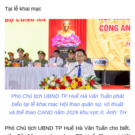
Tại lễ khai mạc
Phó Chủ tịch UBND TP Huế Hà Văn Tuấn phát
biểu tại lễ khai mạc Hội thao quân sự, võ thuật
và thể thao CAND năm 2026 khu vực II. Ảnh: TH
Phó Chủ tịch UBND TP Huế Hà Văn Tuấn cho biết,