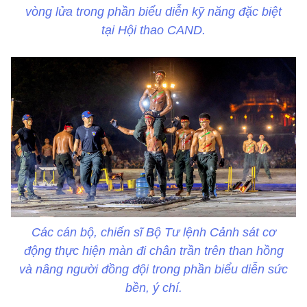
vòng lửa trong phần biểu diễn kỹ năng đặc biệt
tại Hội thao CAND.
Các cán bộ, chiến sĩ Bộ Tư lệnh Cảnh sát cơ
động thực hiện màn đi chân trần trên than hồng
và nâng người đồng đội trong phần biểu diễn sức
bền, ý chí.