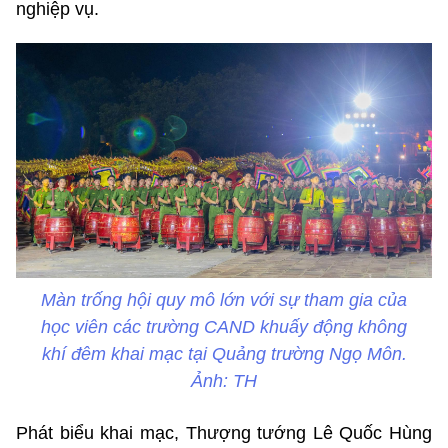
nghiệp vụ.
Màn trống hội quy mô lớn với sự tham gia của
học viên các trường CAND khuấy động không
khí đêm khai mạc tại Quảng trường Ngọ Môn.
Ảnh: TH
Phát biểu khai mạc, Thượng tướng Lê Quốc Hùng