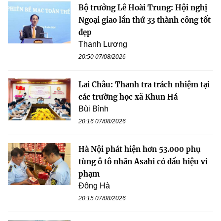
Bộ trưởng Lê Hoài Trung: Hội nghị
Ngoại giao lần thứ 33 thành công tốt
đẹp
Thanh Lương
20:50 07/08/2026
Lai Châu: Thanh tra trách nhiệm tại
các trường học xã Khun Há
Bùi Bình
20:16 07/08/2026
Hà Nội phát hiện hơn 53.000 phụ
tùng ô tô nhãn Asahi có dấu hiệu vi
phạm
Đông Hà
20:15 07/08/2026