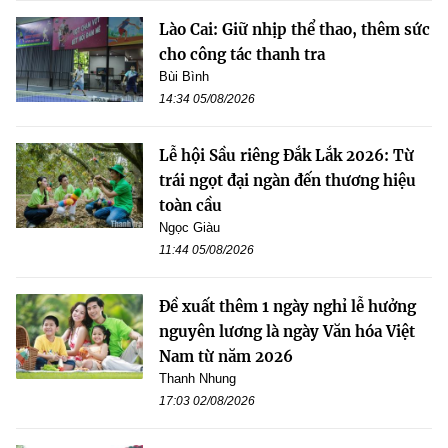
Lào Cai: Giữ nhịp thể thao, thêm sức
cho công tác thanh tra
Bùi Bình
14:34 05/08/2026
Lễ hội Sầu riêng Đắk Lắk 2026: Từ
trái ngọt đại ngàn đến thương hiệu
toàn cầu
Ngọc Giàu
11:44 05/08/2026
Đề xuất thêm 1 ngày nghỉ lễ hưởng
nguyên lương là ngày Văn hóa Việt
Nam từ năm 2026
Thanh Nhung
17:03 02/08/2026