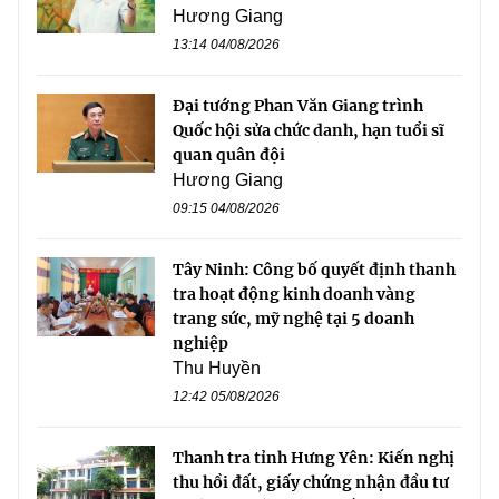
Hương Giang
13:14 04/08/2026
Đại tướng Phan Văn Giang trình
Quốc hội sửa chức danh, hạn tuổi sĩ
quan quân đội
Hương Giang
09:15 04/08/2026
Tây Ninh: Công bố quyết định thanh
tra hoạt động kinh doanh vàng
trang sức, mỹ nghệ tại 5 doanh
nghiệp
Thu Huyền
12:42 05/08/2026
Thanh tra tỉnh Hưng Yên: Kiến nghị
thu hồi đất, giấy chứng nhận đầu tư