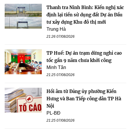
Thanh tra Ninh Bình: Kiến nghị xác
định lại tiền sử dụng đất Dự án Đầu
tư xây dựng Khu đô thị mới
Trung Hà
21:26 07/08/2026
TP Huế: Dự án trạm dừng nghỉ cao
tốc gần 9 năm chưa khởi công
Minh Tân
21:25 07/08/2026
Hồi âm từ Đảng ủy phường Kiến
Hưng và Ban Tiếp công dân TP Hà
Nội
PL-BĐ
21:25 07/08/2026