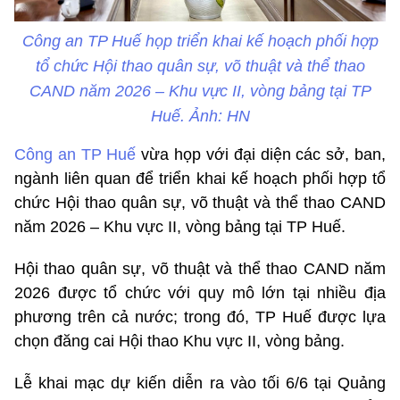
Công an TP Huế họp triển khai kế hoạch phối hợp
tổ chức Hội thao quân sự, võ thuật và thể thao
CAND năm 2026 – Khu vực II, vòng bảng tại TP
Huế. Ảnh: HN
Công an TP Huế
vừa họp với đại diện các sở, ban,
ngành liên quan để triển khai kế hoạch phối hợp tổ
chức Hội thao quân sự, võ thuật và thể thao CAND
năm 2026 – Khu vực II, vòng bảng tại TP Huế.
Hội thao quân sự, võ thuật và thể thao CAND năm
2026 được tổ chức với quy mô lớn tại nhiều địa
phương trên cả nước; trong đó, TP Huế được lựa
chọn đăng cai Hội thao Khu vực II, vòng bảng.
Lễ khai mạc dự kiến diễn ra vào tối 6/6 tại Quảng