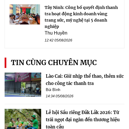
Tây Ninh: Công bố quyết định thanh
tra hoạt động kinh doanh vàng
trang sức, mỹ nghệ tại 5 doanh
nghiệp
Thu Huyền
12:42 05/08/2026
TIN CÙNG CHUYÊN MỤC
Lào Cai: Giữ nhịp thể thao, thêm sức
cho công tác thanh tra
Bùi Bình
14:34 05/08/2026
Lễ hội Sầu riêng Đắk Lắk 2026: Từ
trái ngọt đại ngàn đến thương hiệu
toàn cầu