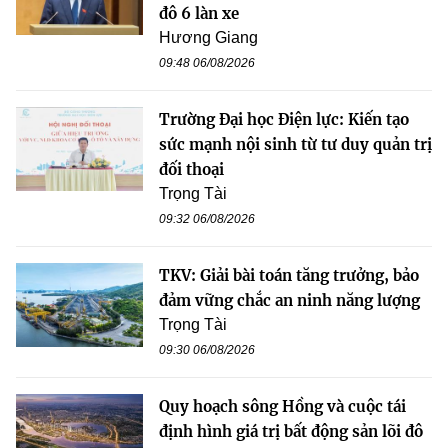
đô 6 làn xe
Hương Giang
09:48 06/08/2026
Trường Đại học Điện lực: Kiến tạo
sức mạnh nội sinh từ tư duy quản trị
đối thoại
Trọng Tài
09:32 06/08/2026
TKV: Giải bài toán tăng trưởng, bảo
đảm vững chắc an ninh năng lượng
Trọng Tài
09:30 06/08/2026
Quy hoạch sông Hồng và cuộc tái
định hình giá trị bất động sản lõi đô