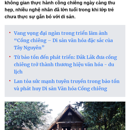
không gian thực hành cồng chiêng ngày càng thu
hẹp, nhiều nghệ nhân đã lớn tuổi trong khi lớp trẻ
chưa thực sự gắn bó với di sản.
Vang vọng đại ngàn trong triển lãm ảnh
“Cồng chiêng – Di sản văn hóa đặc sắc của
Tây Nguyên”
Từ bảo tồn đến phát triển: Đắk Lắk đưa cồng
chiêng trở thành thương hiệu văn hóa - du
lịch
Lan tỏa sức mạnh tuyên truyền trong bảo tồn
và phát huy Di sản Văn hóa Cồng chiêng