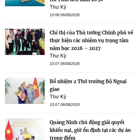
Thư Kỳ
10:08 06/08/2026
Chỉ thị của Thủ tướng Chính phủ về
thực hiện các nhiệm vụ trọng tâm
năm học 2026 – 2027
Thư Kỳ
10:07 06/08/2026
Bổ nhiệm 2 Thứ trưởng Bộ Ngoại
giao
Thư Kỳ
10:07 06/08/2026
Quảng Ninh chủ động giải quyết
khiếu nại, giữ ổn định tại các dự án
trọng điểm