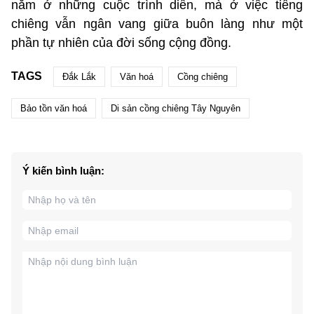
nằm ở những cuộc trình diễn, mà ở việc tiếng
chiêng vẫn ngân vang giữa buôn làng như một
phần tự nhiên của đời sống cộng đồng.
TAGS
Đắk Lắk
Văn hoá
Cồng chiêng
Bảo tồn văn hoá
Di sản cồng chiêng Tây Nguyên
Ý kiến bình luận: