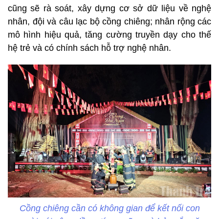
cũng sẽ rà soát, xây dựng cơ sở dữ liệu về nghệ
nhân, đội và câu lạc bộ cồng chiêng; nhân rộng các
mô hình hiệu quả, tăng cường truyền dạy cho thế
hệ trẻ và có chính sách hỗ trợ nghệ nhân.
Cồng chiêng cần có không gian để kết nối con