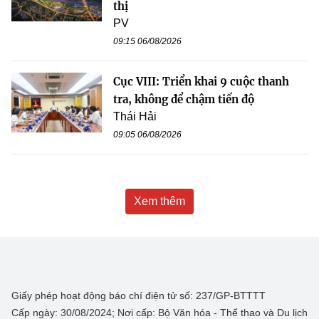
thị
PV
09:15 06/08/2026
Cục VIII: Triển khai 9 cuộc thanh
tra, không để chậm tiến độ
Thái Hải
09:05 06/08/2026
Xem thêm
Giấy phép hoạt động báo chí điện tử số: 237/GP-BTTTT
Cấp ngày: 30/08/2024; Nơi cấp: Bộ Văn hóa - Thể thao và Du lịch