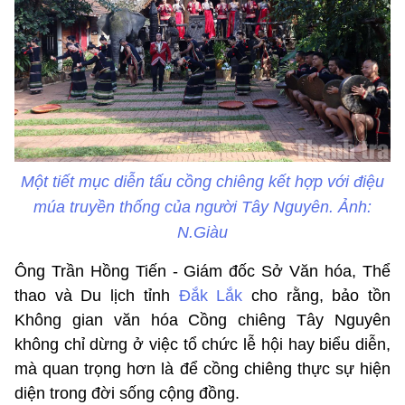
Một tiết mục diễn tấu cồng chiêng kết hợp với điệu
múa truyền thống của người Tây Nguyên. Ảnh:
N.Giàu
Ông Trần Hồng Tiến - Giám đốc Sở Văn hóa, Thể
thao và Du lịch tỉnh
Đắk Lắk
cho rằng, bảo tồn
Không gian văn hóa Cồng chiêng Tây Nguyên
không chỉ dừng ở việc tổ chức lễ hội hay biểu diễn,
mà quan trọng hơn là để cồng chiêng thực sự hiện
diện trong đời sống cộng đồng.