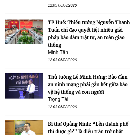
12:05 06/08/2026
TP Huế: Thiếu tướng Nguyễn Thanh
Tuấn chỉ đạo quyết liệt nhiều giải
pháp bảo đảm trật tự, an toàn giao
thông
Minh Tân
12:03 06/08/2026
Thủ tướng Lê Minh Hưng: Bảo đảm
an ninh mạng phải gắn kết giữa bảo
vệ hệ thống và con người
Trọng Tài
12:03 06/08/2026
Bí thư Quảng Ninh: “Lên thành phố
thì được gì?” là điều trăn trở nhất