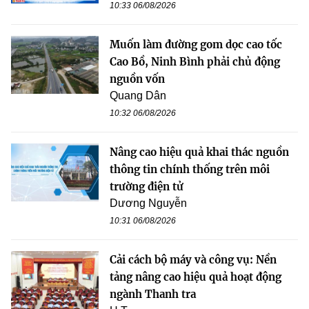
10:33 06/08/2026
Muốn làm đường gom dọc cao tốc
Cao Bồ, Ninh Bình phải chủ động
nguồn vốn
Quang Dân
10:32 06/08/2026
Nâng cao hiệu quả khai thác nguồn
thông tin chính thống trên môi
trường điện tử
Dương Nguyễn
10:31 06/08/2026
Cải cách bộ máy và công vụ: Nền
tảng nâng cao hiệu quả hoạt động
ngành Thanh tra