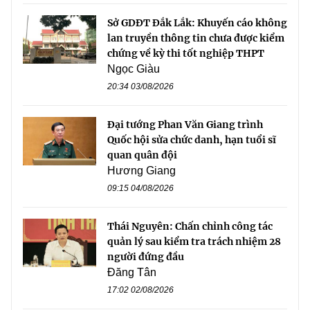
Sở GDĐT Đắk Lắk: Khuyến cáo không
lan truyền thông tin chưa được kiểm
chứng về kỳ thi tốt nghiệp THPT
Ngọc Giàu
20:34 03/08/2026
Đại tướng Phan Văn Giang trình
Quốc hội sửa chức danh, hạn tuổi sĩ
quan quân đội
Hương Giang
09:15 04/08/2026
Thái Nguyên: Chấn chỉnh công tác
quản lý sau kiểm tra trách nhiệm 28
người đứng đầu
Đăng Tân
17:02 02/08/2026