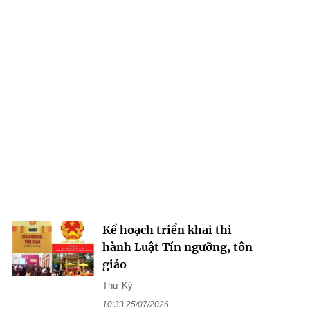
Kế hoạch triển khai thi
hành Luật Tín ngưỡng, tôn
giáo
Thư Ký
10:33 25/07/2026