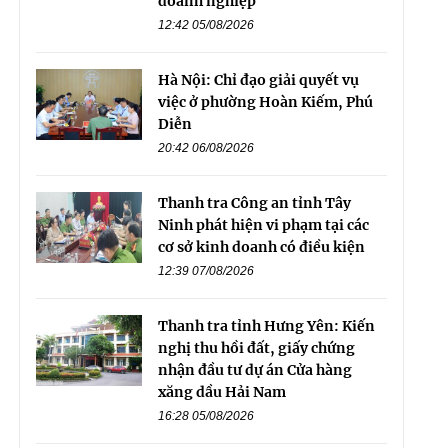
doanh nghiệp
12:42 05/08/2026
Hà Nội: Chỉ đạo giải quyết vụ
việc ở phường Hoàn Kiếm, Phú
Diễn
20:42 06/08/2026
Thanh tra Công an tỉnh Tây
Ninh phát hiện vi phạm tại các
cơ sở kinh doanh có điều kiện
12:39 07/08/2026
Thanh tra tỉnh Hưng Yên: Kiến
nghị thu hồi đất, giấy chứng
nhận đầu tư dự án Cửa hàng
xăng dầu Hải Nam
16:28 05/08/2026