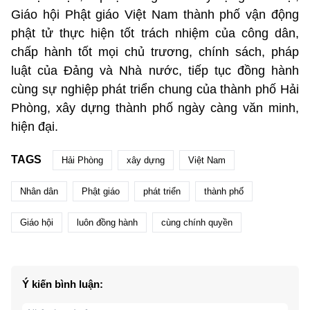
Giáo hội Phật giáo Việt Nam thành phố vận động
phật tử thực hiện tốt trách nhiệm của công dân,
chấp hành tốt mọi chủ trương, chính sách, pháp
luật của Đảng và Nhà nước, tiếp tục đồng hành
cùng sự nghiệp phát triển chung của thành phố Hải
Phòng, xây dựng thành phố ngày càng văn minh,
hiện đại.
TAGS
Hải Phòng
xây dựng
Việt Nam
Nhân dân
Phật giáo
phát triển
thành phố
Giáo hội
luôn đồng hành
cùng chính quyền
Ý kiến bình luận: