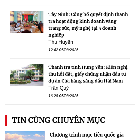
Tây Ninh: Công bố quyết định thanh
tra hoạt động kinh doanh vàng
trang sức, mỹ nghệ tại 5 doanh
nghiệp
Thu Huyền
12:42 05/08/2026
Thanh tra tỉnh Hưng Yên: Kiến nghị
thu hồi đất, giấy chứng nhận đầu tư
dự án Cửa hàng xăng dầu Hải Nam
Trần Quý
16:28 05/08/2026
TIN CÙNG CHUYÊN MỤC
Chương trình mục tiêu quốc gia