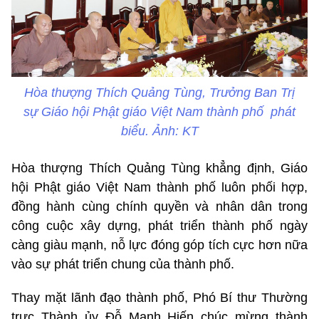
Hòa thượng Thích Quảng Tùng, Trưởng Ban Trị
sự Giáo hội Phật giáo Việt Nam thành phố phát
biểu. Ảnh: KT
Hòa thượng Thích Quảng Tùng khẳng định, Giáo
hội Phật giáo Việt Nam thành phố luôn phối hợp,
đồng hành cùng chính quyền và nhân dân trong
công cuộc xây dựng, phát triển thành phố ngày
càng giàu mạnh, nỗ lực đóng góp tích cực hơn nữa
vào sự phát triển chung của thành phố.
Thay mặt lãnh đạo thành phố, Phó Bí thư Thường
trực Thành ủy Đỗ Mạnh Hiến chúc mừng thành