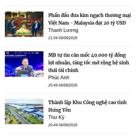
Phấn đấu đưa kim ngạch thương mại
Việt Nam - Malaysia đạt 20 tỷ USD
Thanh Lương
21:04 06/08/2026
MB tự tin cán mốc 40.000 tỷ đồng
lợi nhuận, tăng tốc mở rộng hệ sinh
thái tài chính
Phúc Anh
20:49 06/08/2026
Thành lập Khu Công nghệ cao tỉnh
Hưng Yên
Thư Kỳ
20:44 06/08/2026