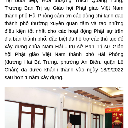
Tại buổi tiếp, Hòa thượng Thích Quảng Tùng,
Trưởng Ban Trị sự Giáo hội Phật giáo Việt Nam
thành phố Hải Phòng cảm ơn các đồng chí lãnh đạo
thành phố thường xuyên quan tâm và tạo những
điều kiện tốt nhất cho các hoạt động Phật sự trên
địa bàn thành phố, đặc biệt đã hỗ trợ các thủ tục để
xây dựng chùa Nam Hải - trụ sở Ban Trị sự Giáo
hội Phật giáo Việt Nam thành phố Hải Phòng
(đường Hai Bà Trưng, phường An Biên, quận Lê
Chân) đã được khánh thành vào ngày 18/9/2022
sau hơn 1 năm xây dựng.