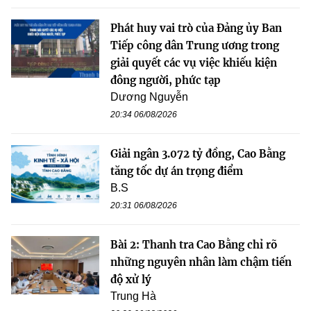
Phát huy vai trò của Đảng ủy Ban
Tiếp công dân Trung ương trong
giải quyết các vụ việc khiếu kiện
đông người, phức tạp
Dương Nguyễn
20:34 06/08/2026
Giải ngân 3.072 tỷ đồng, Cao Bằng
tăng tốc dự án trọng điểm
B.S
20:31 06/08/2026
Bài 2: Thanh tra Cao Bằng chỉ rõ
những nguyên nhân làm chậm tiến
độ xử lý
Trung Hà