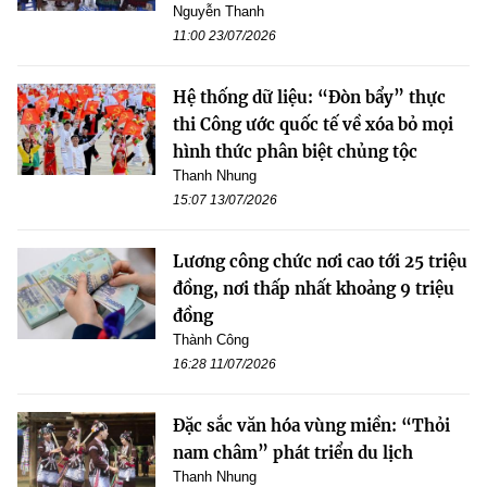
Nguyễn Thanh
11:00 23/07/2026
Hệ thống dữ liệu: “Đòn bẩy” thực
thi Công ước quốc tế về xóa bỏ mọi
hình thức phân biệt chủng tộc
Thanh Nhung
15:07 13/07/2026
Lương công chức nơi cao tới 25 triệu
đồng, nơi thấp nhất khoảng 9 triệu
đồng
Thành Công
16:28 11/07/2026
Đặc sắc văn hóa vùng miền: “Thỏi
nam châm” phát triển du lịch
Thanh Nhung