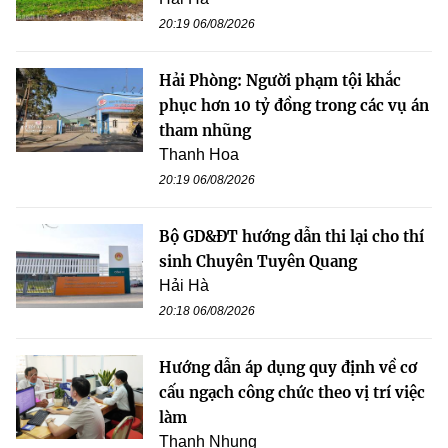
20:19 06/08/2026
Hải Phòng: Người phạm tội khắc
phục hơn 10 tỷ đồng trong các vụ án
tham nhũng
Thanh Hoa
20:19 06/08/2026
Bộ GD&ĐT hướng dẫn thi lại cho thí
sinh Chuyên Tuyên Quang
Hải Hà
20:18 06/08/2026
Hướng dẫn áp dụng quy định về cơ
cấu ngạch công chức theo vị trí việc
làm
Thanh Nhung