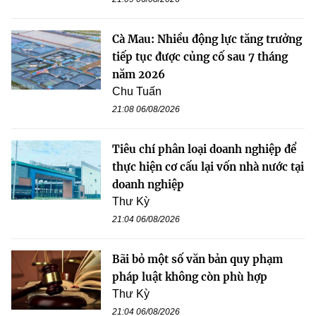
Cà Mau: Nhiều động lực tăng trưởng
tiếp tục được củng cố sau 7 tháng
năm 2026
Chu Tuấn
21:08 06/08/2026
Tiêu chí phân loại doanh nghiệp để
thực hiện cơ cấu lại vốn nhà nước tại
doanh nghiệp
Thư Kỳ
21:04 06/08/2026
Bãi bỏ một số văn bản quy phạm
pháp luật không còn phù hợp
Thư Kỳ
21:04 06/08/2026