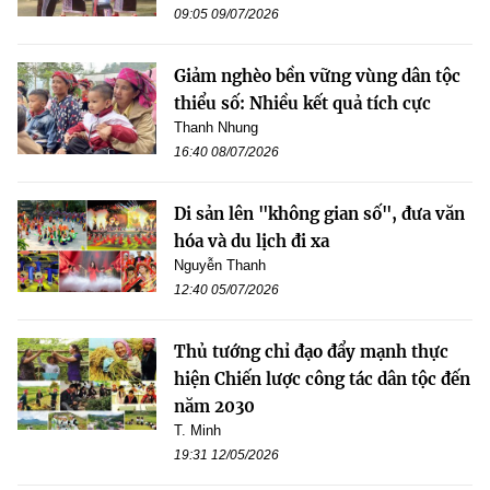
09:05 09/07/2026
Giảm nghèo bền vững vùng dân tộc
thiểu số: Nhiều kết quả tích cực
Thanh Nhung
16:40 08/07/2026
Di sản lên "không gian số", đưa văn
hóa và du lịch đi xa
Nguyễn Thanh
12:40 05/07/2026
Thủ tướng chỉ đạo đẩy mạnh thực
hiện Chiến lược công tác dân tộc đến
năm 2030
T. Minh
19:31 12/05/2026