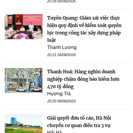
20:29 06/08/2026
Tuyên Quang: Giám sát việc thực
hiện quy định về kiểm soát quyền
lực trong công tác xây dựng pháp
luật
Thanh Lương
20:21 06/08/2026
Thanh Hoá: Hàng nghìn doanh
nghiệp chậm đóng bảo hiểm hơn
470 tỷ đồng
Hương Trà
20:20 06/08/2026
Giải quyết đơn tố cáo, Hà Nội
chuyển cơ quan điều tra 3 vụ
Hải Hà