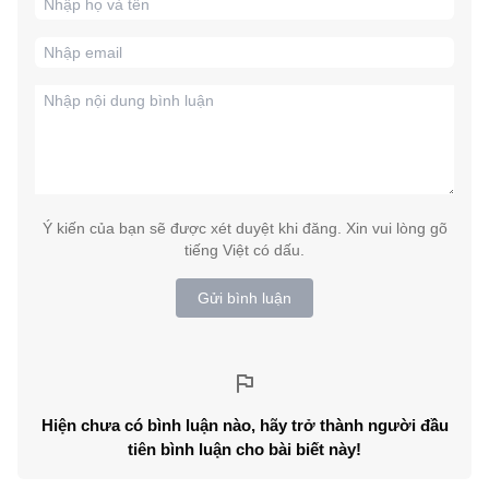
Ý kiến của bạn sẽ được xét duyệt khi đăng. Xin vui lòng gõ
tiếng Việt có dấu.
Gửi bình luận
Hiện chưa có bình luận nào, hãy trở thành người đầu
tiên bình luận cho bài biết này!