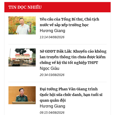
TIN ĐỌC NHIỀU
Yêu cầu của Tổng Bí thư, Chủ tịch
nước về sắp xếp trường học
Hương Giang
13:14 04/08/2026
Sở GDĐT Đắk Lắk: Khuyến cáo không
lan truyền thông tin chưa được kiểm
chứng về kỳ thi tốt nghiệp THPT
Ngọc Giàu
20:34 03/08/2026
Đại tướng Phan Văn Giang trình
Quốc hội sửa chức danh, hạn tuổi sĩ
quan quân đội
Hương Giang
09:15 04/08/2026