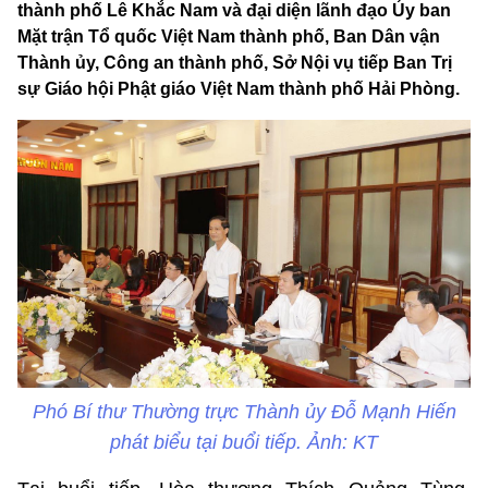
thành phố Lê Khắc Nam và đại diện lãnh đạo Ủy ban
Mặt trận Tổ quốc Việt Nam thành phố, Ban Dân vận
Thành ủy, Công an thành phố, Sở Nội vụ tiếp Ban Trị
sự Giáo hội Phật giáo Việt Nam thành phố Hải Phòng.
Phó Bí thư Thường trực Thành ủy Đỗ Mạnh Hiến
phát biểu tại buổi tiếp. Ảnh: KT