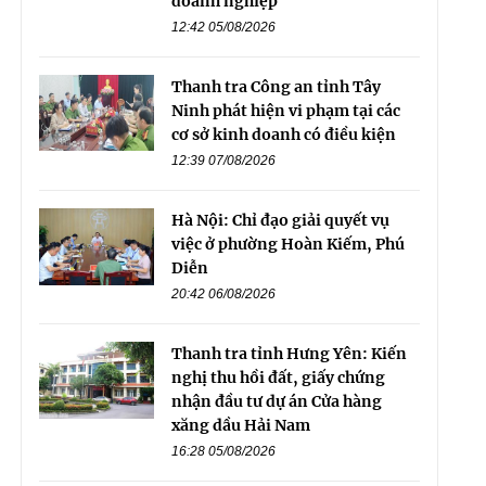
doanh nghiệp
12:42 05/08/2026
Thanh tra Công an tỉnh Tây
Ninh phát hiện vi phạm tại các
cơ sở kinh doanh có điều kiện
12:39 07/08/2026
Hà Nội: Chỉ đạo giải quyết vụ
việc ở phường Hoàn Kiếm, Phú
Diễn
20:42 06/08/2026
Thanh tra tỉnh Hưng Yên: Kiến
nghị thu hồi đất, giấy chứng
nhận đầu tư dự án Cửa hàng
xăng dầu Hải Nam
16:28 05/08/2026