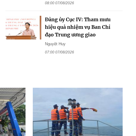
08:00 07/08/2026
Đảng ủy Cục IV: Tham mưu
hiệu quả nhiệm vụ Ban Chỉ
đạo Trung ương giao
Nguyệt Huy
07:00 07/08/2026