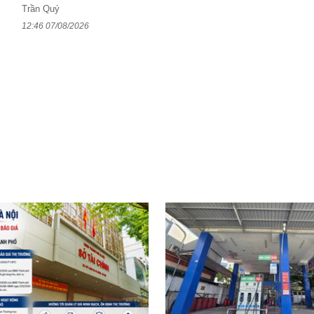
Trần Quý
12:46 07/08/2026