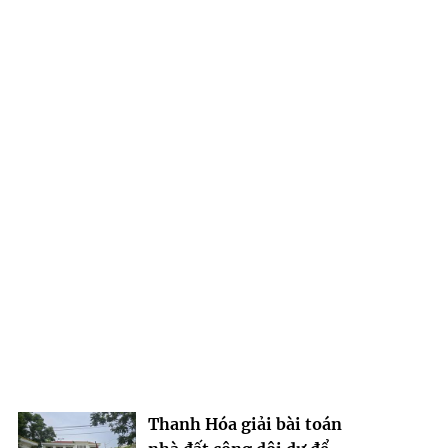
Thanh Hóa giải bài toán