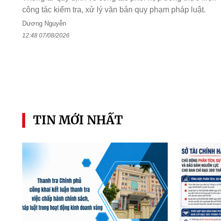
công tác kiểm tra, xử lý văn bản quy phạm pháp luật.
Dương Nguyễn
12:48 07/08/2026
TIN MỚI NHẤT