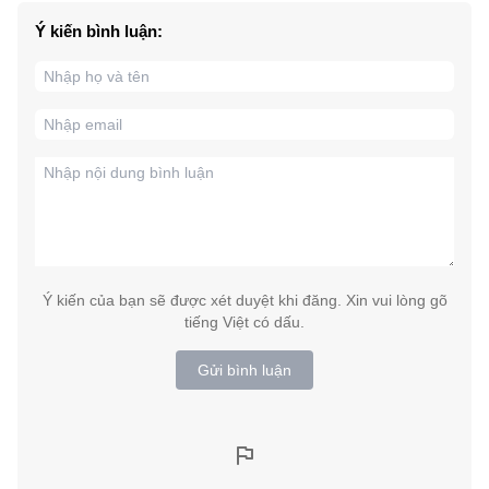
Ý kiến bình luận:
Ý kiến của bạn sẽ được xét duyệt khi đăng. Xin vui lòng gõ
tiếng Việt có dấu.
Gửi bình luận