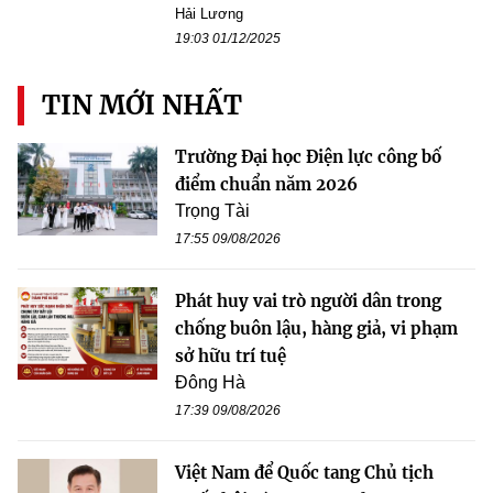
Hải Lương
19:03 01/12/2025
TIN MỚI NHẤT
Trường Đại học Điện lực công bố
điểm chuẩn năm 2026
Trọng Tài
17:55 09/08/2026
Phát huy vai trò người dân trong
chống buôn lậu, hàng giả, vi phạm
sở hữu trí tuệ
Đông Hà
17:39 09/08/2026
Việt Nam để Quốc tang Chủ tịch