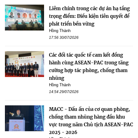
Liêm chính trong các dự án hạ tầng
trọng điểm: Điều kiện tiên quyết để
phát triển bền vững
Hồng Thành
17:56 30/07/2026
Các đối tác quốc tế cam kết đồng
hành cùng ASEAN-PAC trong tăng
cường hợp tác phòng, chống tham
nhũng
Hồng Thành
14:54 29/07/2026
MACC - Dấu ấn của cơ quan phòng,
chống tham nhũng hàng đầu khu
vực trong năm Chủ tịch ASEAN-PAC
2025 - 2026