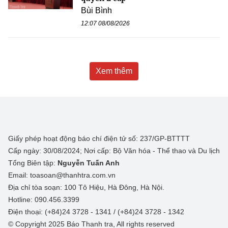
Bùi Bình
12:07 08/08/2026
Xem thêm
Giấy phép hoạt động báo chí điện tử số: 237/GP-BTTTT
Cấp ngày: 30/08/2024; Nơi cấp: Bộ Văn hóa - Thể thao và Du lịch
Tổng Biên tập:
Nguyễn Tuấn Anh
Email: toasoan@thanhtra.com.vn
Địa chỉ tòa soạn: 100 Tô Hiệu, Hà Đông, Hà Nội.
Hotline: 090.456.3399
Điện thoại: (+84)24 3728 - 1341 / (+84)24 3728 - 1342
© Copyright 2025 Báo Thanh tra, All rights reserved