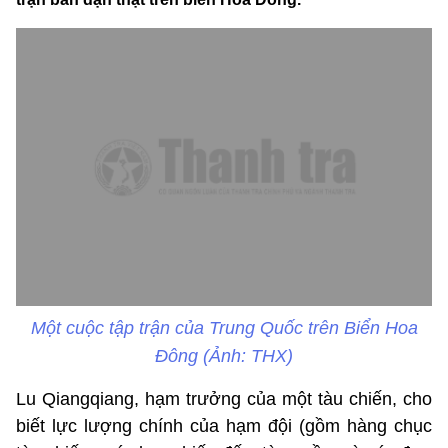
Một cuộc tập trận của Trung Quốc trên Biển Hoa
Đông (Ảnh: THX)
Lu Qiangqiang, hạm trưởng của một tàu chiến, cho
biết lực lượng chính của hạm đội (gồm hàng chục