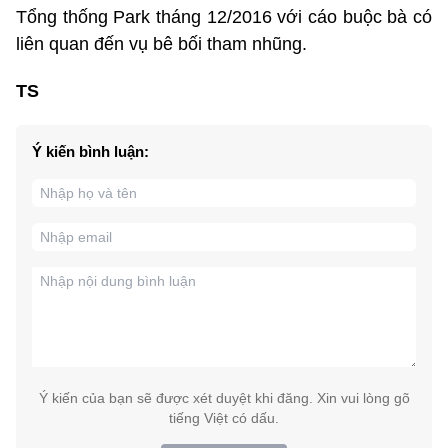
Tổng thống Park tháng 12/2016 với cáo buộc bà có
liên quan đến vụ bê bối tham nhũng.
TS
Ý kiến bình luận:
Ý kiến của bạn sẽ được xét duyệt khi đăng. Xin vui lòng gõ
tiếng Việt có dấu.