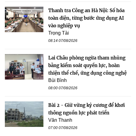
Thanh tra Công an Hà Nội: Số hóa
toàn diện, từng bước ứng dụng AI
vào nghiệp vụ
Trọng Tài
08:14 07/08/2026
Lai Châu phòng ngừa tham nhũng
bằng kiểm soát quyền lực, hoàn
thiện thể chế, ứng dụng công nghệ
Bùi Bình
08:00 07/08/2026
Bài 2 - Giữ vững kỷ cương để khơi
thông nguồn lực phát triển
Văn Thanh
07:00 07/08/2026