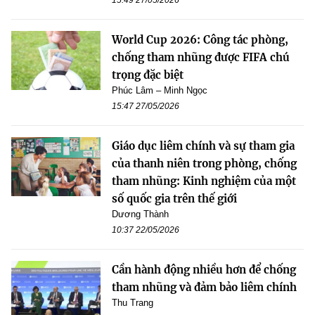
World Cup 2026: Công tác phòng,
chống tham nhũng được FIFA chú
trọng đặc biệt
Phúc Lâm – Minh Ngọc
15:47 27/05/2026
Giáo dục liêm chính và sự tham gia
của thanh niên trong phòng, chống
tham nhũng: Kinh nghiệm của một
số quốc gia trên thế giới
Dương Thành
10:37 22/05/2026
Cần hành động nhiều hơn để chống
tham nhũng và đảm bảo liêm chính
Thu Trang