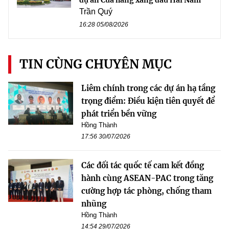
Trần Quý
16:28 05/08/2026
TIN CÙNG CHUYÊN MỤC
Liêm chính trong các dự án hạ tầng
trọng điểm: Điều kiện tiên quyết để
phát triển bền vững
Hồng Thành
17:56 30/07/2026
Các đối tác quốc tế cam kết đồng
hành cùng ASEAN-PAC trong tăng
cường hợp tác phòng, chống tham
nhũng
Hồng Thành
14:54 29/07/2026