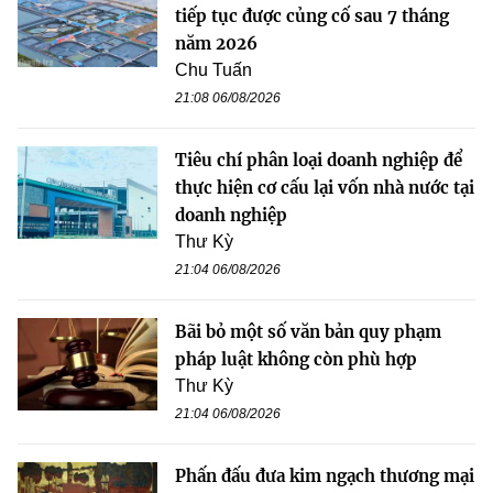
tiếp tục được củng cố sau 7 tháng
năm 2026
Chu Tuấn
21:08 06/08/2026
Tiêu chí phân loại doanh nghiệp để
thực hiện cơ cấu lại vốn nhà nước tại
doanh nghiệp
Thư Kỳ
21:04 06/08/2026
Bãi bỏ một số văn bản quy phạm
pháp luật không còn phù hợp
Thư Kỳ
21:04 06/08/2026
Phấn đấu đưa kim ngạch thương mại