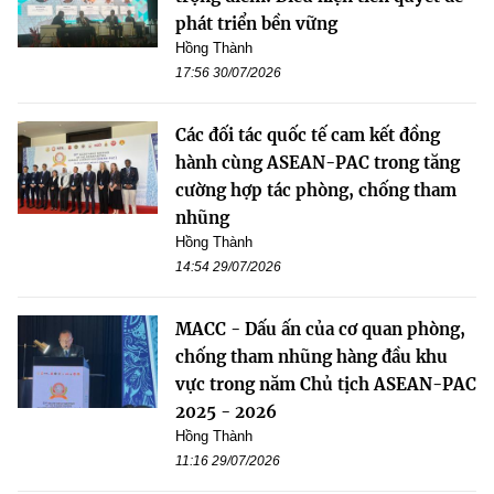
phát triển bền vững
Hồng Thành
17:56 30/07/2026
Các đối tác quốc tế cam kết đồng
hành cùng ASEAN-PAC trong tăng
cường hợp tác phòng, chống tham
nhũng
Hồng Thành
14:54 29/07/2026
MACC - Dấu ấn của cơ quan phòng,
chống tham nhũng hàng đầu khu
vực trong năm Chủ tịch ASEAN-PAC
2025 - 2026
Hồng Thành
11:16 29/07/2026