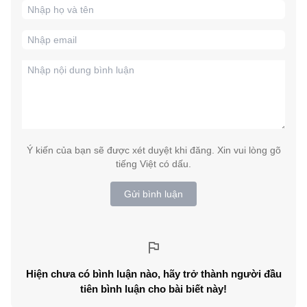
Ý kiến của bạn sẽ được xét duyệt khi đăng. Xin vui lòng gõ
tiếng Việt có dấu.
Gửi bình luận
Hiện chưa có bình luận nào, hãy trở thành người đầu
tiên bình luận cho bài biết này!