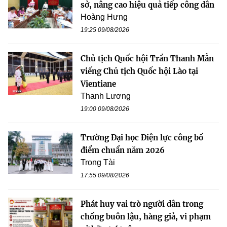
sở, nâng cao hiệu quả tiếp công dân
Hoàng Hưng
19:25 09/08/2026
Chủ tịch Quốc hội Trần Thanh Mẫn
viếng Chủ tịch Quốc hội Lào tại
Vientiane
Thanh Lương
19:00 09/08/2026
Trường Đại học Điện lực công bố
điểm chuẩn năm 2026
Trọng Tài
17:55 09/08/2026
Phát huy vai trò người dân trong
chống buôn lậu, hàng giả, vi phạm