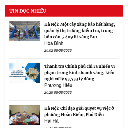
TIN ĐỌC NHIỀU
Hà Nội: Một cây xăng báo hết hàng,
quản lý thị trường kiểm tra, trong
bồn còn 5.409 lít xăng E10
Hòa Bình
20:02 08/08/2026
Thanh tra Chính phủ chỉ ra nhiều vi
phạm trong kinh doanh vàng, kiến
nghị xử lý 93,733 tỷ đồng
Phương Hiếu
20:29 08/08/2026
Hà Nội: Chỉ đạo giải quyết vụ việc ở
phường Hoàn Kiếm, Phú Diễn
Hải Hà