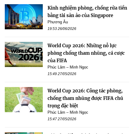
Kinh nghiệm phòng, chống rửa tiền
bằng tài sản ảo của Singapore
Phương Âu
19:53 26/06/2026
World Cup 2026: Những nỗ lực
phòng chống tham nhũng, cá cược
của FIFA
Phúc Lâm – Minh Ngọc
15:49 27/05/2026
World Cup 2026: Công tác phòng,
chống tham nhũng được FIFA chú
trọng đặc biệt
Phúc Lâm – Minh Ngọc
15:47 27/05/2026