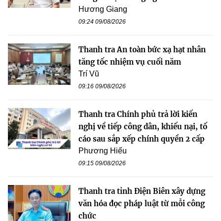
Hương Giang
09:24 09/08/2026
Thanh tra An toàn bức xạ hạt nhân
tăng tốc nhiệm vụ cuối năm
Trí Vũ
09:16 09/08/2026
Thanh tra Chính phủ trả lời kiến
nghị về tiếp công dân, khiếu nại, tố
cáo sau sắp xếp chính quyền 2 cấp
Phương Hiếu
09:15 09/08/2026
Thanh tra tỉnh Điện Biên xây dựng
văn hóa đọc pháp luật từ mỗi công
chức