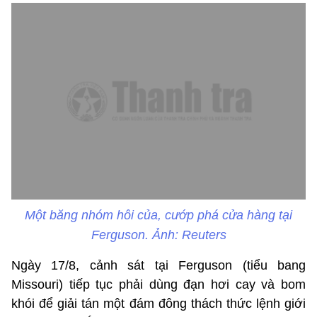
Một băng nhóm hôi của, cướp phá cửa hàng tại
Ferguson. Ảnh: Reuters
Ngày 17/8, cảnh sát tại Ferguson (tiểu bang
Missouri) tiếp tục phải dùng đạn hơi cay và bom
khói để giải tán một đám đông thách thức lệnh giới