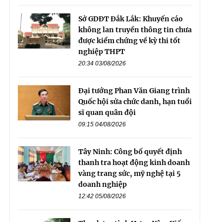
Sở GDĐT Đắk Lắk: Khuyến cáo
không lan truyền thông tin chưa
được kiểm chứng về kỳ thi tốt
nghiệp THPT
20:34 03/08/2026
Đại tướng Phan Văn Giang trình
Quốc hội sửa chức danh, hạn tuổi
sĩ quan quân đội
09:15 04/08/2026
Tây Ninh: Công bố quyết định
thanh tra hoạt động kinh doanh
vàng trang sức, mỹ nghệ tại 5
doanh nghiệp
12:42 05/08/2026