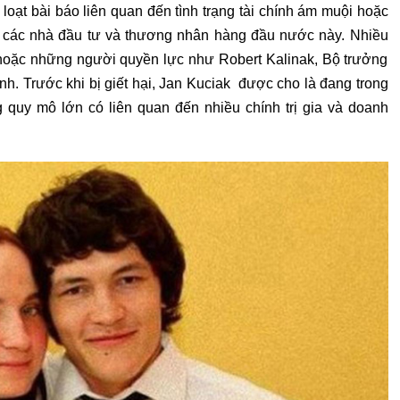
loạt bài báo liên quan đến tình trạng tài chính ám muội hoặc
ến các nhà đầu tư và thương nhân hàng đầu nước này. Nhiều
 hoặc những người quyền lực như Robert Kalinak, Bộ trưởng
nh. Trước khi bị giết hại, Jan Kuciak được cho là đang trong
 quy mô lớn có liên quan đến nhiều chính trị gia và doanh