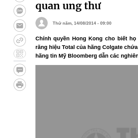
quan ung thư
Thứ năm, 14/08/2014 - 09:00
Chính quyền Hong Kong cho biết họ 
răng hiệu Total của hãng Colgate chứa t
hãng tin Mỹ Bloomberg dẫn các nghiên