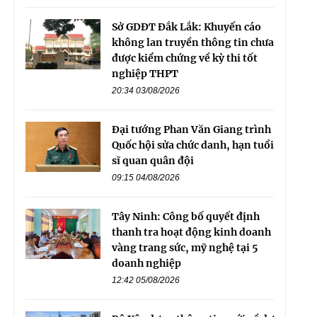
Sở GDĐT Đắk Lắk: Khuyến cáo
không lan truyền thông tin chưa
được kiểm chứng về kỳ thi tốt
nghiệp THPT
20:34 03/08/2026
Đại tướng Phan Văn Giang trình
Quốc hội sửa chức danh, hạn tuổi
sĩ quan quân đội
09:15 04/08/2026
Tây Ninh: Công bố quyết định
thanh tra hoạt động kinh doanh
vàng trang sức, mỹ nghệ tại 5
doanh nghiệp
12:42 05/08/2026