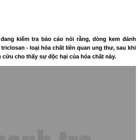
đang kiểm tra báo cáo nói rằng, dòng kem đánh
riclosan - loại hóa chất liên quan ung thư, sau khi
 cứu cho thấy sự độc hại của hóa chất này.