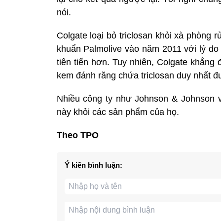
nói.
Colgate loại bỏ triclosan khỏi xà phòng 
khuẩn Palmolive vào năm 2011 với lý do 
tiên tiến hơn. Tuy nhiên, Colgate khẳng 
kem đánh răng chứa triclosan duy nhất 
Nhiều công ty như Johnson & Johnson v
này khỏi các sản phẩm của họ.
Theo TPO
Ý kiến bình luận: