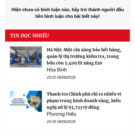
Hiện chưa có bình luận nào, hãy trở thành người đầu
tiên bình luận cho bài biết này!
TIN ĐỌC NHIỀU
Hà Nội: Một cây xăng báo hết hàng,
quản lý thị trường kiểm tra, trong
bồn còn 5.409 lít xăng E10
Hòa Bình
20:02 08/08/2026
Thanh tra Chính phủ chỉ ra nhiều vi
phạm trong kinh doanh vàng, kiến
nghị xử lý 93,733 tỷ đồng
Phương Hiếu
20:29 08/08/2026