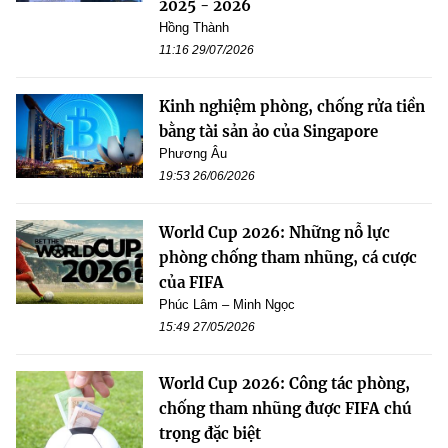
2025 - 2026
Hồng Thành
11:16 29/07/2026
Kinh nghiệm phòng, chống rửa tiền
bằng tài sản ảo của Singapore
Phương Âu
19:53 26/06/2026
World Cup 2026: Những nỗ lực
phòng chống tham nhũng, cá cược
của FIFA
Phúc Lâm – Minh Ngọc
15:49 27/05/2026
World Cup 2026: Công tác phòng,
chống tham nhũng được FIFA chú
trọng đặc biệt