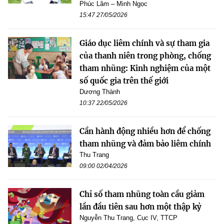
Phúc Lâm – Minh Ngọc
15:47 27/05/2026
Giáo dục liêm chính và sự tham gia
của thanh niên trong phòng, chống
tham nhũng: Kinh nghiệm của một
số quốc gia trên thế giới
Dương Thành
10:37 22/05/2026
Cần hành động nhiều hơn để chống
tham nhũng và đảm bảo liêm chính
Thu Trang
09:00 02/04/2026
Chỉ số tham nhũng toàn cầu giảm
lần đầu tiên sau hơn một thập kỷ
Nguyễn Thu Trang, Cục IV, TTCP