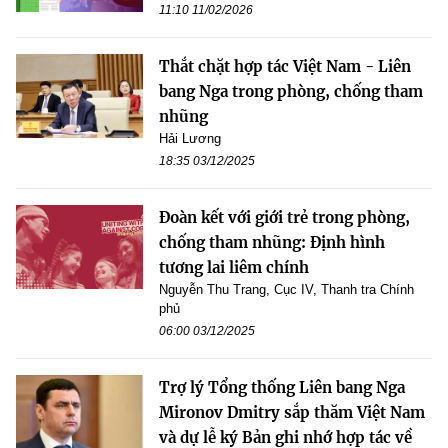
11:10 11/02/2026
Thắt chặt hợp tác Việt Nam - Liên
bang Nga trong phòng, chống tham
nhũng
Hải Lương
18:35 03/12/2025
Đoàn kết với giới trẻ trong phòng,
chống tham nhũng: Định hình
tương lai liêm chính
Nguyễn Thu Trang, Cục IV, Thanh tra Chính
phủ
06:00 03/12/2025
Trợ lý Tổng thống Liên bang Nga
Mironov Dmitry sắp thăm Việt Nam
và dự lễ ký Bản ghi nhớ hợp tác về