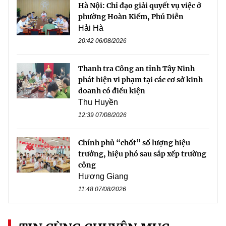
Hà Nội: Chỉ đạo giải quyết vụ việc ở
phường Hoàn Kiếm, Phú Diễn
Hải Hà
20:42 06/08/2026
Thanh tra Công an tỉnh Tây Ninh
phát hiện vi phạm tại các cơ sở kinh
doanh có điều kiện
Thu Huyền
12:39 07/08/2026
Chính phủ “chốt” số lượng hiệu
trưởng, hiệu phó sau sắp xếp trường
công
Hương Giang
11:48 07/08/2026