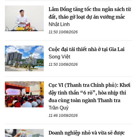
Lâm Đồng tăng tốc thu ngân sách từ
đất, tháo gỡ loạt dự án vướng mắc
Nhật Linh
11:50 10/08/2026
Cuộc đại tái thiết nhà ở tại Gia Lai
Song Việt
11:50 10/08/2026
Cục VI (Thanh tra Chính phủ): Khơi
dậy tinh thần “6 rõ”, hòa nhịp thi
đua cùng toàn ngành Thanh tra
Trần Quý
11:46 10/08/2026
Doanh nghiệp nhỏ và vừa sẽ được