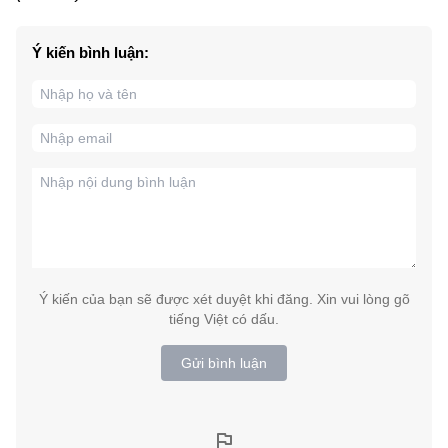
Ý kiến bình luận:
Ý kiến của bạn sẽ được xét duyệt khi đăng. Xin vui lòng gõ
tiếng Việt có dấu.
Gửi bình luận