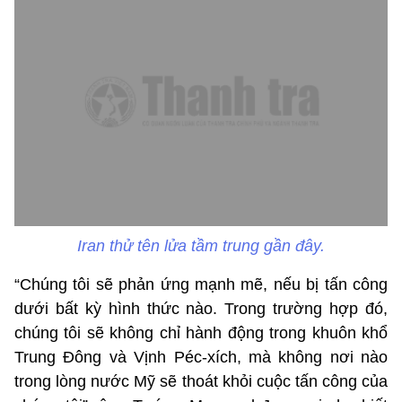
Iran thử tên lửa tầm trung gần đây.
“Chúng tôi sẽ phản ứng mạnh mẽ, nếu bị tấn công
dưới bất kỳ hình thức nào. Trong trường hợp đó,
chúng tôi sẽ không chỉ hành động trong khuôn khổ
Trung Đông và Vịnh Péc-xích, mà không nơi nào
trong lòng nước Mỹ sẽ thoát khỏi cuộc tấn công của