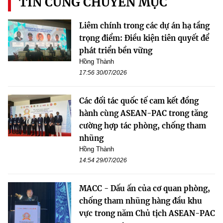
TIN CÙNG CHUYÊN MỤC
Liêm chính trong các dự án hạ tầng
trọng điểm: Điều kiện tiên quyết để
phát triển bền vững
Hồng Thành
17:56 30/07/2026
Các đối tác quốc tế cam kết đồng
hành cùng ASEAN-PAC trong tăng
cường hợp tác phòng, chống tham
nhũng
Hồng Thành
14:54 29/07/2026
MACC - Dấu ấn của cơ quan phòng,
chống tham nhũng hàng đầu khu
vực trong năm Chủ tịch ASEAN-PAC