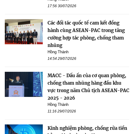
17:56 30/07/2026
Các đối tác quốc tế cam kết đồng
hành cùng ASEAN-PAC trong tăng
cường hợp tác phòng, chống tham
nhũng
Hồng Thành
14:54 29/07/2026
MACC - Dấu ấn của cơ quan phòng,
chống tham nhũng hàng đầu khu
vực trong năm Chủ tịch ASEAN-PAC
2025 - 2026
Hồng Thành
11:16 29/07/2026
Kinh nghiệm phòng, chống rửa tiền