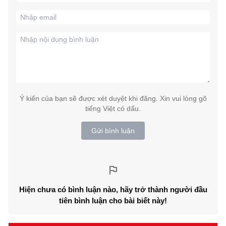
Ý kiến của bạn sẽ được xét duyệt khi đăng. Xin vui lòng gõ
tiếng Việt có dấu.
Gửi bình luận
Hiện chưa có bình luận nào, hãy trở thành người đầu
tiên bình luận cho bài biết này!