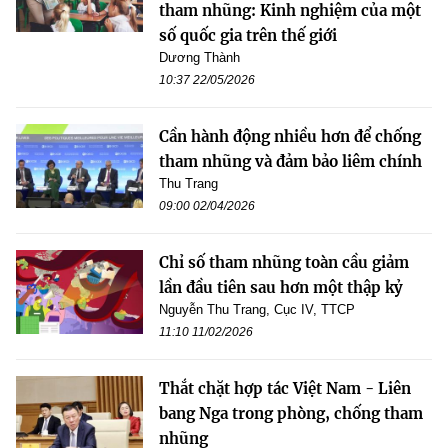
tham nhũng: Kinh nghiệm của một
số quốc gia trên thế giới
Dương Thành
10:37 22/05/2026
Cần hành động nhiều hơn để chống
tham nhũng và đảm bảo liêm chính
Thu Trang
09:00 02/04/2026
Chỉ số tham nhũng toàn cầu giảm
lần đầu tiên sau hơn một thập kỷ
Nguyễn Thu Trang, Cục IV, TTCP
11:10 11/02/2026
Thắt chặt hợp tác Việt Nam - Liên
bang Nga trong phòng, chống tham
nhũng