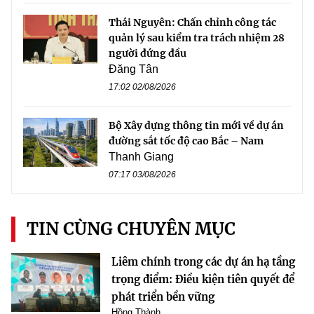
Thái Nguyên: Chấn chỉnh công tác
quản lý sau kiểm tra trách nhiệm 28
người đứng đầu
Đăng Tân
17:02 02/08/2026
Bộ Xây dựng thông tin mới về dự án
đường sắt tốc độ cao Bắc – Nam
Thanh Giang
07:17 03/08/2026
TIN CÙNG CHUYÊN MỤC
Liêm chính trong các dự án hạ tầng
trọng điểm: Điều kiện tiên quyết để
phát triển bền vững
Hồng Thành