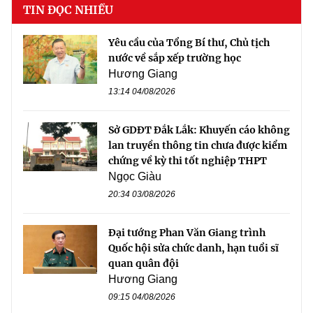
TIN ĐỌC NHIỀU
Yêu cầu của Tổng Bí thư, Chủ tịch
nước về sắp xếp trường học
Hương Giang
13:14 04/08/2026
Sở GDĐT Đắk Lắk: Khuyến cáo không
lan truyền thông tin chưa được kiểm
chứng về kỳ thi tốt nghiệp THPT
Ngọc Giàu
20:34 03/08/2026
Đại tướng Phan Văn Giang trình
Quốc hội sửa chức danh, hạn tuổi sĩ
quan quân đội
Hương Giang
09:15 04/08/2026