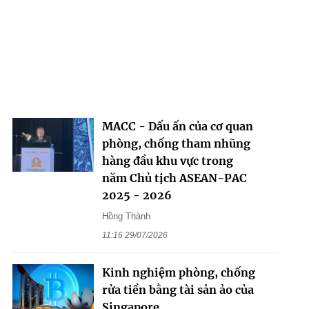
MACC - Dấu ấn của cơ quan
phòng, chống tham nhũng
hàng đầu khu vực trong
năm Chủ tịch ASEAN-PAC
2025 - 2026
Hồng Thành
11:16 29/07/2026
Kinh nghiệm phòng, chống
rửa tiền bằng tài sản ảo của
Singapore