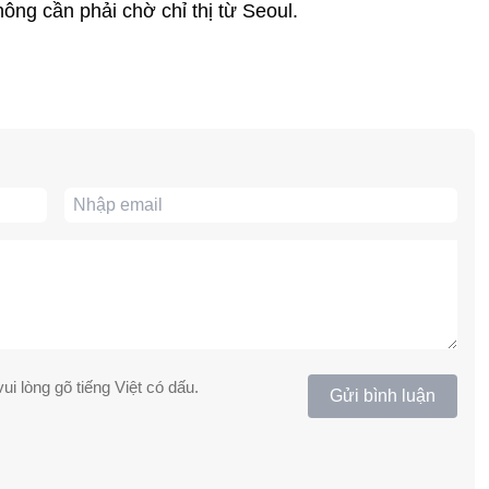
ông cần phải chờ chỉ thị từ Seoul.
ui lòng gõ tiếng Việt có dấu.
Gửi bình luận