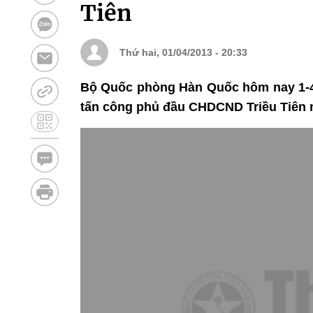
Tiên
Thứ hai, 01/04/2013 - 20:33
Bộ Quốc phòng Hàn Quốc hôm nay 1-
tấn công phủ đầu CHDCND Triều Tiên n