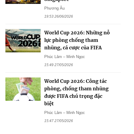
Phương Âu
19:53 26/06/2026
World Cup 2026: Những nỗ
lực phòng chống tham
nhũng, cá cược của FIFA
Phúc Lâm – Minh Ngọc
15:49 27/05/2026
World Cup 2026: Công tác
phòng, chống tham nhũng
được FIFA chú trọng đặc
biệt
Phúc Lâm – Minh Ngọc
15:47 27/05/2026