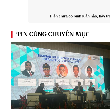
Hiện chưa có bình luận nào, hãy tr
TIN CÙNG CHUYÊN MỤC