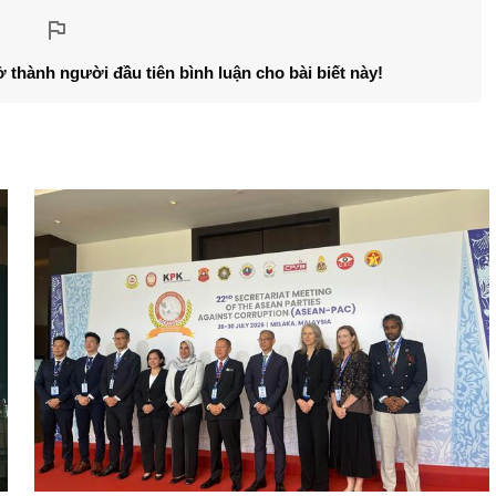
ở thành người đầu tiên bình luận cho bài biết này!