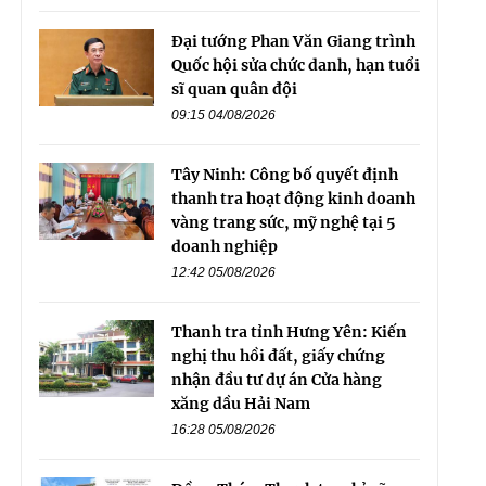
Đại tướng Phan Văn Giang trình
Quốc hội sửa chức danh, hạn tuổi
sĩ quan quân đội
09:15 04/08/2026
Tây Ninh: Công bố quyết định
thanh tra hoạt động kinh doanh
vàng trang sức, mỹ nghệ tại 5
doanh nghiệp
12:42 05/08/2026
Thanh tra tỉnh Hưng Yên: Kiến
nghị thu hồi đất, giấy chứng
nhận đầu tư dự án Cửa hàng
xăng dầu Hải Nam
16:28 05/08/2026