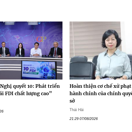
Nghị quyết 10: Phát triển
Hoàn thiện cơ chế xử phạt
ái FDI chất lượng cao”
hành chính của chính quy
sở
Thái Hải
026
21:29 07/08/2026