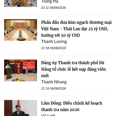
Trung Hà
22:11 06/08/2026
Phấn đấu đưa kim ngạch thương mại
Việt Nam - Thái Lan đạt 25 tỷ USD,
hướng tới 50 tỷ USD
Thanh Lương
21:58 06/08/2026
Đảng ủy Thanh tra thành phố Đà
Nẵng tổ chức lễ kết nạp đảng viên
mới
Thanh Nhung
21:16 06/08/2026
Lâm Đồng: Điều chỉnh kế hoạch
thanh tra năm 2026
Vũ Linh