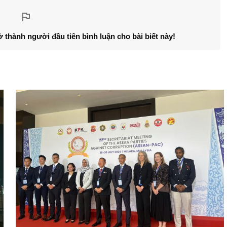
ở thành người đầu tiên bình luận cho bài biết này!