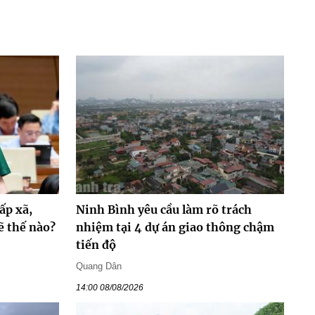
ấp xã,
Ninh Bình yêu cầu làm rõ trách
ẽ thế nào?
nhiệm tại 4 dự án giao thông chậm
tiến độ
Quang Dân
14:00 08/08/2026