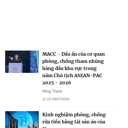
MACC - Dấu ấn của cơ quan
phòng, chống tham nhũng
hàng đầu khu vực trong
năm Chủ tịch ASEAN-PAC
2025 - 2026
Hồng Thành
11:16 29/07/2026
Kinh nghiệm phòng, chống
rửa tiền bằng tài sản ảo của