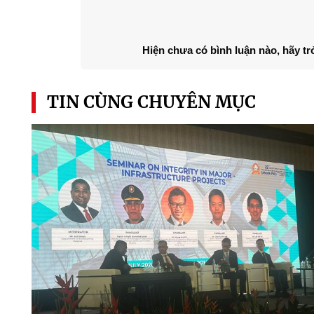
Hiện chưa có bình luận nào, hãy tr
TIN CÙNG CHUYÊN MỤC