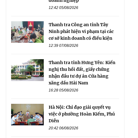
doanh nghiệp
12:42 05/08/2026
Thanh tra Công an tỉnh Tây
Ninh phát hiện vi phạm tại các
cơ sở kinh doanh có điều kiện
12:39 07/08/2026
Thanh tra tỉnh Hưng Yên: Kiến
nghị thu hồi đất, giấy chứng
nhận đầu tư dự án Cửa hàng
xăng dầu Hải Nam
16:28 05/08/2026
Hà Nội: Chỉ đạo giải quyết vụ
việc ở phường Hoàn Kiếm, Phú
Diễn
20:42 06/08/2026