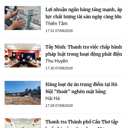
Lợi nhuận ngân hàng tăng mạnh, áp
lực chất lượng tài sản ngày càng lớn
Thiên Tâm
17:31 07/08/2026
Tây Ninh: Thanh tra việc chấp hành
pháp luật trong hoạt động phát điện
Thu Huyền
17:30 07/08/2026
Hàng loạt dự án trọng điểm tại Hà
Nội "thoát" nghẽn mặt bằng
Hải Hà
17:28 07/08/2026
Thanh tra Thành phố Cần Thơ tập