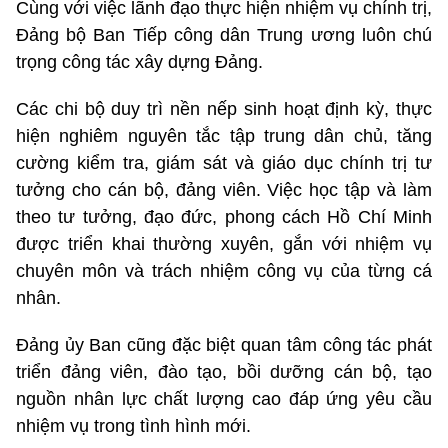
Cùng với việc lãnh đạo thực hiện nhiệm vụ chính trị,
Đảng bộ Ban Tiếp công dân Trung ương luôn chú
trọng công tác xây dựng Đảng.
Các chi bộ duy trì nền nếp sinh hoạt định kỳ, thực
hiện nghiêm nguyên tắc tập trung dân chủ, tăng
cường kiểm tra, giám sát và giáo dục chính trị tư
tưởng cho cán bộ, đảng viên. Việc học tập và làm
theo tư tưởng, đạo đức, phong cách Hồ Chí Minh
được triển khai thường xuyên, gắn với nhiệm vụ
chuyên môn và trách nhiệm công vụ của từng cá
nhân.
Đảng ủy Ban cũng đặc biệt quan tâm công tác phát
triển đảng viên, đào tạo, bồi dưỡng cán bộ, tạo
nguồn nhân lực chất lượng cao đáp ứng yêu cầu
nhiệm vụ trong tình hình mới.