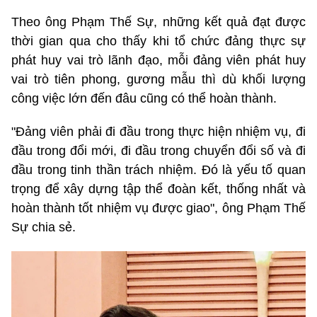
Theo ông Phạm Thế Sự, những kết quả đạt được
thời gian qua cho thấy khi tổ chức đảng thực sự
phát huy vai trò lãnh đạo, mỗi đảng viên phát huy
vai trò tiên phong, gương mẫu thì dù khối lượng
công việc lớn đến đâu cũng có thể hoàn thành.
"Đảng viên phải đi đầu trong thực hiện nhiệm vụ, đi
đầu trong đổi mới, đi đầu trong chuyển đổi số và đi
đầu trong tinh thần trách nhiệm. Đó là yếu tố quan
trọng để xây dựng tập thể đoàn kết, thống nhất và
hoàn thành tốt nhiệm vụ được giao", ông Phạm Thế
Sự chia sẻ.