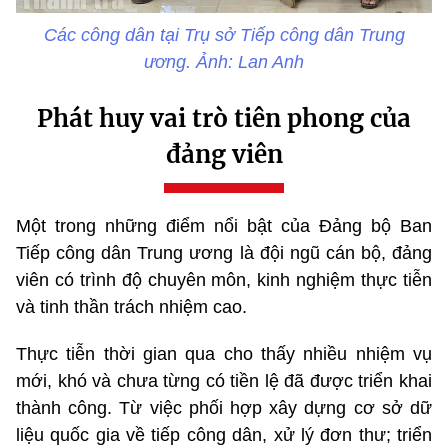
Các công dân tại Trụ sở Tiếp công dân Trung
ương. Ảnh: Lan Anh
Phát huy vai trò tiên phong của
đảng viên
Một trong những điểm nổi bật của Đảng bộ Ban
Tiếp công dân Trung ương là đội ngũ cán bộ, đảng
viên có trình độ chuyên môn, kinh nghiệm thực tiễn
và tinh thần trách nhiệm cao.
Thực tiễn thời gian qua cho thấy nhiều nhiệm vụ
mới, khó và chưa từng có tiền lệ đã được triển khai
thành công. Từ việc phối hợp xây dựng cơ sở dữ
liệu quốc gia về tiếp công dân, xử lý đơn thư; triển