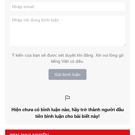
Ý kiến của bạn sẽ được xét duyệt khi đăng. Xin vui lòng gõ
tiếng Việt có dấu.
Gửi bình luận
Hiện chưa có bình luận nào, hãy trở thành người đầu
tiên bình luận cho bài biết này!