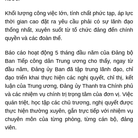
Khối lượng công việc lớn, tính chất phức tạp, áp lực
thời gian cao đặt ra yêu cầu phải có sự lãnh đạo
thống nhất, xuyên suốt từ tổ chức đảng đến chính
quyền và các đoàn thể.
Báo cáo hoạt động 5 tháng đầu năm của Đảng bộ
Ban Tiếp công dân Trung ương cho thấy, ngay từ
đầu năm, Đảng ủy Ban đã tập trung lãnh đạo, chỉ
đạo triển khai thực hiện các nghị quyết, chỉ thị, kết
luận của Trung ương, Đảng ủy Thanh tra Chính phủ
và các nhiệm vụ chính trị trọng tâm của đơn vị. Việc
quán triệt, học tập các chủ trương, nghị quyết được
thực hiện thường xuyên, gắn trực tiếp với nhiệm vụ
chuyên môn của từng phòng, từng cán bộ, đảng
viên.