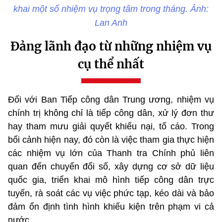
khai một số nhiệm vụ trọng tâm trong tháng. Ảnh:
Lan Anh
Đảng lãnh đạo từ những nhiệm vụ
cụ thể nhất
Đối với Ban Tiếp công dân Trung ương, nhiệm vụ
chính trị không chỉ là tiếp công dân, xử lý đơn thư
hay tham mưu giải quyết khiếu nại, tố cáo. Trong
bối cảnh hiện nay, đó còn là việc tham gia thực hiện
các nhiệm vụ lớn của Thanh tra Chính phủ liên
quan đến chuyển đổi số, xây dựng cơ sở dữ liệu
quốc gia, triển khai mô hình tiếp công dân trực
tuyến, rà soát các vụ việc phức tạp, kéo dài và bảo
đảm ổn định tình hình khiếu kiện trên phạm vi cả
nước.