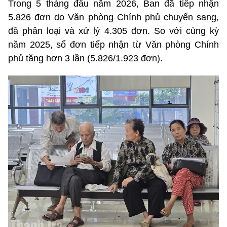
Trong 5 tháng đầu năm 2026, Ban đã tiếp nhận
5.826 đơn do Văn phòng Chính phủ chuyển sang,
đã phân loại và xử lý 4.305 đơn. So với cùng kỳ
năm 2025, số đơn tiếp nhận từ Văn phòng Chính
phủ tăng hơn 3 lần (5.826/1.923 đơn).