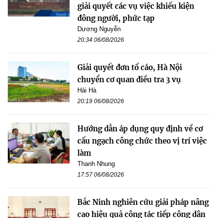
giải quyết các vụ việc khiếu kiện
đông người, phức tạp
Dương Nguyễn
20:34 06/08/2026
Giải quyết đơn tố cáo, Hà Nội
chuyển cơ quan điều tra 3 vụ
Hải Hà
20:19 06/08/2026
Hướng dẫn áp dụng quy định về cơ
cấu ngạch công chức theo vị trí việc
làm
Thanh Nhung
17:57 06/08/2026
Bắc Ninh nghiên cứu giải pháp nâng
cao hiệu quả công tác tiếp công dân