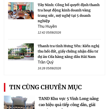
Tây Ninh: Công bố quyết định thanh
tra hoạt động kinh doanh vàng
trang sức, mỹ nghệ tại 5 doanh
nghiệp
Thu Huyền
12:42 05/08/2026
Thanh tra tỉnh Hưng Yên: Kiến nghị
thu hồi đất, giấy chứng nhận đầu tư
dự án Cửa hàng xăng dầu Hải Nam
Trần Quý
16:28 05/08/2026
TIN CÙNG CHUYÊN MỤC
TAND Khu vực 5 Vĩnh Long nâng
cao hiệu quả tiếp công dân, giải