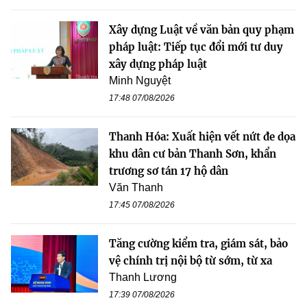
Xây dựng Luật về văn bản quy phạm
pháp luật: Tiếp tục đổi mới tư duy
xây dựng pháp luật
Minh Nguyệt
17:48 07/08/2026
Thanh Hóa: Xuất hiện vết nứt đe dọa
khu dân cư bản Thanh Sơn, khẩn
trương sơ tán 17 hộ dân
Văn Thanh
17:45 07/08/2026
Tăng cường kiểm tra, giám sát, bảo
vệ chính trị nội bộ từ sớm, từ xa
Thanh Lương
17:39 07/08/2026