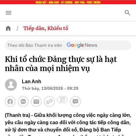
/
Tiếp dân, Khiếu tố
Theo dõi Báo Thanh tra trên
Khi tổ chức Đảng thực sự là hạt
nhân của mọi nhiệm vụ
Lan Anh
Thứ bảy, 13/06/2026 - 09:29
(Thanh tra) - Giữa khối lượng công việc ngày càng lớn,
yêu cầu ngày càng cao đối với công tác tiếp công dân,
xử lý đơn thư và chuyển đổi số, Đảng bộ Ban Tiếp