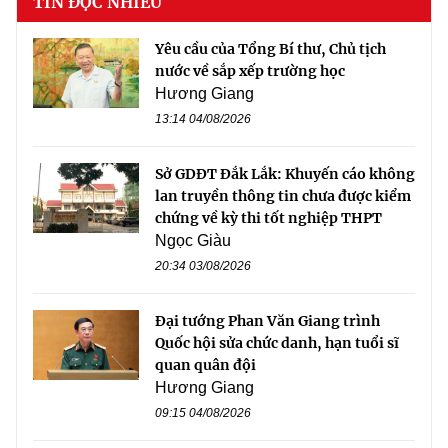
TIN ĐỌC NHIỀU
Yêu cầu của Tổng Bí thư, Chủ tịch
nước về sắp xếp trường học
Hương Giang
13:14 04/08/2026
Sở GDĐT Đắk Lắk: Khuyến cáo không
lan truyền thông tin chưa được kiểm
chứng về kỳ thi tốt nghiệp THPT
Ngọc Giàu
20:34 03/08/2026
Đại tướng Phan Văn Giang trình
Quốc hội sửa chức danh, hạn tuổi sĩ
quan quân đội
Hương Giang
09:15 04/08/2026