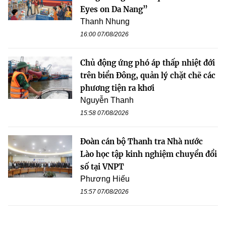
Eyes on Da Nang”
Thanh Nhung
16:00 07/08/2026
Chủ động ứng phó áp thấp nhiệt đới
trên biển Đông, quản lý chặt chẽ các
phương tiện ra khơi
Nguyễn Thanh
15:58 07/08/2026
Đoàn cán bộ Thanh tra Nhà nước
Lào học tập kinh nghiệm chuyển đổi
số tại VNPT
Phương Hiếu
15:57 07/08/2026