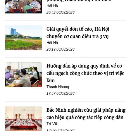
Hải Hà
20:42 06/08/2026
Giải quyết đơn tố cáo, Hà Nội
chuyển cơ quan điều tra 3 vụ
Hải Hà
20:19 06/08/2026
Hướng dẫn áp dụng quy định về cơ
cấu ngạch công chức theo vị trí việc
làm
Thanh Nhung
17:57 06/08/2026
Bắc Ninh nghiên cứu giải pháp nâng
cao hiệu quả công tác tiếp công dân
Trí Vũ
13:09 06/08/2026