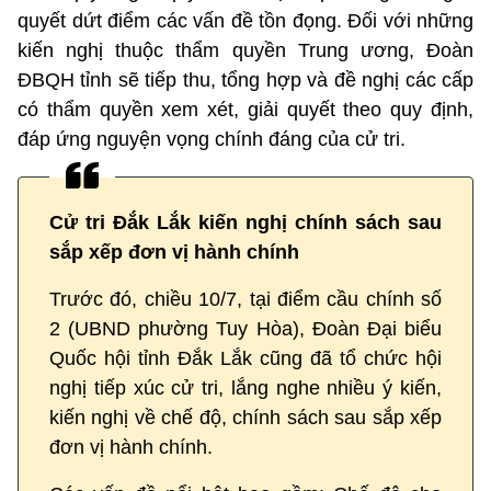
quyết dứt điểm các vấn đề tồn đọng. Đối với những
kiến nghị thuộc thẩm quyền Trung ương, Đoàn
ĐBQH tỉnh sẽ tiếp thu, tổng hợp và đề nghị các cấp
có thẩm quyền xem xét, giải quyết theo quy định,
đáp ứng nguyện vọng chính đáng của cử tri.
Cử tri Đắk Lắk kiến nghị chính sách sau
sắp xếp đơn vị hành chính
Trước đó, chiều 10/7, tại điểm cầu chính số
2 (UBND phường Tuy Hòa), Đoàn Đại biểu
Quốc hội tỉnh Đắk Lắk cũng đã tổ chức hội
nghị tiếp xúc cử tri, lắng nghe nhiều ý kiến,
kiến nghị về chế độ, chính sách sau sắp xếp
đơn vị hành chính.