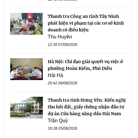
Thanh tra Công an tỉnh Tây Ninh
phát hiện vi phạm tại các cơ sở kinh
doanh có điều kiện
Thu Huyền
12:39 07/08/2026
Hà Nội: Chỉ đạo giải quyết vụ việc ở
phường Hoàn Kiếm, Phú Diễn
Hải Hà
20:42 06/08/2026
Thanh tra tỉnh Hưng Yên: Kiến nghị
thu hồi đất, giấy chứng nhận đầu tư
dự án Cửa hàng xăng dầu Hải Nam
Trần Quý
16:28 05/08/2026