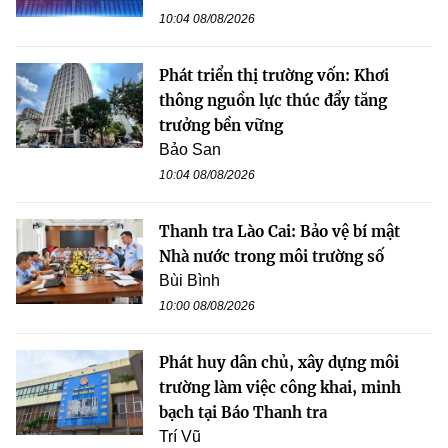
10:04 08/08/2026
Phát triển thị trường vốn: Khơi
thông nguồn lực thúc đẩy tăng
trưởng bền vững
Bảo San
10:04 08/08/2026
Thanh tra Lào Cai: Bảo vệ bí mật
Nhà nước trong môi trường số
Bùi Bình
10:00 08/08/2026
Phát huy dân chủ, xây dựng môi
trường làm việc công khai, minh
bạch tại Báo Thanh tra
Trí Vũ