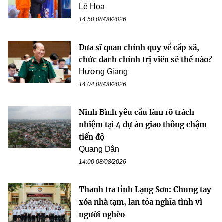
Lê Hoa
14:50 08/08/2026
Đưa sĩ quan chính quy về cấp xã,
chức danh chính trị viên sẽ thế nào?
Hương Giang
14:04 08/08/2026
Ninh Bình yêu cầu làm rõ trách
nhiệm tại 4 dự án giao thông chậm
tiến độ
Quang Dân
14:00 08/08/2026
Thanh tra tỉnh Lạng Sơn: Chung tay
xóa nhà tạm, lan tỏa nghĩa tình vì
người nghèo