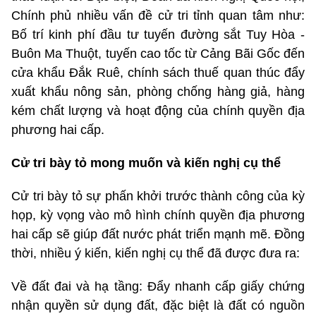
Chính phủ nhiều vấn đề cử tri tỉnh quan tâm như:
Bố trí kinh phí đầu tư tuyến đường sắt Tuy Hòa -
Buôn Ma Thuột, tuyến cao tốc từ Cảng Bãi Gốc đến
cửa khẩu Đắk Ruê, chính sách thuế quan thúc đẩy
xuất khẩu nông sản, phòng chống hàng giả, hàng
kém chất lượng và hoạt động của chính quyền địa
phương hai cấp.
Cử tri bày tỏ mong muốn và kiến nghị cụ thể
Cử tri bày tỏ sự phấn khởi trước thành công của kỳ
họp, kỳ vọng vào mô hình chính quyền địa phương
hai cấp sẽ giúp đất nước phát triển mạnh mẽ. Đồng
thời, nhiều ý kiến, kiến nghị cụ thể đã được đưa ra:
Về đất đai và hạ tầng: Đẩy nhanh cấp giấy chứng
nhận quyền sử dụng đất, đặc biệt là đất có nguồn