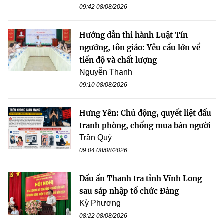
09:42 08/08/2026
Hướng dẫn thi hành Luật Tín
ngưỡng, tôn giáo: Yêu cầu lớn về
tiến độ và chất lượng
Nguyễn Thanh
09:10 08/08/2026
Hưng Yên: Chủ động, quyết liệt đấu
tranh phòng, chống mua bán người
Trần Quý
09:04 08/08/2026
Dấu ấn Thanh tra tỉnh Vĩnh Long
sau sáp nhập tổ chức Đảng
Kỳ Phương
08:22 08/08/2026