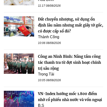
11:17 08/08/2026
Đất chuyển nhượng, sử dụng ổn
định lâu năm nhưng mất giấy tờ gốc,
có được cấp sổ đỏ?
Thành Công
10:06 08/08/2026
Công an Ninh Bình: Nâng tầm công
tác thanh tra từ đợt sinh hoạt chính
trị sâu rộng
Trọng Tài
10:05 08/08/2026
VN-Index hướng mốc 1.800 điểm
nhờ cổ phiếu nhà nước và vốn ngoại
B.S