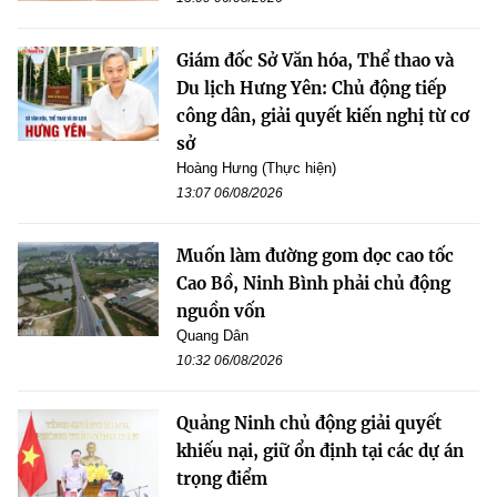
Giám đốc Sở Văn hóa, Thể thao và
Du lịch Hưng Yên: Chủ động tiếp
công dân, giải quyết kiến nghị từ cơ
sở
Hoàng Hưng (Thực hiện)
13:07 06/08/2026
Muốn làm đường gom dọc cao tốc
Cao Bồ, Ninh Bình phải chủ động
nguồn vốn
Quang Dân
10:32 06/08/2026
Quảng Ninh chủ động giải quyết
khiếu nại, giữ ổn định tại các dự án
trọng điểm