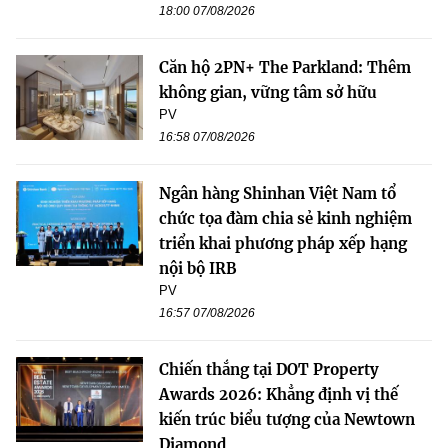
18:00 07/08/2026
Căn hộ 2PN+ The Parkland: Thêm
không gian, vững tâm sở hữu
PV
16:58 07/08/2026
Ngân hàng Shinhan Việt Nam tổ
chức tọa đàm chia sẻ kinh nghiệm
triển khai phương pháp xếp hạng
nội bộ IRB
PV
16:57 07/08/2026
Chiến thắng tại DOT Property
Awards 2026: Khẳng định vị thế
kiến trúc biểu tượng của Newtown
Diamond