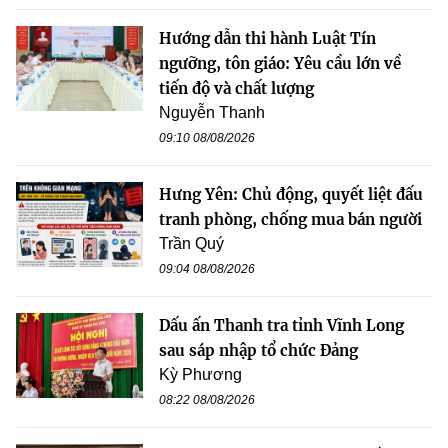
Hướng dẫn thi hành Luật Tín
ngưỡng, tôn giáo: Yêu cầu lớn về
tiến độ và chất lượng
Nguyễn Thanh
09:10 08/08/2026
Hưng Yên: Chủ động, quyết liệt đấu
tranh phòng, chống mua bán người
Trần Quý
09:04 08/08/2026
Dấu ấn Thanh tra tỉnh Vĩnh Long
sau sáp nhập tổ chức Đảng
Kỳ Phương
08:22 08/08/2026