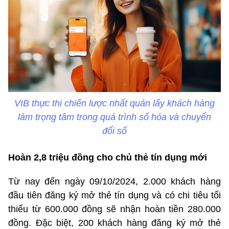
VIB thực thi chiến lược nhất quán lấy khách hàng
làm trọng tâm trong quá trình số hóa và chuyển
đổi số
Hoàn 2,8 triệu đồng cho chủ thẻ tín dụng mới
Từ nay đến ngày 09/10/2024, 2.000 khách hàng
đầu tiên đăng ký mở thẻ tín dụng và có chi tiêu tối
thiểu từ 600.000 đồng sẽ nhận hoàn tiền 280.000
đồng. Đặc biệt, 200 khách hàng đăng ký mở thẻ