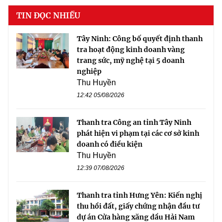
TIN ĐỌC NHIỀU
Tây Ninh: Công bố quyết định thanh
tra hoạt động kinh doanh vàng
trang sức, mỹ nghệ tại 5 doanh
nghiệp
Thu Huyền
12:42 05/08/2026
Thanh tra Công an tỉnh Tây Ninh
phát hiện vi phạm tại các cơ sở kinh
doanh có điều kiện
Thu Huyền
12:39 07/08/2026
Thanh tra tỉnh Hưng Yên: Kiến nghị
thu hồi đất, giấy chứng nhận đầu tư
dự án Cửa hàng xăng dầu Hải Nam