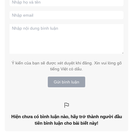
Ý kiến của bạn sẽ được xét duyệt khi đăng. Xin vui lòng gõ
tiếng Việt có dấu.
Gửi bình luận
Hiện chưa có bình luận nào, hãy trở thành người đầu
tiên bình luận cho bài biết này!