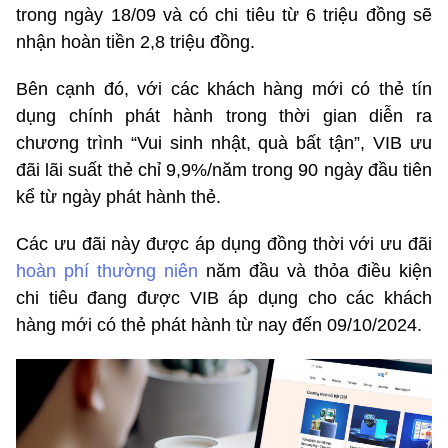
trong ngày 18/09 và có chi tiêu từ 6 triệu đồng sẽ
nhận hoàn tiền 2,8 triệu đồng.
Bên cạnh đó, với các khách hàng mới có thẻ tín
dụng chính phát hành trong thời gian diễn ra
chương trình “Vui sinh nhật, quà bất tận”, VIB ưu
đãi lãi suất thẻ chỉ 9,9%/năm trong 90 ngày đầu tiên
kể từ ngày phát hành thẻ.
Các ưu đãi này được áp dụng đồng thời với ưu đãi
hoàn phí thường niên
năm đầu và thỏa điều kiện
chi tiêu đang được VIB áp dụng cho các khách
hàng mới có thẻ phát hành từ nay đến 09/10/2024.