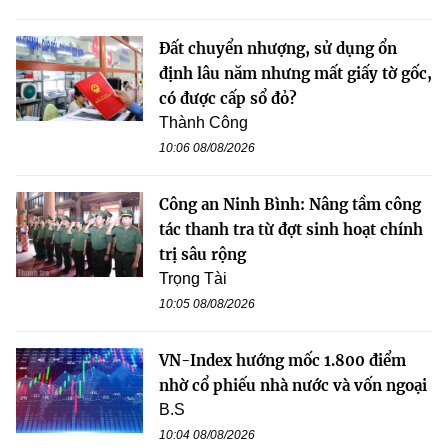
Đất chuyển nhượng, sử dụng ổn
định lâu năm nhưng mất giấy tờ gốc,
có được cấp sổ đỏ?
Thành Công
10:06 08/08/2026
Công an Ninh Bình: Nâng tầm công
tác thanh tra từ đợt sinh hoạt chính
trị sâu rộng
Trọng Tài
10:05 08/08/2026
VN-Index hướng mốc 1.800 điểm
nhờ cổ phiếu nhà nước và vốn ngoại
B.S
10:04 08/08/2026