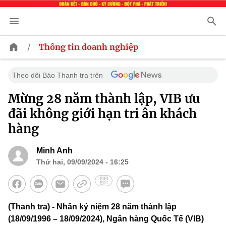
/
Thông tin doanh nghiệp
Theo dõi Báo Thanh tra trên
Mừng 28 năm thành lập, VIB ưu
đãi không giới hạn tri ân khách
hàng
Minh Anh
Thứ hai, 09/09/2024 - 16:25
(Thanh tra) - Nhân kỷ niệm 28 năm thành lập
(18/09/1996 – 18/09/2024), Ngân hàng Quốc Tế (VIB)