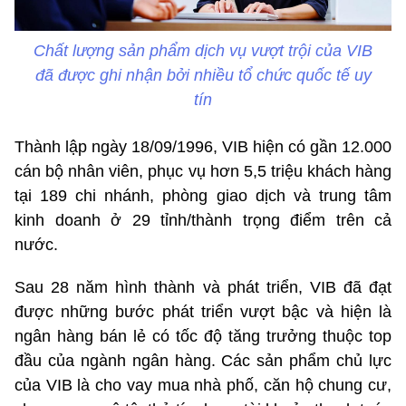
Chất lượng sản phẩm dịch vụ vượt trội của VIB
đã được ghi nhận bởi nhiều tổ chức quốc tế uy
tín
Thành lập ngày 18/09/1996, VIB hiện có gần 12.000
cán bộ nhân viên, phục vụ hơn 5,5 triệu khách hàng
tại 189 chi nhánh, phòng giao dịch và trung tâm
kinh doanh ở 29 tỉnh/thành trọng điểm trên cả
nước.
Sau 28 năm hình thành và phát triển, VIB đã đạt
được những bước phát triển vượt bậc và hiện là
ngân hàng bán lẻ có tốc độ tăng trưởng thuộc top
đầu của ngành ngân hàng. Các sản phẩm chủ lực
của VIB là cho vay mua nhà phố, căn hộ chung cư,