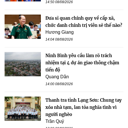
14:50 08/08/2026
Đưa sĩ quan chính quy về cấp xã,
chức danh chính trị viên sẽ thế nào?
Hương Giang
14:04 08/08/2026
Ninh Bình yêu cầu làm rõ trách
nhiệm tại 4 dự án giao thông chậm
tiến độ
Quang Dân
14:00 08/08/2026
Thanh tra tỉnh Lạng Sơn: Chung tay
xóa nhà tạm, lan tỏa nghĩa tình vì
người nghèo
Trần Quý