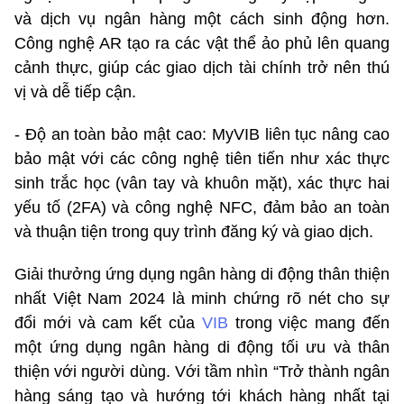
và dịch vụ ngân hàng một cách sinh động hơn.
Công nghệ AR tạo ra các vật thể ảo phủ lên quang
cảnh thực, giúp các giao dịch tài chính trở nên thú
vị và dễ tiếp cận.
- Độ an toàn bảo mật cao: MyVIB liên tục nâng cao
bảo mật với các công nghệ tiên tiến như xác thực
sinh trắc học (vân tay và khuôn mặt), xác thực hai
yếu tố (2FA) và công nghệ NFC, đảm bảo an toàn
và thuận tiện trong quy trình đăng ký và giao dịch.
Giải thưởng ứng dụng ngân hàng di động thân thiện
nhất Việt Nam 2024 là minh chứng rõ nét cho sự
đổi mới và cam kết của
VIB
trong việc mang đến
một ứng dụng ngân hàng di động tối ưu và thân
thiện với người dùng. Với tầm nhìn “Trở thành ngân
hàng sáng tạo và hướng tới khách hàng nhất tại