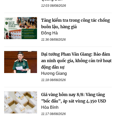
12:03 08/08/2026
Tăng kiểm tra trong công tác chống
buôn lậu, hàng giả
Đông Hà
11:36 08/08/2026
Đại tướng Phan Văn Giang: Bảo đảm
an ninh quốc gia, không cản trở hoạt
động dân sự
Hương Giang
11:18 08/08/2026
Giá vàng hôm nay 8/8: Vàng tăng
"bốc đầu", áp sát vùng 4.350 USD
Hòa Bình
11:17 08/08/2026