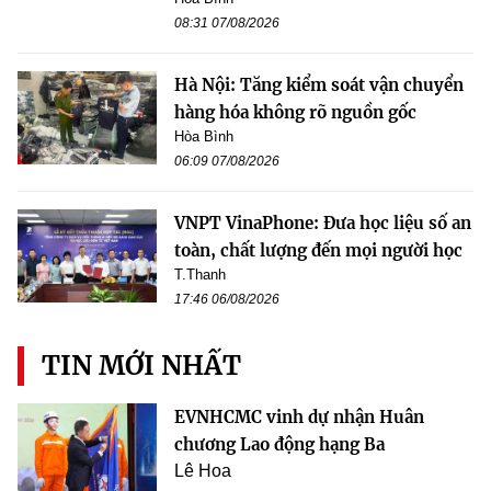
08:31 07/08/2026
Hà Nội: Tăng kiểm soát vận chuyển
hàng hóa không rõ nguồn gốc
Hòa Bình
06:09 07/08/2026
VNPT VinaPhone: Đưa học liệu số an
toàn, chất lượng đến mọi người học
T.Thanh
17:46 06/08/2026
TIN MỚI NHẤT
EVNHCMC vinh dự nhận Huân
chương Lao động hạng Ba
Lê Hoa