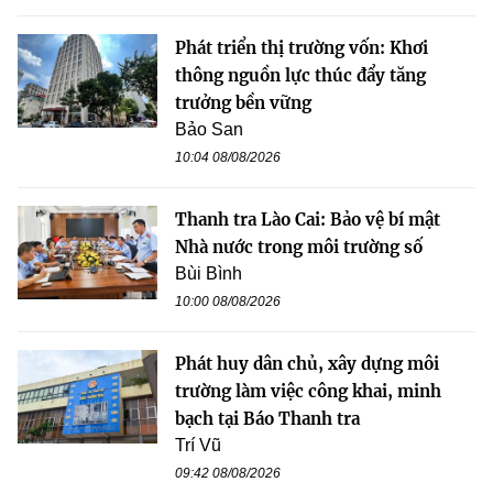
Phát triển thị trường vốn: Khơi
thông nguồn lực thúc đẩy tăng
trưởng bền vững
Bảo San
10:04 08/08/2026
Thanh tra Lào Cai: Bảo vệ bí mật
Nhà nước trong môi trường số
Bùi Bình
10:00 08/08/2026
Phát huy dân chủ, xây dựng môi
trường làm việc công khai, minh
bạch tại Báo Thanh tra
Trí Vũ
09:42 08/08/2026