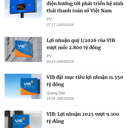
diện hướng tới phát triển hệ sinh
thái thanh toán số Việt Nam
PV
07:17 12/05/2026
Lợi nhuận quý I/2026 của VIB
vượt mốc 2.800 tỷ đồng
PV
09:43 28/04/2026
VIB đặt mục tiêu lợi nhuận 11.550
tỷ đồng
Quang Dân
16:04 18/03/2026
VIB: Lợi nhuận 2025 vượt 9.100
tỷ đồng