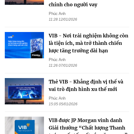
chính cho người vay
Phúc Anh
11:28 12/01/2026
VIB - Nơi trải nghiệm không còn
là tiện ích, mà trở thành chiến
lược tăng trưởng dài hạn
Phúc Anh
11:26 07/01/2026
Thẻ VIB - Khẳng định vị thế và
vai trò định hình xu thế mới
Phúc Anh
15:05 05/01/2026
VIB được JP Morgan vinh danh
Giải thưởng “Chất lượng Thanh