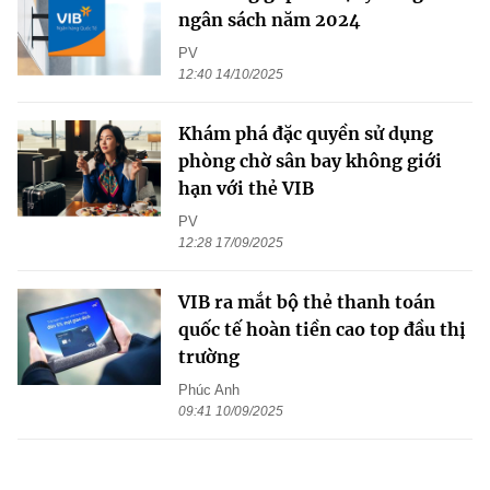
ngân sách năm 2024
PV
12:40 14/10/2025
Khám phá đặc quyền sử dụng
phòng chờ sân bay không giới
hạn với thẻ VIB
PV
12:28 17/09/2025
VIB ra mắt bộ thẻ thanh toán
quốc tế hoàn tiền cao top đầu thị
trường
Phúc Anh
09:41 10/09/2025