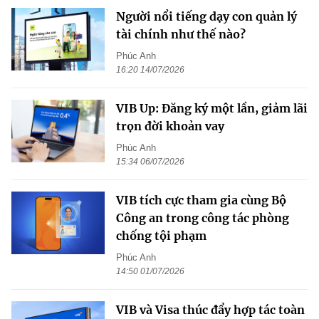
Người nổi tiếng dạy con quản lý
tài chính như thế nào?
Phúc Anh
16:20 14/07/2026
VIB Up: Đăng ký một lần, giảm lãi
trọn đời khoản vay
Phúc Anh
15:34 06/07/2026
VIB tích cực tham gia cùng Bộ
Công an trong công tác phòng
chống tội phạm
Phúc Anh
14:50 01/07/2026
VIB và Visa thúc đẩy hợp tác toàn