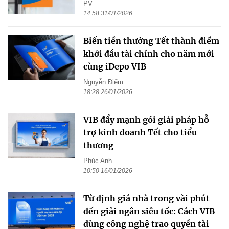
PV
14:58 31/01/2026
Biến tiền thưởng Tết thành điểm
khởi đầu tài chính cho năm mới
cùng iDepo VIB
Nguyễn Điểm
18:28 26/01/2026
VIB đẩy mạnh gói giải pháp hỗ
trợ kinh doanh Tết cho tiểu
thương
Phúc Anh
10:50 16/01/2026
Từ định giá nhà trong vài phút
đến giải ngân siêu tốc: Cách VIB
dùng công nghệ trao quyền tài