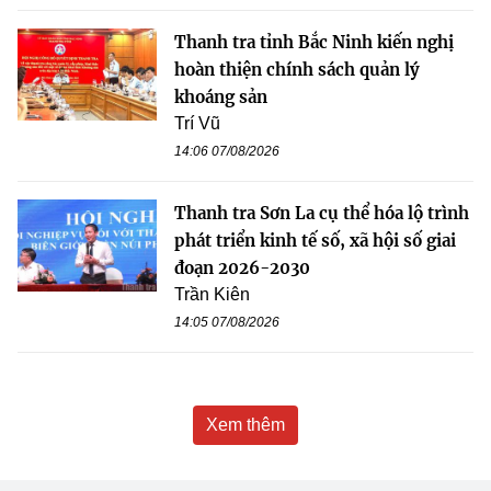
Thanh tra tỉnh Bắc Ninh kiến nghị
hoàn thiện chính sách quản lý
khoáng sản
Trí Vũ
14:06 07/08/2026
Thanh tra Sơn La cụ thể hóa lộ trình
phát triển kinh tế số, xã hội số giai
đoạn 2026-2030
Trần Kiên
14:05 07/08/2026
Xem thêm