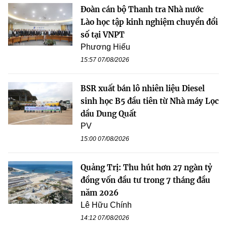
Đoàn cán bộ Thanh tra Nhà nước
Lào học tập kinh nghiệm chuyển đổi
số tại VNPT
Phương Hiếu
15:57 07/08/2026
BSR xuất bán lô nhiên liệu Diesel
sinh học B5 đầu tiên từ Nhà máy Lọc
dầu Dung Quất
PV
15:00 07/08/2026
Quảng Trị: Thu hút hơn 27 ngàn tỷ
đồng vốn đầu tư trong 7 tháng đầu
năm 2026
Lê Hữu Chính
14:12 07/08/2026