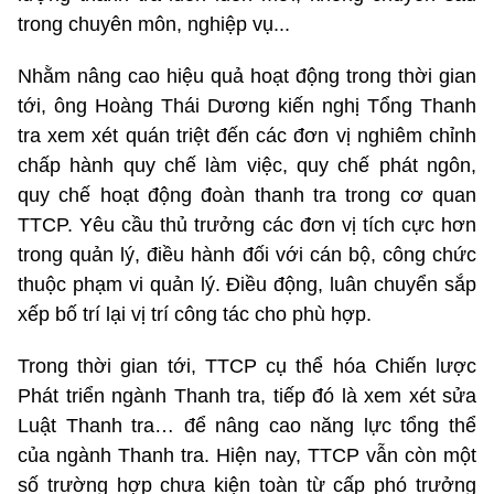
trong chuyên môn, nghiệp vụ...
Nhằm nâng cao hiệu quả hoạt động trong thời gian
tới, ông Hoàng Thái Dương kiến nghị Tổng Thanh
tra xem xét quán triệt đến các đơn vị nghiêm chỉnh
chấp hành quy chế làm việc, quy chế phát ngôn,
quy chế hoạt động đoàn thanh tra trong cơ quan
TTCP. Yêu cầu thủ trưởng các đơn vị tích cực hơn
trong quản lý, điều hành đối với cán bộ, công chức
thuộc phạm vi quản lý. Điều động, luân chuyển sắp
xếp bố trí lại vị trí công tác cho phù hợp.
Trong thời gian tới, TTCP cụ thể hóa Chiến lược
Phát triển ngành Thanh tra, tiếp đó là xem xét sửa
Luật Thanh tra… để nâng cao năng lực tổng thể
của ngành Thanh tra. Hiện nay, TTCP vẫn còn một
số trường hợp chưa kiện toàn từ cấp phó trưởng