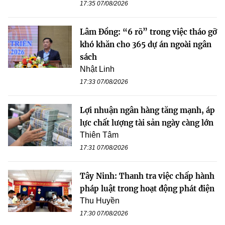
17:35 07/08/2026
Lâm Đồng: “6 rõ” trong việc tháo gỡ
khó khăn cho 365 dự án ngoài ngân
sách
Nhật Linh
17:33 07/08/2026
Lợi nhuận ngân hàng tăng mạnh, áp
lực chất lượng tài sản ngày càng lớn
Thiên Tâm
17:31 07/08/2026
Tây Ninh: Thanh tra việc chấp hành
pháp luật trong hoạt động phát điện
Thu Huyền
17:30 07/08/2026