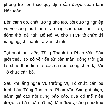
phòng trở lên theo quy định cần được quan tâm
kiện toàn.
Bên cạnh đó, chất lượng đào tạo, bồi dưỡng nghiệp
vụ về công tác thanh tra cũng cần quan tâm hơn,
đồng thời đề nghị Bộ Nội vụ cho TTCP tổ chức thi
nâng ngạch thanh tra viên chính.
Tại buổi làm việc, Tổng Thanh tra Phan Văn Sáu
giới thiệu sơ bộ về tiểu sử bản thân, đồng thời gửi
lời chào thân tình tới các cán bộ, công chức tại Vụ
Tổ chức cán bộ.
Sau khi lắng nghe Vụ trưởng Vụ Tổ chức cán bộ
trình bày, Tổng Thanh tra Phan Văn Sáu ghi nhận,
đánh giá cao nội dung báo cáo, qua đó thể hiện
được cơ bản toàn bộ mặt làm được, cũng như khó