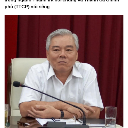
phủ (TTCP) nói riêng.