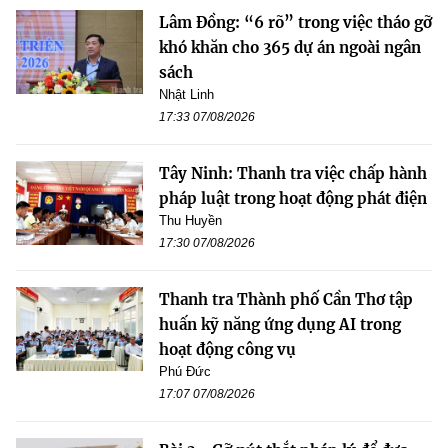
Lâm Đồng: “6 rõ” trong việc tháo gỡ
khó khăn cho 365 dự án ngoài ngân
sách
Nhật Linh
17:33 07/08/2026
Tây Ninh: Thanh tra việc chấp hành
pháp luật trong hoạt động phát điện
Thu Huyền
17:30 07/08/2026
Thanh tra Thành phố Cần Thơ tập
huấn kỹ năng ứng dụng AI trong
hoạt động công vụ
Phú Đức
17:07 07/08/2026