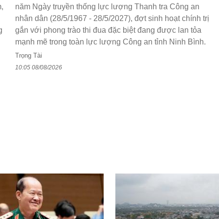
,
năm Ngày truyền thống lực lượng Thanh tra Công an
nhân dân (28/5/1967 - 28/5/2027), đợt sinh hoạt chính trị
g
gắn với phong trào thi đua đặc biệt đang được lan tỏa
mạnh mẽ trong toàn lực lượng Công an tỉnh Ninh Bình.
Trọng Tài
10:05 08/08/2026