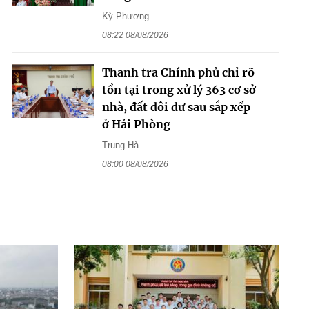
Kỳ Phương
08:22 08/08/2026
Thanh tra Chính phủ chỉ rõ
tồn tại trong xử lý 363 cơ sở
nhà, đất dôi dư sau sắp xếp
ở Hải Phòng
Trung Hà
08:00 08/08/2026