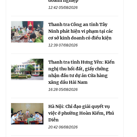
doanh nghiệp
12:42 05/08/2026
Thanh tra Công an tỉnh Tây
Ninh phát hiện vi phạm tại các
cơ sở kinh doanh có điều kiện
12:39 07/08/2026
Thanh tra tỉnh Hưng Yên: Kiến
nghị thu hồi đất, giấy chứng
nhận đầu tư dự án Cửa hàng
xăng dầu Hải Nam
16:28 05/08/2026
Hà Nội: Chỉ đạo giải quyết vụ
việc ở phường Hoàn Kiếm, Phú
Diễn
20:42 06/08/2026