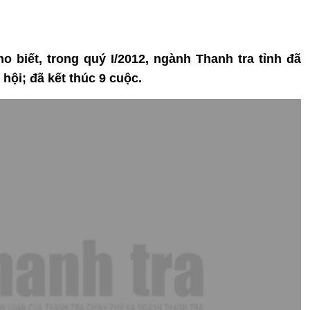
ho biết, trong quý I/2012, ngành Thanh tra tỉnh đã
 hội; đã kết thúc 9 cuộc.