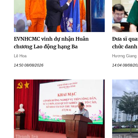
EVNHCMC vinh dự nhận Huân
Đưa sĩ qua
chương Lao động hạng Ba
chức danh 
Lê Hoa
Hương Giang
14:50 08/08/2026
14:04 08/08/2