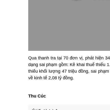
Qua thanh tra tại 70 đơn vị, phát hiện 3
dạng sai phạm gồm: Kê khai thuế thiếu 1.4
thiếu khối lượng 47 triệu đồng, sai phạm
về kinh tế 2,08 tỷ đồng.
Thu Cúc