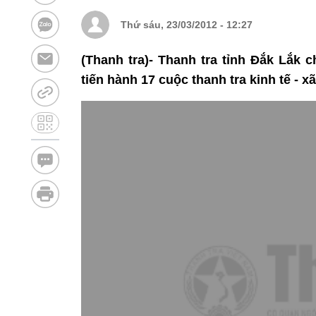
Thứ sáu, 23/03/2012 - 12:27
(Thanh tra)- Thanh tra tỉnh Đắk Lắk c
tiến hành 17 cuộc thanh tra kinh tế - xã