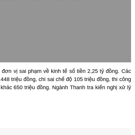
4 đơn vị sai phạm về kinh tế số tiền 2,25 tỷ đồng. Các
48 triệu đồng, chi sai chế độ 105 triệu đồng, thi công
 khác 650 triệu đồng. Ngành Thanh tra kiến nghị xử lý