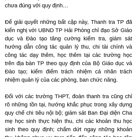
chưa đúng với quy định…
Để giải quyết những bất cập này, Thanh tra TP đã
kiến nghị với UBND TP Hải Phòng chỉ đạo Sở Giáo
dục và Đào tạo tăng cường kiểm tra, giám sát
hướng dẫn công tác quản lý thu, chi tài chính và
công tác dạy thêm, học thêm tại các trường học
trên địa bàn TP theo quy định của Bộ Giáo dục và
Đào tạo; kiểm điểm trách nhiệm cá nhân trách
nhiệm quản lý của các phòng, ban chức năng.
Đối với các trường THPT, đoàn thanh tra cũng chỉ
rõ những tồn tại, hướng khắc phục trong xây dựng
quy chế chi tiêu nội bộ; giám sát Ban Đại diện Cha
mẹ học sinh thực hiện thu, chi các khoản thu học
sinh theo quy định; chấm dứt ngay những khoản