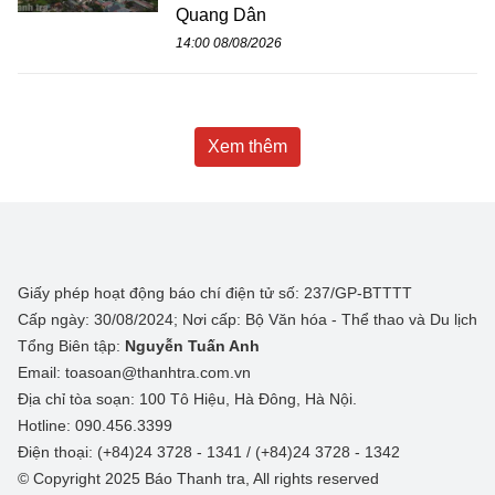
Quang Dân
14:00 08/08/2026
Xem thêm
Giấy phép hoạt động báo chí điện tử số: 237/GP-BTTTT
Cấp ngày: 30/08/2024; Nơi cấp: Bộ Văn hóa - Thể thao và Du lịch
Tổng Biên tập:
Nguyễn Tuấn Anh
Email: toasoan@thanhtra.com.vn
Địa chỉ tòa soạn: 100 Tô Hiệu, Hà Đông, Hà Nội.
Hotline: 090.456.3399
Điện thoại: (+84)24 3728 - 1341 / (+84)24 3728 - 1342
© Copyright 2025 Báo Thanh tra, All rights reserved