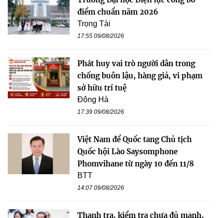
điểm chuẩn năm 2026
Trọng Tài
17:55 09/08/2026
Phát huy vai trò người dân trong
chống buôn lậu, hàng giả, vi phạm
sở hữu trí tuệ
Đông Hà
17:39 09/08/2026
Việt Nam để Quốc tang Chủ tịch
Quốc hội Lào Saysomphone
Phomvihane từ ngày 10 đến 11/8
BTT
14:07 09/08/2026
Thanh tra, kiểm tra chưa đủ mạnh,