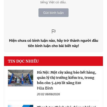
tiếng Việt có dấu.
Gửi bình luận
Hiện chưa có bình luận nào, hãy trở thành người đầu
tiên bình luận cho bài biết này!
TIN ĐỌC NHIỀU
Hà Nội: Một cây xăng báo hết hàng,
quản lý thị trường kiểm tra, trong
bồn còn 5.409 lít xăng E10
Hòa Bình
20:02 08/08/2026