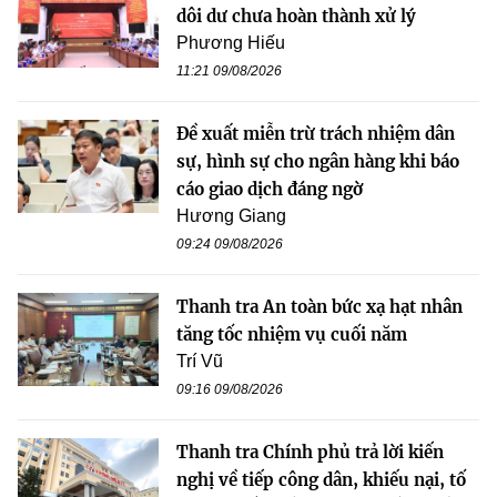
dôi dư chưa hoàn thành xử lý
Phương Hiếu
11:21 09/08/2026
Đề xuất miễn trừ trách nhiệm dân
sự, hình sự cho ngân hàng khi báo
cáo giao dịch đáng ngờ
Hương Giang
09:24 09/08/2026
Thanh tra An toàn bức xạ hạt nhân
tăng tốc nhiệm vụ cuối năm
Trí Vũ
09:16 09/08/2026
Thanh tra Chính phủ trả lời kiến
nghị về tiếp công dân, khiếu nại, tố