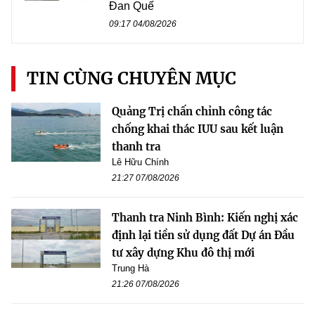
Đan Quế
09:17 04/08/2026
TIN CÙNG CHUYÊN MỤC
Quảng Trị chấn chỉnh công tác
chống khai thác IUU sau kết luận
thanh tra
Lê Hữu Chính
21:27 07/08/2026
Thanh tra Ninh Bình: Kiến nghị xác
định lại tiền sử dụng đất Dự án Đầu
tư xây dựng Khu đô thị mới
Trung Hà
21:26 07/08/2026