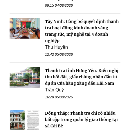
09:15 04/08/2026
Tây Ninh: Công bố quyết định thanh
tra hoạt động kinh doanh vàng
trang sức, mỹ nghệ tại 5 doanh
nghiệp
Thu Huyền
12:42 05/08/2026
Thanh tra tỉnh Hưng Yên: Kiến nghị
thu hồi đất, giấy chứng nhận đầu tư
dự án Cửa hàng xăng dầu Hải Nam
Trần Quý
16:28 05/08/2026
Đồng Tháp: Thanh tra chỉ rõ nhiều
bất cập trong quản lý giao thông tại
xã Cái Bè