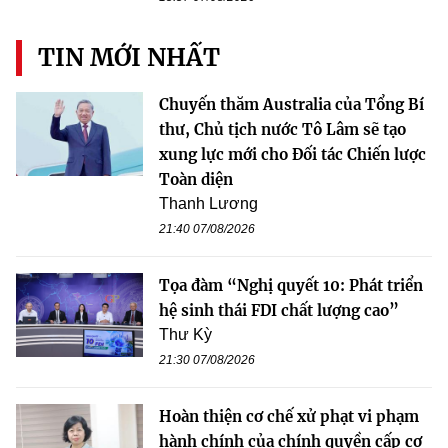
TIN MỚI NHẤT
Chuyến thăm Australia của Tổng Bí
thư, Chủ tịch nước Tô Lâm sẽ tạo
xung lực mới cho Đối tác Chiến lược
Toàn diện
Thanh Lương
21:40 07/08/2026
Tọa đàm “Nghị quyết 10: Phát triển
hệ sinh thái FDI chất lượng cao”
Thư Kỳ
21:30 07/08/2026
Hoàn thiện cơ chế xử phạt vi phạm
hành chính của chính quyền cấp cơ