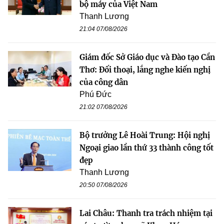
bộ máy của Việt Nam
Thanh Lương
21:04 07/08/2026
Giám đốc Sở Giáo dục và Đào tạo Cần
Thơ: Đối thoại, lắng nghe kiến nghị
của công dân
Phú Đức
21:02 07/08/2026
Bộ trưởng Lê Hoài Trung: Hội nghị
Ngoại giao lần thứ 33 thành công tốt
đẹp
Thanh Lương
20:50 07/08/2026
Lai Châu: Thanh tra trách nhiệm tại