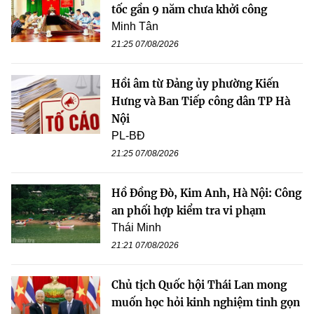
tốc gần 9 năm chưa khởi công
Minh Tân
21:25 07/08/2026
Hồi âm từ Đảng ủy phường Kiến
Hưng và Ban Tiếp công dân TP Hà
Nội
PL-BĐ
21:25 07/08/2026
Hồ Đồng Đò, Kim Anh, Hà Nội: Công
an phối hợp kiểm tra vi phạm
Thái Minh
21:21 07/08/2026
Chủ tịch Quốc hội Thái Lan mong
muốn học hỏi kinh nghiệm tinh gọn