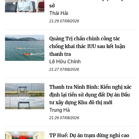
sở
Thái Hải
21:29 07/08/2026
Quảng Trị chấn chỉnh công tác
chống khai thác IUU sau kết luận
thanh tra
Lê Hữu Chính
21:27 07/08/2026
Thanh tra Ninh Bình: Kiến nghị xác
định lại tiền sử dụng đất Dự án Đầu
tư xây dựng Khu đô thị mới
Trung Hà
21:26 07/08/2026
TP Huế: Dự án trạm dừng nghỉ cao