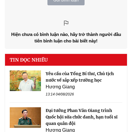
Hiện chưa có bình luận nào, hãy trở thành người đầu
tiên bình luận cho bài biết này!
TIN ĐỌC NHIỀU
Yêu cầu của Tổng Bí thư, Chủ tịch
nước về sắp xếp trường học
Hương Giang
13:14 04/08/2026
Đại tướng Phan Văn Giang trình
Quốc hội sửa chức danh, hạn tuổi sĩ
quan quân đội
Hương Giang