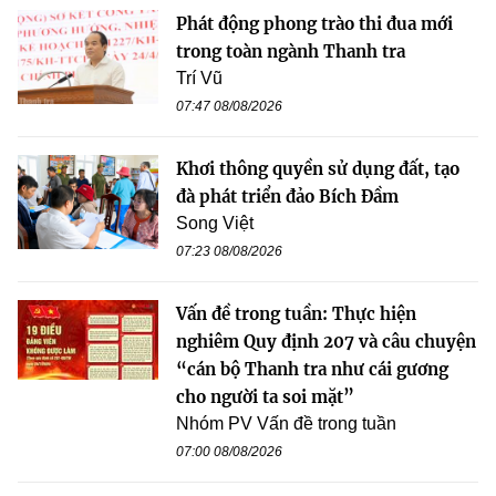
Phát động phong trào thi đua mới
trong toàn ngành Thanh tra
Trí Vũ
07:47 08/08/2026
Khơi thông quyền sử dụng đất, tạo
đà phát triển đảo Bích Đầm
Song Việt
07:23 08/08/2026
Vấn đề trong tuần: Thực hiện
nghiêm Quy định 207 và câu chuyện
“cán bộ Thanh tra như cái gương
cho người ta soi mặt”
Nhóm PV Vấn đề trong tuần
07:00 08/08/2026