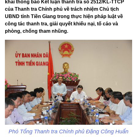
khai thông báo Kết luận thanh tra số 2512/KL-TTCP
của Thanh tra Chính phủ về trách nhiệm Chủ tịch
UBND tỉnh Tiền Giang trong thực hiện pháp luật về
công tác thanh tra, giải quyết khiếu nại, tố cáo và
phòng, chống tham nhũng.
Phó Tổng Thanh tra Chính phủ Đặng Công Huẩn