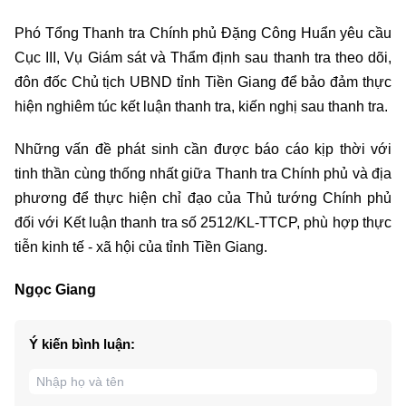
Phó Tổng Thanh tra Chính phủ Đặng Công Huẩn yêu cầu
Cục III, Vụ Giám sát và Thẩm định sau thanh tra theo dõi,
đôn đốc Chủ tịch UBND tỉnh Tiền Giang để bảo đảm thực
hiện nghiêm túc kết luận thanh tra, kiến nghị sau thanh tra.
Những vấn đề phát sinh cần được báo cáo kịp thời với
tinh thần cùng thống nhất giữa Thanh tra Chính phủ và địa
phương để thực hiện chỉ đạo của Thủ tướng Chính phủ
đối với Kết luận thanh tra số 2512/KL-TTCP, phù hợp thực
tiễn kinh tế - xã hội của tỉnh Tiền Giang.
Ngọc Giang
Ý kiến bình luận: