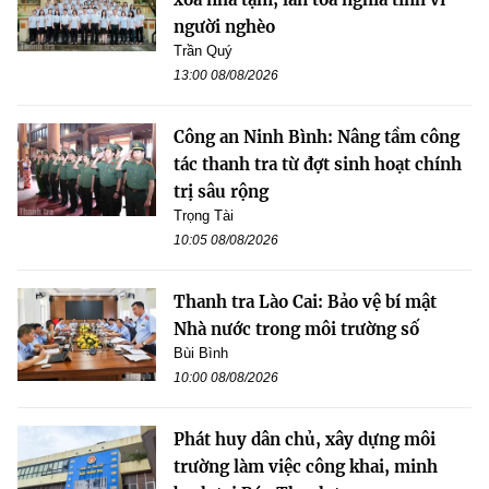
người nghèo
Trần Quý
13:00 08/08/2026
Công an Ninh Bình: Nâng tầm công
tác thanh tra từ đợt sinh hoạt chính
trị sâu rộng
Trọng Tài
10:05 08/08/2026
Thanh tra Lào Cai: Bảo vệ bí mật
Nhà nước trong môi trường số
Bùi Bình
10:00 08/08/2026
Phát huy dân chủ, xây dựng môi
trường làm việc công khai, minh