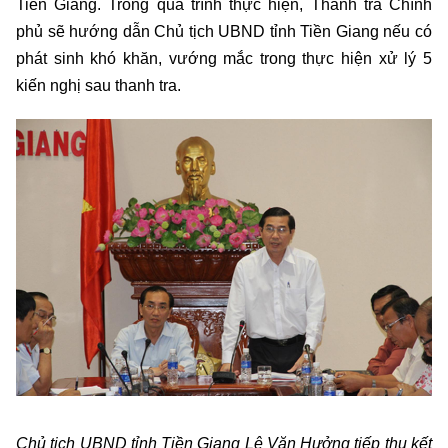
Tiền Giang. Trong quá trình thực hiện, Thanh tra Chính
phủ sẽ hướng dẫn Chủ tịch UBND tỉnh Tiền Giang nếu có
phát sinh khó khăn, vướng mắc trong thực hiện xử lý 5
kiến nghị sau thanh tra.
Chủ tịch UBND tỉnh Tiền Giang Lê Văn Hưởng tiếp thu kết