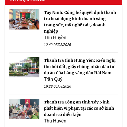
Tây Ninh: Công bố quyết định thanh
tra hoạt động kinh doanh vàng
trang sức, mỹ nghệ tại 5 doanh
nghiệp
Thu Huyền
12:42 05/08/2026
Thanh tra tỉnh Hưng Yên: Kiến nghị
thu hồi đất, giấy chứng nhận đầu tư
dự án Cửa hàng xăng dầu Hải Nam
Trần Quý
16:28 05/08/2026
Thanh tra Công an tỉnh Tây Ninh
phát hiện vi phạm tại các cơ sở kinh
doanh có điều kiện
Thu Huyền