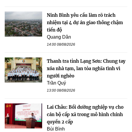
Ninh Bình yêu cầu làm rõ trách
nhiệm tại 4 dự án giao thông chậm
tiến độ
Quang Dân
14:00 08/08/2026
Thanh tra tỉnh Lạng Sơn: Chung tay
xóa nhà tạm, lan tỏa nghĩa tình vì
người nghèo
Trần Quý
13:00 08/08/2026
Lai Châu: Bồi dưỡng nghiệp vụ cho
cán bộ cấp xã trong mô hình chính
quyền 2 cấp
Bùi Bình