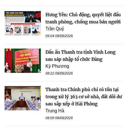
Hưng Yên: Chủ động, quyết liệt đấu
tranh phòng, chống mua bán người
Trần Quý
09:04 08/08/2026
Dấu ấn Thanh tra tỉnh Vĩnh Long
sau sáp nhập tổ chức Đảng
Kỳ Phương
08:22 08/08/2026
Thanh tra Chính phủ chỉ rõ tồn tại
trong xử lý 363 cơ sở nhà, đất dôi dư
sau sắp xếp ở Hải Phòng
Trung Hà
08:00 08/08/2026