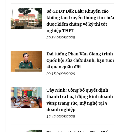
Sở GDĐT Đắk Lắk: Khuyến cáo
không lan truyền thông tin chưa
được kiểm chứng về kỳ thi tốt
nghiệp THPT
20:34 03/08/2026
Đại tướng Phan Văn Giang trình
Quốc hội sửa chức danh, hạn tuổi
sĩ quan quân đội
09:15 04/08/2026
Tây Ninh: Công bố quyết định
thanh tra hoạt động kinh doanh
vàng trang sức, mỹ nghệ tại 5
doanh nghiệp
12:42 05/08/2026