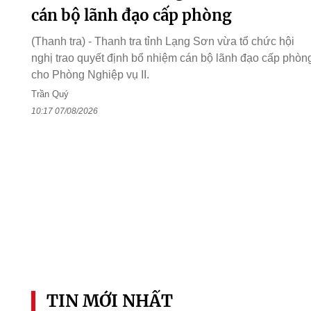
cán bộ lãnh đạo cấp phòng
(Thanh tra) - Thanh tra tỉnh Lạng Sơn vừa tổ chức hội
nghị trao quyết định bổ nhiệm cán bộ lãnh đạo cấp phòn
cho Phòng Nghiệp vụ II.
Trần Quý
10:17 07/08/2026
TIN MỚI NHẤT