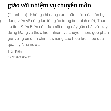
giáo với nhiệm vụ chuyên môn
(Thanh tra) - Không chỉ nâng cao nhận thức của cán bộ,
g
đảng viên về công tác tôn giáo trong tình hình mới, Thanh
tra tỉnh Điện Biên còn đưa nội dung này gắn chặt với xây
dựng Đảng và thực hiện nhiệm vụ chuyên môn, góp phần
giữ vững ổn định chính trị, nâng cao hiệu lực, hiệu quả
quản lý Nhà nước.
Trần Kiên
09:00 07/08/2026