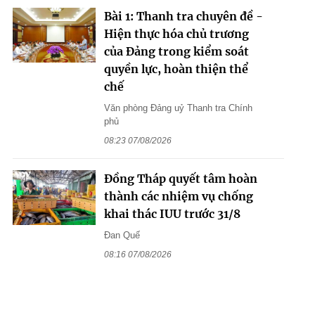
Bài 1: Thanh tra chuyên đề -
Hiện thực hóa chủ trương
của Đảng trong kiểm soát
quyền lực, hoàn thiện thể
chế
Văn phòng Đảng uỷ Thanh tra Chính
phủ
08:23 07/08/2026
Đồng Tháp quyết tâm hoàn
thành các nhiệm vụ chống
khai thác IUU trước 31/8
Đan Quế
08:16 07/08/2026