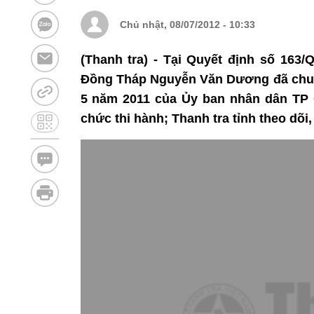
Chủ nhật, 08/07/2012 - 10:33
(Thanh tra) - Tại Quyết định số 163
Đồng Tháp Nguyễn Văn Dương đã chuẩ
5 năm 2011 của Ủy ban nhân dân TP 
chức thi hành; Thanh tra tỉnh theo dõi,