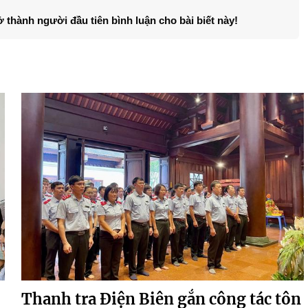
ở thành người đầu tiên bình luận cho bài biết này!
Thanh tra Điện Biên gắn công tác tôn