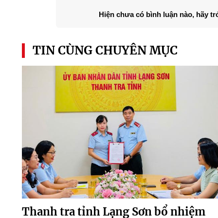
Hiện chưa có bình luận nào, hãy tr
TIN CÙNG CHUYÊN MỤC
Thanh tra tỉnh Lạng Sơn bổ nhiệm