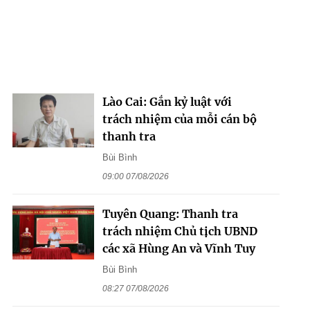
Lào Cai: Gắn kỷ luật với
trách nhiệm của mỗi cán bộ
thanh tra
Bùi Bình
09:00 07/08/2026
Tuyên Quang: Thanh tra
trách nhiệm Chủ tịch UBND
các xã Hùng An và Vĩnh Tuy
Bùi Bình
08:27 07/08/2026