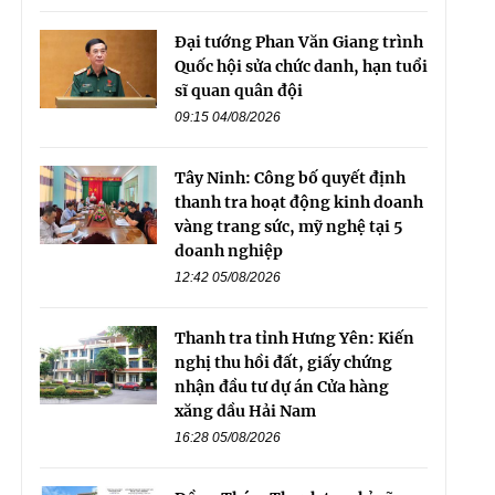
Đại tướng Phan Văn Giang trình
Quốc hội sửa chức danh, hạn tuổi
sĩ quan quân đội
09:15 04/08/2026
Tây Ninh: Công bố quyết định
thanh tra hoạt động kinh doanh
vàng trang sức, mỹ nghệ tại 5
doanh nghiệp
12:42 05/08/2026
Thanh tra tỉnh Hưng Yên: Kiến
nghị thu hồi đất, giấy chứng
nhận đầu tư dự án Cửa hàng
xăng dầu Hải Nam
16:28 05/08/2026