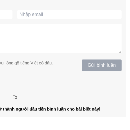
ui lòng gõ tiếng Việt có dấu.
Gửi bình luận
ở thành người đầu tiên bình luận cho bài biết này!