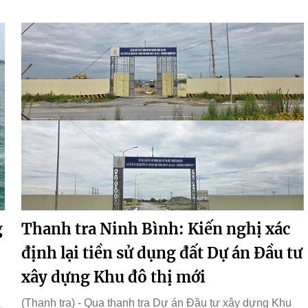
g
Thanh tra Ninh Bình: Kiến nghị xác
định lại tiền sử dụng đất Dự án Đầu tư
xây dựng Khu đô thị mới
(Thanh tra) - Qua thanh tra Dự án Đầu tư xây dựng Khu