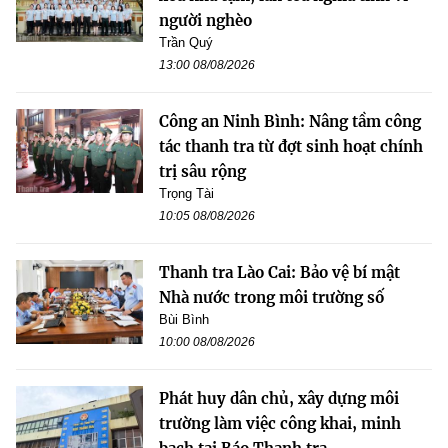
người nghèo
Trần Quý
13:00 08/08/2026
Công an Ninh Bình: Nâng tầm công
tác thanh tra từ đợt sinh hoạt chính
trị sâu rộng
Trọng Tài
10:05 08/08/2026
Thanh tra Lào Cai: Bảo vệ bí mật
Nhà nước trong môi trường số
Bùi Bình
10:00 08/08/2026
Phát huy dân chủ, xây dựng môi
trường làm việc công khai, minh