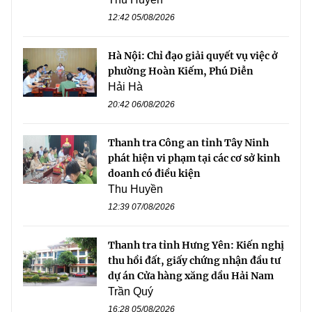
12:42 05/08/2026
Hà Nội: Chỉ đạo giải quyết vụ việc ở
phường Hoàn Kiếm, Phú Diễn
Hải Hà
20:42 06/08/2026
Thanh tra Công an tỉnh Tây Ninh
phát hiện vi phạm tại các cơ sở kinh
doanh có điều kiện
Thu Huyền
12:39 07/08/2026
Thanh tra tỉnh Hưng Yên: Kiến nghị
thu hồi đất, giấy chứng nhận đầu tư
dự án Cửa hàng xăng dầu Hải Nam
Trần Quý
16:28 05/08/2026