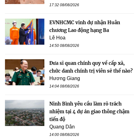
17:32 08/08/2026
EVNHCMC vinh dự nhận Huân
chương Lao động hạng Ba
Lê Hoa
14:50 08/08/2026
Đưa sĩ quan chính quy về cấp xã,
chức danh chính trị viên sẽ thế nào?
Hương Giang
14:04 08/08/2026
Ninh Bình yêu cầu làm rõ trách
nhiệm tại 4 dự án giao thông chậm
tiến độ
Quang Dân
14:00 08/08/2026