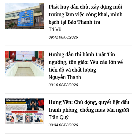
Phát huy dân chủ, xây dựng môi
trường làm việc công khai, minh
bạch tại Báo Thanh tra
Trí Vũ
09:42 08/08/2026
Hướng dẫn thi hành Luật Tín
ngưỡng, tôn giáo: Yêu cầu lớn về
tiến độ và chất lượng
Nguyễn Thanh
09:10 08/08/2026
Hưng Yên: Chủ động, quyết liệt đấu
tranh phòng, chống mua bán người
Trần Quý
09:04 08/08/2026