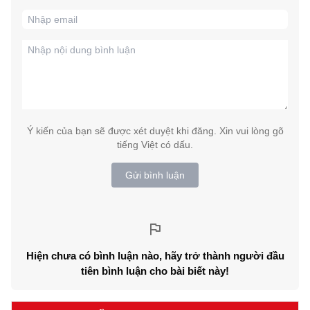
Ý kiến của bạn sẽ được xét duyệt khi đăng. Xin vui lòng gõ
tiếng Việt có dấu.
Gửi bình luận
Hiện chưa có bình luận nào, hãy trở thành người đầu
tiên bình luận cho bài biết này!