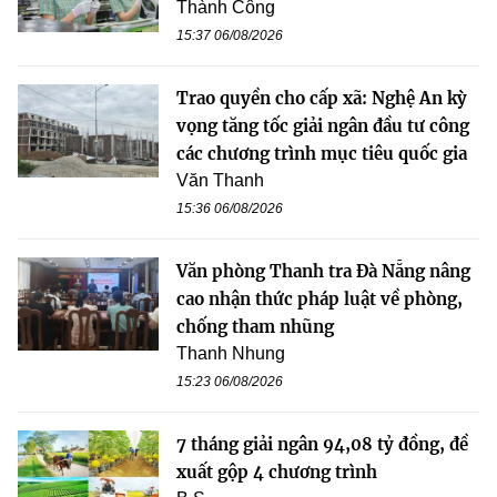
Thành Công
15:37 06/08/2026
Trao quyền cho cấp xã: Nghệ An kỳ
vọng tăng tốc giải ngân đầu tư công
các chương trình mục tiêu quốc gia
Văn Thanh
15:36 06/08/2026
Văn phòng Thanh tra Đà Nẵng nâng
cao nhận thức pháp luật về phòng,
chống tham nhũng
Thanh Nhung
15:23 06/08/2026
7 tháng giải ngân 94,08 tỷ đồng, đề
xuất gộp 4 chương trình