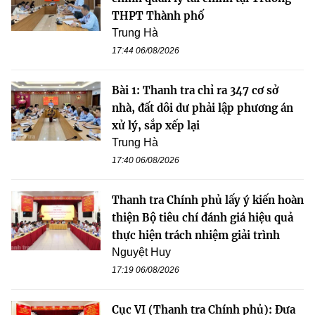
THPT Thành phố
Trung Hà
17:44 06/08/2026
Bài 1: Thanh tra chỉ ra 347 cơ sở
nhà, đất dôi dư phải lập phương án
xử lý, sắp xếp lại
Trung Hà
17:40 06/08/2026
Thanh tra Chính phủ lấy ý kiến hoàn
thiện Bộ tiêu chí đánh giá hiệu quả
thực hiện trách nhiệm giải trình
Nguyệt Huy
17:19 06/08/2026
Cục VI (Thanh tra Chính phủ): Đưa