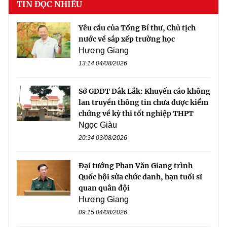
TIN ĐỌC NHIỀU
Yêu cầu của Tổng Bí thư, Chủ tịch
nước về sắp xếp trường học
Hương Giang
13:14 04/08/2026
Sở GDĐT Đắk Lắk: Khuyến cáo không
lan truyền thông tin chưa được kiểm
chứng về kỳ thi tốt nghiệp THPT
Ngọc Giàu
20:34 03/08/2026
Đại tướng Phan Văn Giang trình
Quốc hội sửa chức danh, hạn tuổi sĩ
quan quân đội
Hương Giang
09:15 04/08/2026