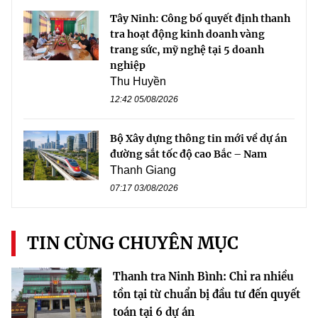
Tây Ninh: Công bố quyết định thanh
tra hoạt động kinh doanh vàng
trang sức, mỹ nghệ tại 5 doanh
nghiệp
Thu Huyền
12:42 05/08/2026
Bộ Xây dựng thông tin mới về dự án
đường sắt tốc độ cao Bắc – Nam
Thanh Giang
07:17 03/08/2026
TIN CÙNG CHUYÊN MỤC
Thanh tra Ninh Bình: Chỉ ra nhiều
tồn tại từ chuẩn bị đầu tư đến quyết
toán tại 6 dự án