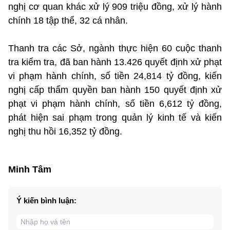
nghị cơ quan khác xử lý 909 triệu đồng, xử lý hành
chính 18 tập thể, 32 cá nhân.
Thanh tra các Sở, ngành thực hiện 60 cuộc thanh
tra kiểm tra, đã ban hành 13.426 quyết định xử phạt
vi phạm hành chính, số tiền 24,814 tỷ đồng, kiến
nghị cấp thẩm quyền ban hành 150 quyết định xử
phạt vi phạm hành chính, số tiền 6,612 tỷ đồng,
phát hiện sai phạm trong quản lý kinh tế và kiến
nghị thu hồi 16,352 tỷ đồng.
Minh Tâm
Ý kiến bình luận: