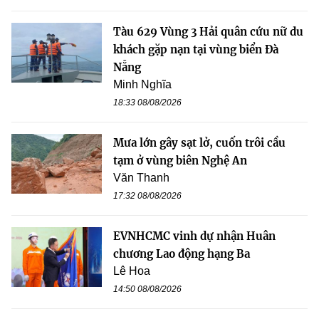
Tàu 629 Vùng 3 Hải quân cứu nữ du
khách gặp nạn tại vùng biển Đà
Nẵng
Minh Nghĩa
18:33 08/08/2026
Mưa lớn gây sạt lở, cuốn trôi cầu
tạm ở vùng biên Nghệ An
Văn Thanh
17:32 08/08/2026
EVNHCMC vinh dự nhận Huân
chương Lao động hạng Ba
Lê Hoa
14:50 08/08/2026