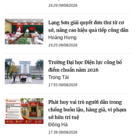
19:29 09/08/2026
Lạng Sơn giải quyết đơn thư từ cơ
sở, nâng cao hiệu quả tiếp công dân
Hoàng Hưng
19:25 09/08/2026
Trường Đại học Điện lực công bố
điểm chuẩn năm 2026
Trọng Tài
17:55 09/08/2026
Phát huy vai trò người dân trong
chống buôn lậu, hàng giả, vi phạm
sở hữu trí tuệ
Đông Hà
17:39 09/08/2026