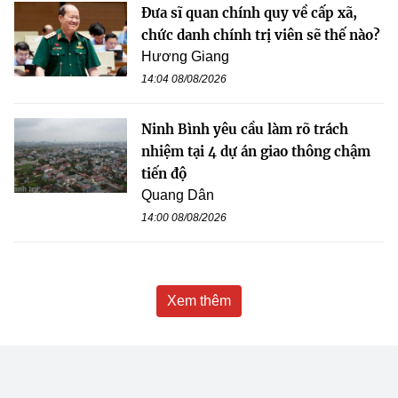
Đưa sĩ quan chính quy về cấp xã,
chức danh chính trị viên sẽ thế nào?
Hương Giang
14:04 08/08/2026
Ninh Bình yêu cầu làm rõ trách
nhiệm tại 4 dự án giao thông chậm
tiến độ
Quang Dân
14:00 08/08/2026
Xem thêm