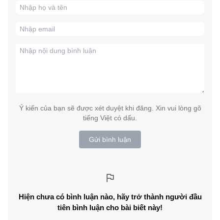
Ý kiến của bạn sẽ được xét duyệt khi đăng. Xin vui lòng gõ
tiếng Việt có dấu.
Gửi bình luận
Hiện chưa có bình luận nào, hãy trở thành người đầu
tiên bình luận cho bài biết này!