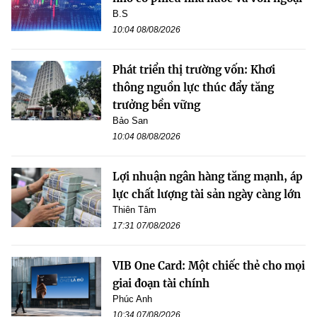
B.S
10:04 08/08/2026
Phát triển thị trường vốn: Khơi
thông nguồn lực thúc đẩy tăng
trưởng bền vững
Bảo San
10:04 08/08/2026
Lợi nhuận ngân hàng tăng mạnh, áp
lực chất lượng tài sản ngày càng lớn
Thiên Tâm
17:31 07/08/2026
VIB One Card: Một chiếc thẻ cho mọi
giai đoạn tài chính
Phúc Anh
10:34 07/08/2026