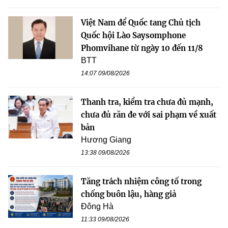
Việt Nam để Quốc tang Chủ tịch
Quốc hội Lào Saysomphone
Phomvihane từ ngày 10 đến 11/8
BTT
14:07 09/08/2026
Thanh tra, kiểm tra chưa đủ mạnh,
chưa đủ răn đe với sai phạm về xuất
bản
Hương Giang
13:38 09/08/2026
Tăng trách nhiệm công tố trong
chống buôn lậu, hàng giả
Đông Hà
11:33 09/08/2026