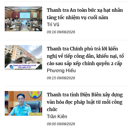
Thanh tra An toàn bức xạ hạt nhân
tăng tốc nhiệm vụ cuối năm
Trí Vũ
09:16 09/08/2026
Thanh tra Chính phủ trả lời kiến
nghị về tiếp công dân, khiếu nại, tố
cáo sau sắp xếp chính quyền 2 cấp
Phương Hiếu
09:15 09/08/2026
Thanh tra tỉnh Điện Biên xây dựng
văn hóa đọc pháp luật từ mỗi công
chức
Trần Kiên
09:00 09/08/2026