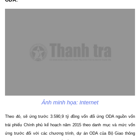
Ảnh minh họa: Internet
Theo đó, sẽ ứng trước 3.590,9 tỷ đồng vốn đối ứng ODA nguồn vốn
trái phiếu Chính phủ kế hoạch năm 2015 theo danh mục và mức vốn
ứng trước đối với các chương trình, dự án ODA của Bộ Giao thông