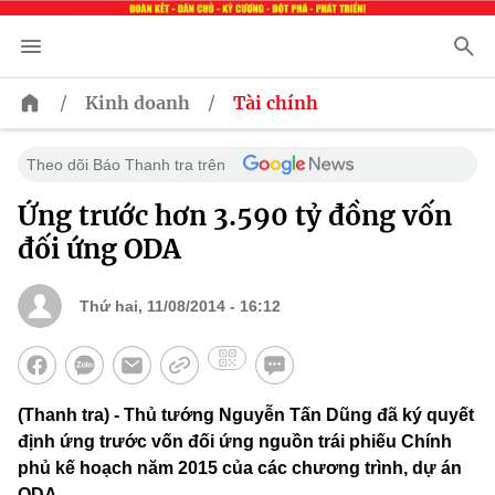
/
/
Kinh doanh
Tài chính
Theo dõi Báo Thanh tra trên
Ứng trước hơn 3.590 tỷ đồng vốn
đối ứng ODA
Thứ hai, 11/08/2014 - 16:12
(Thanh tra) - Thủ tướng Nguyễn Tấn Dũng đã ký quyết
định ứng trước vốn đối ứng nguồn trái phiếu Chính
phủ kế hoạch năm 2015 của các chương trình, dự án
ODA.