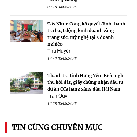
09:15 04/08/2026
Tây Ninh: Công bố quyết định thanh
tra hoạt động kinh doanh vàng
trang sức, mỹ nghệ tại 5 doanh
nghiệp
Thu Huyền
12:42 05/08/2026
Thanh tra tỉnh Hưng Yên: Kiến nghị
thu hồi đất, giấy chứng nhận đầu tư
dự án Cửa hàng xăng dầu Hải Nam
Trần Quý
16:28 05/08/2026
TIN CÙNG CHUYÊN MỤC