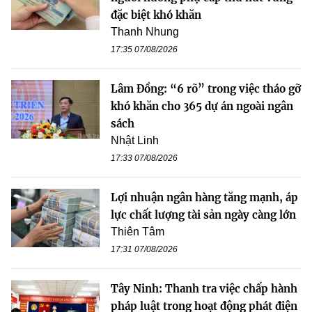
đặc biệt khó khăn
Thanh Nhung
17:35 07/08/2026
Lâm Đồng: “6 rõ” trong việc tháo gỡ
khó khăn cho 365 dự án ngoài ngân
sách
Nhật Linh
17:33 07/08/2026
Lợi nhuận ngân hàng tăng mạnh, áp
lực chất lượng tài sản ngày càng lớn
Thiên Tâm
17:31 07/08/2026
Tây Ninh: Thanh tra việc chấp hành
pháp luật trong hoạt động phát điện