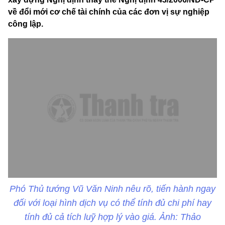
về đổi mới cơ chế tài chính của các đơn vị sự nghiệp
công lập.
Phó Thủ tướng Vũ Văn Ninh nêu rõ, tiến hành ngay
đối với loại hình dịch vụ có thể tính đủ chi phí hay
tính đủ cả tích luỹ hợp lý vào giá. Ảnh: Thảo