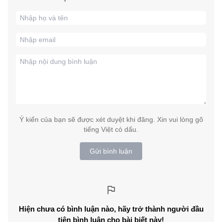
Ý kiến của bạn sẽ được xét duyệt khi đăng. Xin vui lòng gõ
tiếng Việt có dấu.
Gửi bình luận
Hiện chưa có bình luận nào, hãy trở thành người đầu
tiên bình luận cho bài biết này!