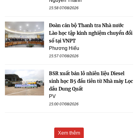
Nguyễn Thanh
15:58 07/08/2026
Đoàn cán bộ Thanh tra Nhà nước
Lào học tập kinh nghiệm chuyển đổi
số tại VNPT
Phương Hiếu
15:57 07/08/2026
BSR xuất bán lô nhiên liệu Diesel
sinh học B5 đầu tiên từ Nhà máy Lọc
dầu Dung Quất
PV
15:00 07/08/2026
Xem thêm