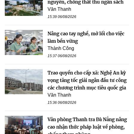
nguyên, chống thất thu ngân sách
Văn Thanh
15:39 06/08/2026
Nâng cao tay nghề, mở lối cho việc
làm bền vững
Thành Công
15:37 06/08/2026
Trao quyền cho cấp xã: Nghệ An kỳ
vọng tăng tốc giải ngân đầu tư công
các chương trình mục tiêu quốc gia
Văn Thanh
15:36 06/08/2026
Văn phòng Thanh tra Đà Nẵng nâng
cao nhận thức pháp luật về phòng,