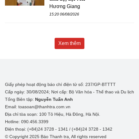
Hương Giang
15:20 06/08/2026
Xem thêm
Giấy phép hoạt động báo chí điện tử số: 237/GP-BTTTT
Cấp ngày: 30/08/2024; Nơi cấp: Bộ Văn hóa - Thể thao và Du lịch
Tổng Biên tập:
Nguyễn Tuấn Anh
Email: toasoan@thanhtra.com.vn
Địa chỉ tòa soạn: 100 Tô Hiệu, Hà Đông, Hà Nội.
Hotline: 090.456.3399
Điện thoại: (+84)24 3728 - 1341 / (+84)24 3728 - 1342
© Copyright 2025 Báo Thanh tra, All rights reserved