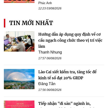
Phúc Anh
12:23 03/08/2026
TIN MỚI NHẤT
Hướng dẫn áp dụng quy định về cơ
cấu ngạch công chức theo vị trí việc
làm
Thanh Nhung
17:57 06/08/2026
Lào Cai siết kiểm tra, tăng tốc để
kinh tế số đạt 20% GRDP
Đăng Tân
17:56 06/08/2026
Tiếp nhận "di sản" ngành in,