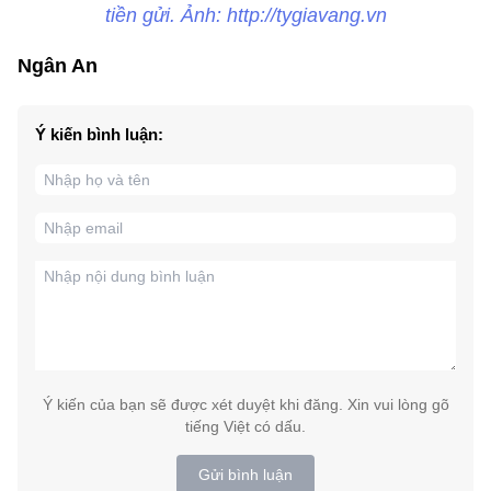
tiền gửi. Ảnh: http://tygiavang.vn
Ngân An
Ý kiến bình luận:
Ý kiến của bạn sẽ được xét duyệt khi đăng. Xin vui lòng gõ
tiếng Việt có dấu.
Gửi bình luận