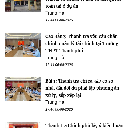
toán tại 6 dự án
Trung Hà
17:44 06/08/2026
Cao Bằng: Thanh tra yêu cầu chấn
chỉnh quản lý tài chính tại Trường
THPT Thành phố
Trung Hà
17:44 06/08/2026
Bài 1: Thanh tra chỉ ra 347 cơ sở
nhà, đất dôi dư phải lập phương án
xử lý, sắp xếp lại
Trung Hà
17:40 06/08/2026
Thanh tra Chính phủ lấy ý kiến hoàn