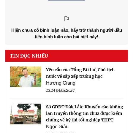
Hiện chưa có bình luận nào, hãy trở thành người đầu
tiên bình luận cho bài biết này!
TIN ĐỌC NHIỀU
Yêu cầu của Tổng Bí thư, Chủ tịch
nước về sắp xếp trường học
Hương Giang
13:14 04/08/2026
Sở GDĐT Đắk Lắk: Khuyến cáo không
lan truyền thông tin chưa được kiểm
chứng về kỳ thi tốt nghiệp THPT
Ngọc Giàu