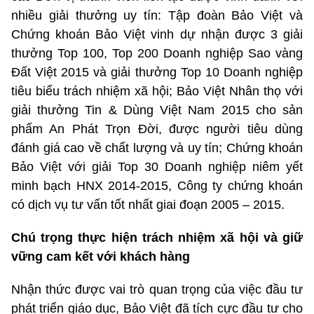
nhiều giải thưởng uy tín: Tập đoàn Bảo Việt và
Chứng khoán Bảo Việt vinh dự nhận được 3 giải
thưởng Top 100, Top 200 Doanh nghiệp Sao vàng
Đất Việt 2015 và giải thưởng Top 10 Doanh nghiệp
tiêu biểu trách nhiệm xã hội; Bảo Việt Nhân thọ với
giải thưởng Tin & Dùng Việt Nam 2015 cho sản
phẩm An Phát Trọn Đời, được người tiêu dùng
đánh giá cao về chất lượng và uy tín; Chứng khoán
Bảo Việt với giải Top 30 Doanh nghiệp niêm yết
minh bạch HNX 2014-2015, Công ty chứng khoán
có dịch vụ tư vấn tốt nhất giai đoạn 2005 – 2015.
Chú trọng thực hiện trách nhiệm xã hội và giữ
vững cam kết với khách hàng
Nhận thức được vai trò quan trọng của việc đầu tư
phát triển giáo dục, Bảo Việt đã tích cực đầu tư cho