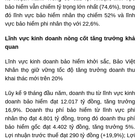
bảo hiểm vẫn chiếm tỷ trọng lớn nhất (74,6%), trong
đó lĩnh vực bảo hiểm nhân thọ chiếm 52% và lĩnh
vực bảo hiểm phi nhân thọ với 22,6%.
Lĩnh vực kinh doanh nòng cốt tăng trưởng khả
quan
Lĩnh vực kinh doanh bảo hiểm khởi sắc, Bảo Việt
Nhân thọ giữ vững tốc độ tăng trưởng doanh thu
khai thác mới trên 20%
Lũy kế 9 tháng đầu năm, doanh thu từ lĩnh vực kinh
doanh bảo hiểm đạt 12.017 tỷ đồng, tăng trưởng
16,9%. Doanh thu phí bảo hiểm từ lĩnh vực phi
nhân thọ đạt 4.801 tỷ đồng, trong đó doanh thu phí
bảo hiểm gốc đạt 4.402 tỷ đồng, tăng trưởng 5%.
Lợi nhuận trước thuế đạt 290 tỷ đồng (+19,9%); Lợi