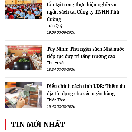
tồn tại trong thực hiện nghĩa vụ
ngân sách tại Công ty TNHH Phú
Cường
Trần Quý
19:00 03/08/2026
Tây Ninh: Thu ngân sách Nhà nước
tiếp tục duy trì tăng trưởng cao
Thu Huyền
18:34 03/08/2026
Điều chỉnh cách tính LDR: Thêm dư
địa tín dụng cho các ngân hàng
Thiên Tâm
16:43 03/08/2026
TIN MỚI NHẤT