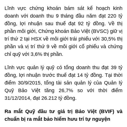
Lĩnh vực chứng khoán bám sát kế hoạch kinh
doanh với doanh thu 9 tháng đầu năm đạt 220 tỷ
đồng, lợi nhuận sau thuế đạt 92 tỷ đồng. Về thị
phần môi giới, Chứng khoán Bảo Việt (BVSC) giữ vị
trí thứ 2 tại HSX về môi giới trái phiếu với 30,5% thị
phần và vị trí thứ 9 về môi giới cổ phiếu và chứng
chỉ quỹ với 3,6% thị phần.
Lĩnh vực quản lý quỹ có tổng doanh thu đạt 39 tỷ
đồng, lợi nhuận trước thuế đạt 14 tỷ đồng. Tại thời
điểm 30/9/2015, tổng tài sản quản lý của Quản lý
Quỹ Bảo Việt tăng 26,7% so với thời điểm
31/12/2014, đạt 26.212 tỷ đồng.
Ra mắt Quỹ đầu tư giá trị Bảo Việt (BVIF) và
chuẩn bị ra mắt bảo hiểm hưu trí tự nguyện