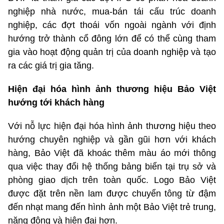
nghiệp nhà nước, mua-bán tái cấu trúc doanh
nghiệp, các đợt thoái vốn ngoài ngành với định
hướng trở thành cổ đông lớn để có thể cùng tham
gia vào hoạt động quản trị của doanh nghiệp và tạo
ra các giá trị gia tăng.
Hiện đại hóa hình ảnh thương hiệu Bảo Việt
hướng tới khách hàng
Với nỗ lực hiện đại hóa hình ảnh thương hiệu theo
hướng chuyên nghiệp và gần gũi hơn với khách
hàng, Bảo Việt đã khoác thêm màu áo mới thông
qua việc thay đổi hệ thống bảng biển tại trụ sở và
phòng giao dịch trên toàn quốc. Logo Bảo Việt
được đặt trên nền lam được chuyển tông từ đậm
đến nhạt mang đến hình ảnh một Bảo Việt trẻ trung,
năng động và hiện đại hơn.