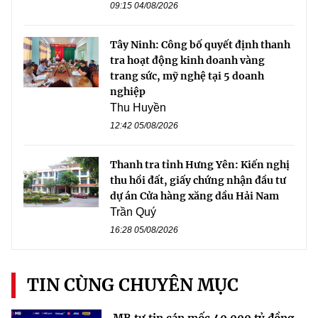
09:15 04/08/2026
Tây Ninh: Công bố quyết định thanh
tra hoạt động kinh doanh vàng
trang sức, mỹ nghệ tại 5 doanh
nghiệp
Thu Huyền
12:42 05/08/2026
Thanh tra tỉnh Hưng Yên: Kiến nghị
thu hồi đất, giấy chứng nhận đầu tư
dự án Cửa hàng xăng dầu Hải Nam
Trần Quý
16:28 05/08/2026
TIN CÙNG CHUYÊN MỤC