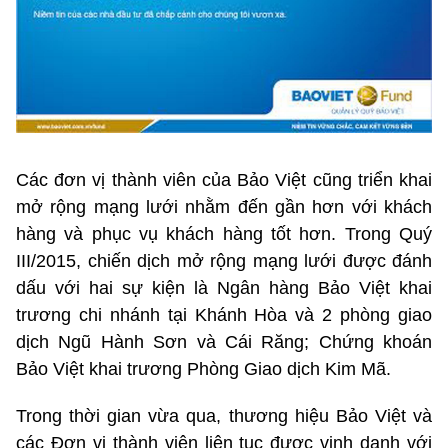
Các đơn vị thành viên của Bảo Việt cũng triển khai
mở rộng mạng lưới nhằm đến gần hơn với khách
hàng và phục vụ khách hàng tốt hơn. Trong Quý
III/2015, chiến dịch mở rộng mạng lưới được đánh
dấu với hai sự kiện là Ngân hàng Bảo Việt khai
trương chi nhánh tại Khánh Hòa và 2 phòng giao
dịch Ngũ Hành Sơn và Cái Răng; Chứng khoán
Bảo Việt khai trương Phòng Giao dịch Kim Mã.
Trong thời gian vừa qua, thương hiệu Bảo Việt và
các Đơn vị thành viên liên tục được vinh danh với