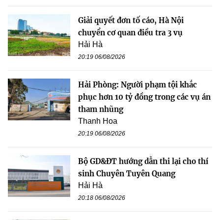
Giải quyết đơn tố cáo, Hà Nội
chuyển cơ quan điều tra 3 vụ
Hải Hà
20:19 06/08/2026
Hải Phòng: Người phạm tội khắc
phục hơn 10 tỷ đồng trong các vụ án
tham nhũng
Thanh Hoa
20:19 06/08/2026
Bộ GD&ĐT hướng dẫn thi lại cho thí
sinh Chuyên Tuyên Quang
Hải Hà
20:18 06/08/2026