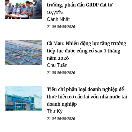
trưởng, phấn đấu GRDP đạt từ
10,71%
Cảnh Nhật
21:09 06/08/2026
Cà Mau: Nhiều động lực tăng trưởng
tiếp tục được củng cố sau 7 tháng
năm 2026
Chu Tuấn
21:08 06/08/2026
Tiêu chí phân loại doanh nghiệp để
thực hiện cơ cấu lại vốn nhà nước tại
doanh nghiệp
Thư Kỳ
21:04 06/08/2026