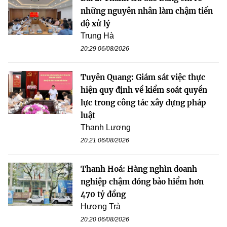
những nguyên nhân làm chậm tiến
độ xử lý
Trung Hà
20:29 06/08/2026
Tuyên Quang: Giám sát việc thực
hiện quy định về kiểm soát quyền
lực trong công tác xây dựng pháp
luật
Thanh Lương
20:21 06/08/2026
Thanh Hoá: Hàng nghìn doanh
nghiệp chậm đóng bảo hiểm hơn
470 tỷ đồng
Hương Trà
20:20 06/08/2026