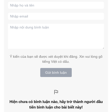
Ý kiến của bạn sẽ được xét duyệt khi đăng. Xin vui lòng gõ
tiếng Việt có dấu.
Gửi bình luận
Hiện chưa có bình luận nào, hãy trở thành người đầu
tiên bình luận cho bài biết này!