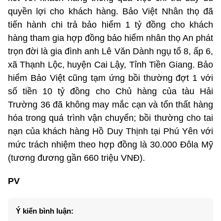
quyền lợi cho khách hàng. Bảo Việt Nhân thọ đã
tiến hành chi trả bảo hiểm 1 tỷ đồng cho khách
hàng tham gia hợp đồng bảo hiểm nhân thọ An phát
trọn đời là gia đình anh Lê Văn Dành ngụ tổ 8, ấp 6,
xã Thạnh Lộc, huyện Cai Lậy, Tỉnh Tiền Giang. Bảo
hiểm Bảo Việt cũng tạm ứng bồi thường đợt 1 với
số tiền 10 tỷ đồng cho Chủ hàng của tàu Hải
Trường 36 đã không may mắc cạn và tổn thất hàng
hóa trong quá trình vận chuyển; bồi thường cho tai
nạn của khách hàng Hồ Duy Thịnh tại Phú Yên với
mức trách nhiệm theo hợp đồng là 30.000 Đôla Mỹ
(tương đương gần 660 triệu VNĐ).
PV
Ý kiến bình luận: