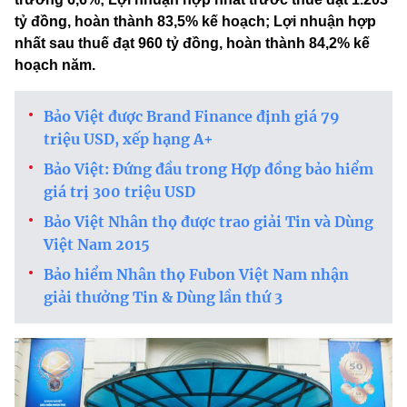
tỷ đồng, hoàn thành 83,5% kế hoạch; Lợi nhuận hợp
nhất sau thuế đạt 960 tỷ đồng, hoàn thành 84,2% kế
hoạch năm.
Bảo Việt được Brand Finance định giá 79
triệu USD, xếp hạng A+
Bảo Việt: Đứng đầu trong Hợp đồng bảo hiểm
giá trị 300 triệu USD
Bảo Việt Nhân thọ được trao giải Tin và Dùng
Việt Nam 2015
Bảo hiểm Nhân thọ Fubon Việt Nam nhận
giải thưởng Tin & Dùng lần thứ 3