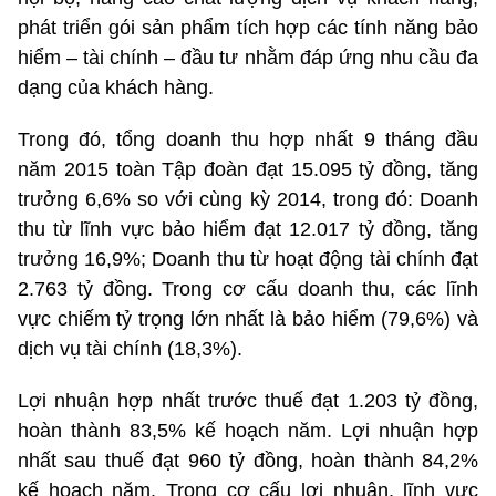
phát triển gói sản phẩm tích hợp các tính năng bảo
hiểm – tài chính – đầu tư nhằm đáp ứng nhu cầu đa
dạng của khách hàng.
Trong đó, tổng doanh thu hợp nhất 9 tháng đầu
năm 2015 toàn Tập đoàn đạt 15.095 tỷ đồng, tăng
trưởng 6,6% so với cùng kỳ 2014, trong đó: Doanh
thu từ lĩnh vực bảo hiểm đạt 12.017 tỷ đồng, tăng
trưởng 16,9%; Doanh thu từ hoạt động tài chính đạt
2.763 tỷ đồng. Trong cơ cấu doanh thu, các lĩnh
vực chiếm tỷ trọng lớn nhất là bảo hiểm (79,6%) và
dịch vụ tài chính (18,3%).
Lợi nhuận hợp nhất trước thuế đạt 1.203 tỷ đồng,
hoàn thành 83,5% kế hoạch năm. Lợi nhuận hợp
nhất sau thuế đạt 960 tỷ đồng, hoàn thành 84,2%
kế hoạch năm. Trong cơ cấu lợi nhuận, lĩnh vực