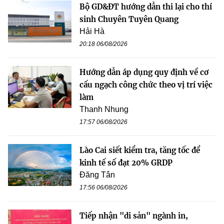
Bộ GD&ĐT hướng dẫn thi lại cho thí
sinh Chuyên Tuyên Quang
Hải Hà
20:18 06/08/2026
Hướng dẫn áp dụng quy định về cơ
cấu ngạch công chức theo vị trí việc
làm
Thanh Nhung
17:57 06/08/2026
Lào Cai siết kiểm tra, tăng tốc để
kinh tế số đạt 20% GRDP
Đăng Tân
17:56 06/08/2026
Tiếp nhận "di sản" ngành in,