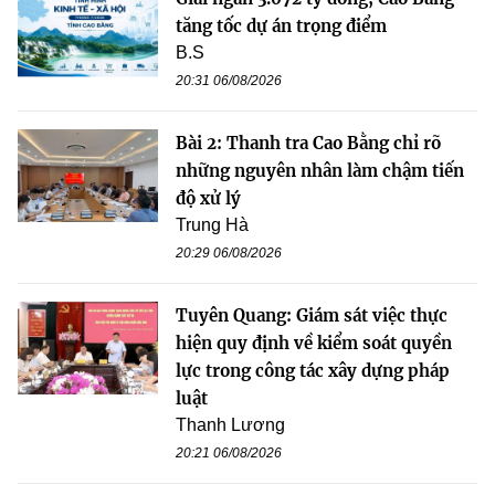
tăng tốc dự án trọng điểm
B.S
20:31 06/08/2026
Bài 2: Thanh tra Cao Bằng chỉ rõ
những nguyên nhân làm chậm tiến
độ xử lý
Trung Hà
20:29 06/08/2026
Tuyên Quang: Giám sát việc thực
hiện quy định về kiểm soát quyền
lực trong công tác xây dựng pháp
luật
Thanh Lương
20:21 06/08/2026