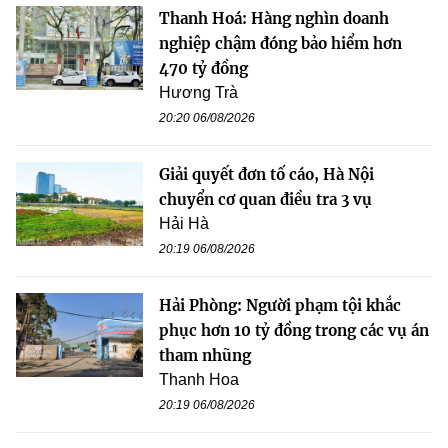
Thanh Hoá: Hàng nghìn doanh
nghiệp chậm đóng bảo hiểm hơn
470 tỷ đồng
Hương Trà
20:20 06/08/2026
Giải quyết đơn tố cáo, Hà Nội
chuyển cơ quan điều tra 3 vụ
Hải Hà
20:19 06/08/2026
Hải Phòng: Người phạm tội khắc
phục hơn 10 tỷ đồng trong các vụ án
tham nhũng
Thanh Hoa
20:19 06/08/2026