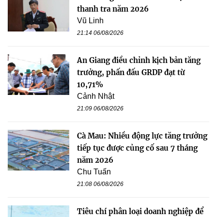
thanh tra năm 2026
Vũ Linh
21:14 06/08/2026
An Giang điều chỉnh kịch bản tăng
trưởng, phấn đấu GRDP đạt từ
10,71%
Cảnh Nhật
21:09 06/08/2026
Cà Mau: Nhiều động lực tăng trưởng
tiếp tục được củng cố sau 7 tháng
năm 2026
Chu Tuấn
21:08 06/08/2026
Tiêu chí phân loại doanh nghiệp để