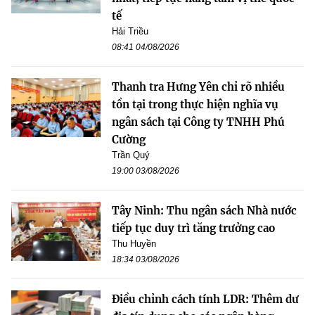
tế
Hải Triều
08:41 04/08/2026
Thanh tra Hưng Yên chỉ rõ nhiều
tồn tại trong thực hiện nghĩa vụ
ngân sách tại Công ty TNHH Phú
Cường
Trần Quý
19:00 03/08/2026
Tây Ninh: Thu ngân sách Nhà nước
tiếp tục duy trì tăng trưởng cao
Thu Huyền
18:34 03/08/2026
Điều chỉnh cách tính LDR: Thêm dư