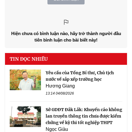
Hiện chưa có bình luận nào, hãy trở thành người đầu
tiên bình luận cho bài biết này!
TIN ĐỌC NHIỀU
Yêu cầu của Tổng Bí thư, Chủ tịch
nước về sắp xếp trường học
Hương Giang
13:14 04/08/2026
Sở GDĐT Đắk Lắk: Khuyến cáo không
lan truyền thông tin chưa được kiểm
chứng về kỳ thi tốt nghiệp THPT
Ngọc Giàu