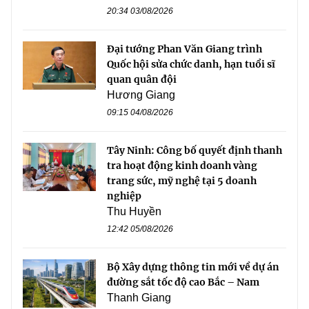
20:34 03/08/2026
Đại tướng Phan Văn Giang trình
Quốc hội sửa chức danh, hạn tuổi sĩ
quan quân đội
Hương Giang
09:15 04/08/2026
Tây Ninh: Công bố quyết định thanh
tra hoạt động kinh doanh vàng
trang sức, mỹ nghệ tại 5 doanh
nghiệp
Thu Huyền
12:42 05/08/2026
Bộ Xây dựng thông tin mới về dự án
đường sắt tốc độ cao Bắc – Nam
Thanh Giang