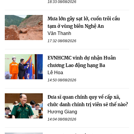
18:33 08/08/2026
Mưa lớn gây sạt lở, cuốn trôi cầu
tạm ở vùng biên Nghệ An
Văn Thanh
17:32 08/08/2026
EVNHCMC vinh dự nhận Huân
chương Lao động hạng Ba
Lê Hoa
14:50 08/08/2026
Đưa sĩ quan chính quy về cấp xã,
chức danh chính trị viên sẽ thế nào?
Hương Giang
14:04 08/08/2026