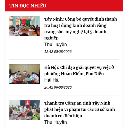
TIN ĐỌC NHIỀU
Tây Ninh: Công bố quyết định thanh
tra hoạt động kinh doanh vàng
trang sức, mỹ nghệ tại 5 doanh
nghiệp
Thu Huyền
12:42 05/08/2026
Hà Nội: Chỉ đạo giải quyết vụ việc ở
phường Hoàn Kiếm, Phú Diễn
Hải Hà
20:42 06/08/2026
Thanh tra Công an tỉnh Tây Ninh
phát hiện vi phạm tại các cơ sở kinh
doanh có điều kiện
Thu Huyền