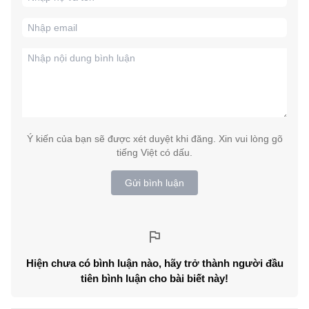
Ý kiến của bạn sẽ được xét duyệt khi đăng. Xin vui lòng gõ
tiếng Việt có dấu.
Gửi bình luận
Hiện chưa có bình luận nào, hãy trở thành người đầu
tiên bình luận cho bài biết này!