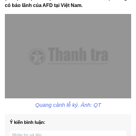
có bảo lãnh của AFD tại Việt Nam.
Quang cảnh lễ ký. Ảnh: QT
Ý kiến bình luận: