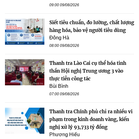
09:00 09/08/2026
Siết tiêu chuẩn, đo lường, chất lượng
hàng hóa, bảo vệ người tiêu dùng
Đông Hà
08:00 09/08/2026
Thanh tra Lào Cai cụ thể hóa tinh
thần Hội nghị Trung ương 3 vào
thực tiễn công tác
Bùi Bình
07:00 09/08/2026
Thanh tra Chính phủ chỉ ra nhiều vi
phạm trong kinh doanh vàng, kiến
nghị xử lý 93,733 tỷ đồng
Phương Hiếu