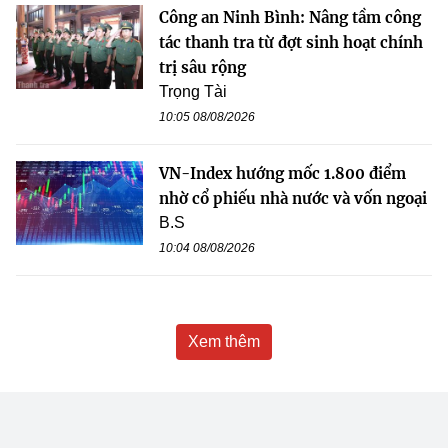
Công an Ninh Bình: Nâng tầm công
tác thanh tra từ đợt sinh hoạt chính
trị sâu rộng
Trọng Tài
10:05 08/08/2026
VN-Index hướng mốc 1.800 điểm
nhờ cổ phiếu nhà nước và vốn ngoại
B.S
10:04 08/08/2026
Xem thêm