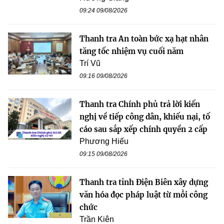
09:24 09/08/2026
Thanh tra An toàn bức xạ hạt nhân
tăng tốc nhiệm vụ cuối năm
Trí Vũ
09:16 09/08/2026
Thanh tra Chính phủ trả lời kiến
nghị về tiếp công dân, khiếu nại, tố
cáo sau sắp xếp chính quyền 2 cấp
Phương Hiếu
09:15 09/08/2026
Thanh tra tỉnh Điện Biên xây dựng
văn hóa đọc pháp luật từ mỗi công
chức
Trần Kiên