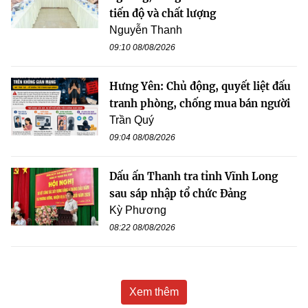
tiến độ và chất lượng
Nguyễn Thanh
09:10 08/08/2026
Hưng Yên: Chủ động, quyết liệt đấu
tranh phòng, chống mua bán người
Trần Quý
09:04 08/08/2026
Dấu ấn Thanh tra tỉnh Vĩnh Long
sau sáp nhập tổ chức Đảng
Kỳ Phương
08:22 08/08/2026
Xem thêm