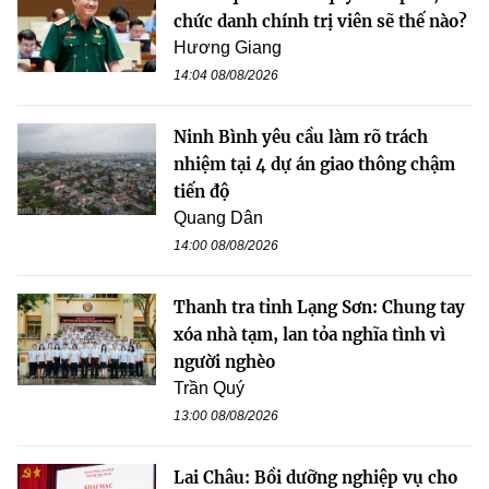
chức danh chính trị viên sẽ thế nào?
Hương Giang
14:04 08/08/2026
Ninh Bình yêu cầu làm rõ trách
nhiệm tại 4 dự án giao thông chậm
tiến độ
Quang Dân
14:00 08/08/2026
Thanh tra tỉnh Lạng Sơn: Chung tay
xóa nhà tạm, lan tỏa nghĩa tình vì
người nghèo
Trần Quý
13:00 08/08/2026
Lai Châu: Bồi dưỡng nghiệp vụ cho