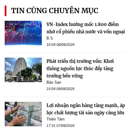
TIN CÙNG CHUYÊN MỤC
VN-Index hướng mốc 1.800 điểm
nhờ cổ phiếu nhà nước và vốn ngoại
B.S
10:04 08/08/2026
Phát triển thị trường vốn: Khơi
thông nguồn lực thúc đẩy tăng
trưởng bền vững
Bảo San
10:04 08/08/2026
Lợi nhuận ngân hàng tăng mạnh, áp
lực chất lượng tài sản ngày càng lớn
Thiên Tâm
17:31 07/08/2026