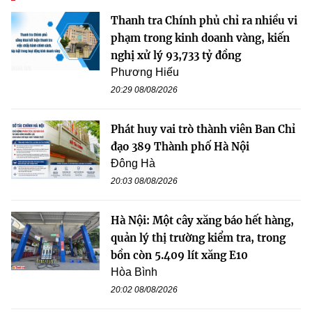
Thanh tra Chính phủ chỉ ra nhiều vi
phạm trong kinh doanh vàng, kiến
nghị xử lý 93,733 tỷ đồng
Phương Hiếu
20:29 08/08/2026
Phát huy vai trò thành viên Ban Chỉ
đạo 389 Thành phố Hà Nội
Đông Hà
20:03 08/08/2026
Hà Nội: Một cây xăng báo hết hàng,
quản lý thị trường kiểm tra, trong
bồn còn 5.409 lít xăng E10
Hòa Bình
20:02 08/08/2026