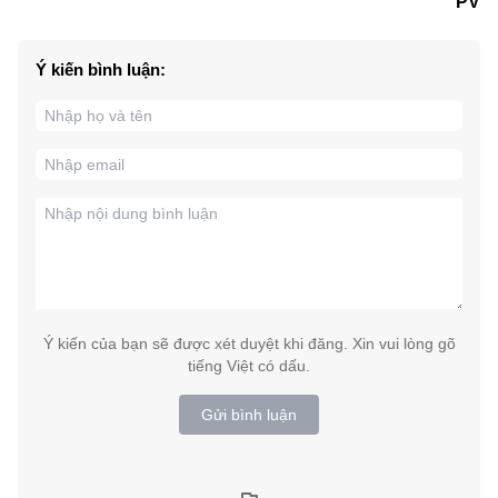
PV
Ý kiến bình luận:
Ý kiến của bạn sẽ được xét duyệt khi đăng. Xin vui lòng gõ
tiếng Việt có dấu.
Gửi bình luận