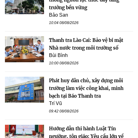
trưởng bền vững
Bảo San
10:04 08/08/2026
Thanh tra Lào Cai: Bảo vệ bí mật
Nhà nước trong môi trường số
Bùi Bình
10:00 08/08/2026
Phát huy dân chủ, xây dựng môi
trường làm việc công khai, minh
bạch tại Báo Thanh tra
Trí Vũ
09:42 08/08/2026
Hướng dẫn thi hành Luật Tín
ngưỡng, tôn giáo: Yêu cầu lớn về