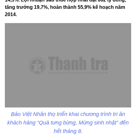
tăng trưởng 19,7%, hoàn thành 55,9% kế hoạch năm
2014.
Bảo Việt Nhân thọ triển khai chương trình tri ân
khách hàng “Quà tưng bừng, Mừng sinh nhật” đến
hết tháng 8.