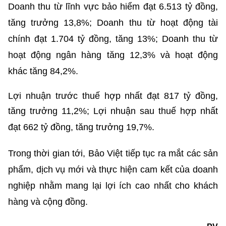
Doanh thu từ lĩnh vực bảo hiểm đạt 6.513 tỷ
đồng,
tăng trưởng 13,8%; Doanh thu từ hoạt động tài
chính đạt 1.704 tỷ đồng, tăng 13%;
Doanh thu từ
hoạt động ngân hàng tăng 12,3% và hoạt động
khác tăng 84,2%.
Lợi nhuận trước thuế hợp nhất đạt 817 tỷ đồng,
tăng trưởng 11,2%; Lợi nhuận sau thuế
hợp nhất
đạt 662 tỷ đồng, tăng trưởng 19,7%.
Trong thời gian tới, Bảo Việt tiếp tục ra mắt các sản
phẩm, dịch vụ mới và thực hiện cam kết của doanh
nghiệp nhằm
mang lại lợi ích cao nhất cho khách
hàng và cộng đồng.