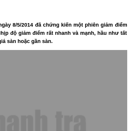
ngày 8/5/2014 đã chứng kiến một phiên giảm điểm
Nhịp độ giảm điểm rất nhanh và mạnh, hầu như tất
iá sàn hoặc gần sàn.