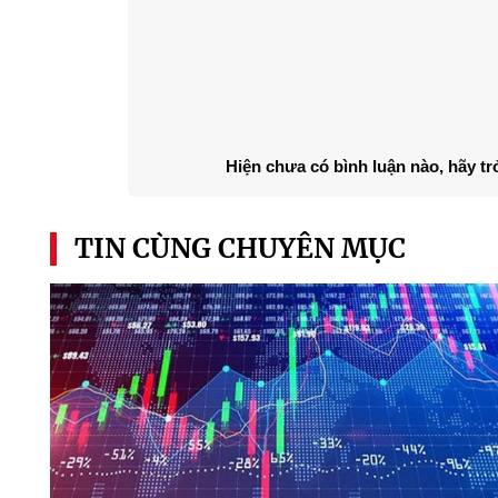
Hiện chưa có bình luận nào, hãy tr
TIN CÙNG CHUYÊN MỤC