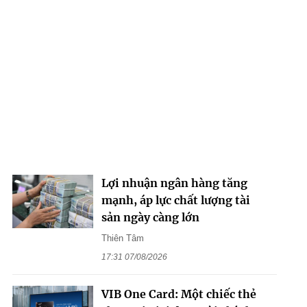
Lợi nhuận ngân hàng tăng
mạnh, áp lực chất lượng tài
sản ngày càng lớn
Thiên Tâm
17:31 07/08/2026
VIB One Card: Một chiếc thẻ