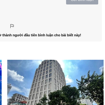
ở thành người đầu tiên bình luận cho bài biết này!