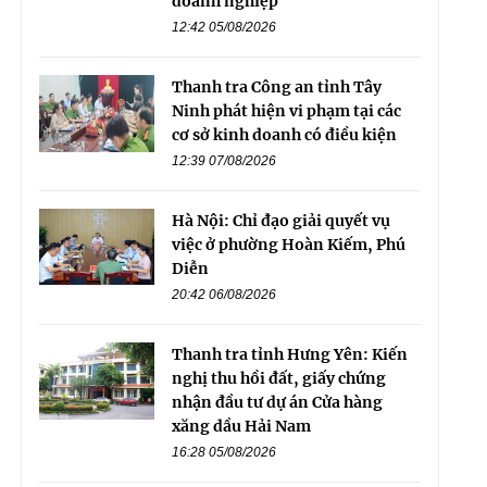
doanh nghiệp
12:42 05/08/2026
Thanh tra Công an tỉnh Tây
Ninh phát hiện vi phạm tại các
cơ sở kinh doanh có điều kiện
12:39 07/08/2026
Hà Nội: Chỉ đạo giải quyết vụ
việc ở phường Hoàn Kiếm, Phú
Diễn
20:42 06/08/2026
Thanh tra tỉnh Hưng Yên: Kiến
nghị thu hồi đất, giấy chứng
nhận đầu tư dự án Cửa hàng
xăng dầu Hải Nam
16:28 05/08/2026