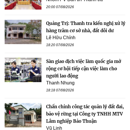
20:00 07/08/2026
Quảng Trị: Thanh tra kiến nghị xử lý
hàng trăm cơ sở nhà, đất dôi dư
Lê Hữu Chính
18:20 07/08/2026
Sàn giao dịch việc làm quốc gia mở
rộng cơ hội tiếp cận việc làm cho
người lao động
Thanh Nhung
18:18 07/08/2026
Chấn chỉnh công tác quản lý đất đai,
bảo vệ rừng tại Công ty TNHH MTV
Lâm nghiệp Bảo Thuận
Vũ Linh