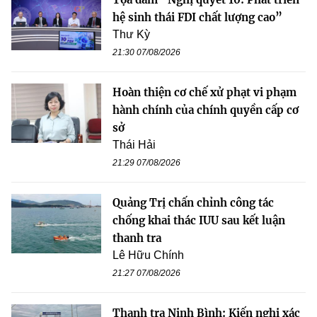
hệ sinh thái FDI chất lượng cao”
Thư Kỳ
21:30 07/08/2026
Hoàn thiện cơ chế xử phạt vi phạm
hành chính của chính quyền cấp cơ
sở
Thái Hải
21:29 07/08/2026
Quảng Trị chấn chỉnh công tác
chống khai thác IUU sau kết luận
thanh tra
Lê Hữu Chính
21:27 07/08/2026
Thanh tra Ninh Bình: Kiến nghị xác