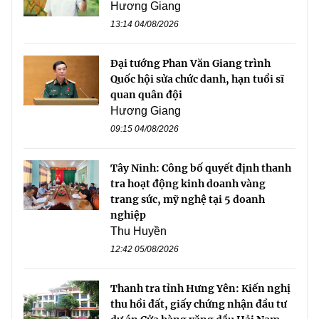
Hương Giang
13:14 04/08/2026
Đại tướng Phan Văn Giang trình
Quốc hội sửa chức danh, hạn tuổi sĩ
quan quân đội
Hương Giang
09:15 04/08/2026
Tây Ninh: Công bố quyết định thanh
tra hoạt động kinh doanh vàng
trang sức, mỹ nghệ tại 5 doanh
nghiệp
Thu Huyền
12:42 05/08/2026
Thanh tra tỉnh Hưng Yên: Kiến nghị
thu hồi đất, giấy chứng nhận đầu tư