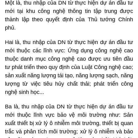
Một là, thu nhập của DN từ thực hiện dự án đầu tư
mới tại khu công nghệ thông tin tập trung được
thành lập theo quyết định của Thủ tướng Chính
phủ.
Hai là, thu nhập của DN từ thực hiện dự án đầu tư
mới thuộc các lĩnh vực: Ứng dụng công nghệ cao
thuộc danh mục công nghệ cao được ưu tiên đầu
tư phát triển theo quy định của Luật Công nghệ cao;
sản xuất năng lượng tái tạo, năng lượng sạch, năng
lượng từ việc tiêu hủy chất thải; phát triển công
nghệ sinh học...
Ba là, thu nhập của DN từ thực hiện dự án đầu tư
mới thuộc lĩnh vực bảo vệ môi trường như: Sản
xuất thiết bị xử lý ô nhiễm môi trường, thiết bị quan
trắc và phân tích môi trường; xử lý ô nhiễm và bảo