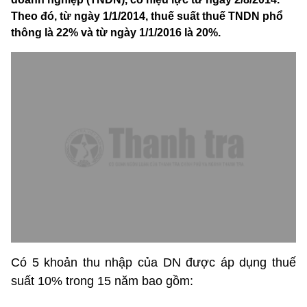
Theo đó, từ ngày 1/1/2014, thuế suất thuế TNDN phổ
thông là 22% và từ ngày 1/1/2016 là 20%.
Có 5 khoản thu nhập của DN được áp dụng thuế
suất 10% trong 15 năm bao gồm: