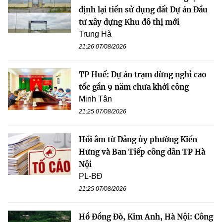
định lại tiền sử dụng đất Dự án Đầu
tư xây dựng Khu đô thị mới
Trung Hà
21:26 07/08/2026
TP Huế: Dự án trạm dừng nghỉ cao
tốc gần 9 năm chưa khởi công
Minh Tân
21:25 07/08/2026
Hồi âm từ Đảng ủy phường Kiến
Hưng và Ban Tiếp công dân TP Hà
Nội
PL-BĐ
21:25 07/08/2026
Hồ Đồng Đò, Kim Anh, Hà Nội: Công