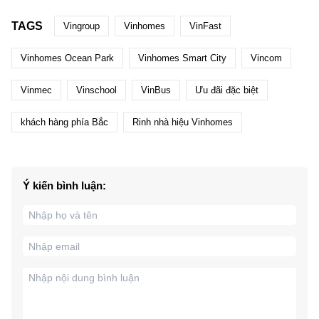
TAGS
Vingroup
Vinhomes
VinFast
Vinhomes Ocean Park
Vinhomes Smart City
Vincom
Vinmec
Vinschool
VinBus
Ưu đãi đặc biệt
khách hàng phía Bắc
Rinh nhà hiệu Vinhomes
Ý kiến bình luận: