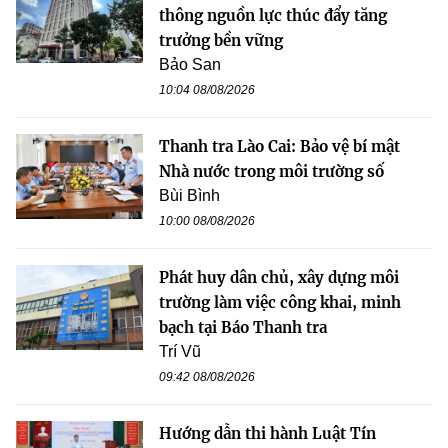
thông nguồn lực thúc đẩy tăng
trưởng bền vững
Bảo San
10:04 08/08/2026
Thanh tra Lào Cai: Bảo vệ bí mật
Nhà nước trong môi trường số
Bùi Bình
10:00 08/08/2026
Phát huy dân chủ, xây dựng môi
trường làm việc công khai, minh
bạch tại Báo Thanh tra
Trí Vũ
09:42 08/08/2026
Hướng dẫn thi hành Luật Tín