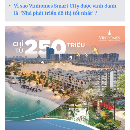
Vì sao Vinhomes Smart City được vinh danh
là "Nhà phát triển đô thị tốt nhất"?