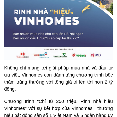
Không chỉ mang tới giải pháp mua nhà và đầu tư
ưu việt, Vinhomes còn dành tặng chương trình bốc
thăm trúng thưởng với tổng giá trị lên tới hơn 2 tỷ
đồng.
Chương trình "Chỉ từ 250 triệu, Rinh nhà hiệu
Vinhomes” với sự kết hợp của Vinhomes - thương
hiệu bất động sản số 1 Việt Nam và 5 ngân hàng uy