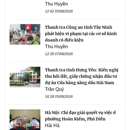
Thu Huyền
12:42 05/08/2026
Thanh tra Công an tỉnh Tây Ninh
phát hiện vi phạm tại các cơ sở kinh
doanh có điều kiện
Thu Huyền
12:39 07/08/2026
Thanh tra tỉnh Hưng Yên: Kiến nghị
thu hồi đất, giấy chứng nhận đầu tư
dự án Cửa hàng xăng dầu Hải Nam
Trần Quý
16:28 05/08/2026
Hà Nội: Chỉ đạo giải quyết vụ việc ở
phường Hoàn Kiếm, Phú Diễn
Hải Hà