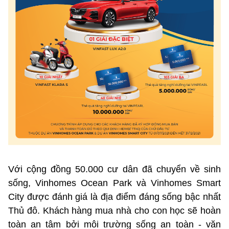
Với cộng đồng 50.000 cư dân đã chuyển về sinh
sống, Vinhomes Ocean Park và Vinhomes Smart
City được đánh giá là địa điểm đáng sống bậc nhất
Thủ đô. Khách hàng mua nhà cho con học sẽ hoàn
toàn an tâm bởi môi trường sống an toàn - văn