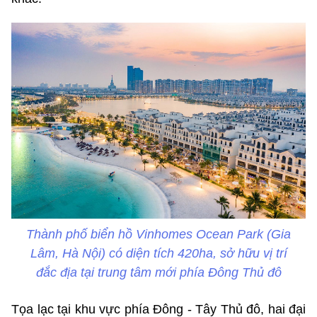
Thành phố biển hồ Vinhomes Ocean Park (Gia
Lâm, Hà Nội) có diện tích 420ha, sở hữu vị trí
đắc địa tại trung tâm mới phía Đông Thủ đô
Tọa lạc tại khu vực phía Đông - Tây Thủ đô, hai đại