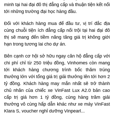
minh tại hai đại đô thị đẳng cấp và thuận tiện kết nối
tới những trường đại học hàng đầu.
Đối với khách hàng mua để đầu tư, vị trí đắc địa
cùng chuỗi tiện ích đẳng cấp nổi trội tại hai đại đô
thị sẽ mang đến tiềm năng tăng giá trị không giới
hạn trong tương lai cho dự án.
Bên cạnh cơ hội sở hữu ngay căn hộ đẳng cấp với
chi phí chỉ từ 250 triệu đồng, Vinhomes còn mang
tới khách hàng chương trình bốc thăm trúng
thưởng lớn với tổng giá trị giải thưởng lên tới hơn 2
tỷ đồng. Khách hàng may mắn nhất sẽ trở thành
chủ nhân của chiếc xe VinFast Lux A2.0 bản cao
cấp trị giá hơn 1 tỷ đồng, cùng hàng trăm giải
thưởng vô cùng hấp dẫn khác như xe máy VinFast
Klara S, voucher nghỉ dưỡng Vinpearl...