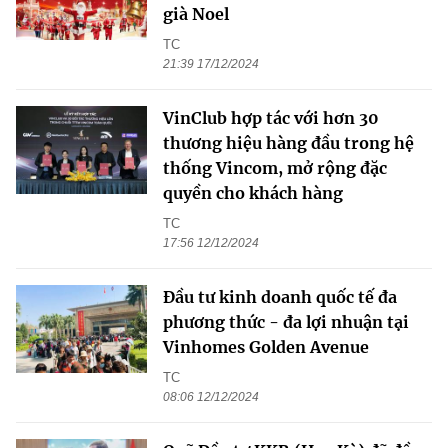
già Noel
TC
21:39 17/12/2024
VinClub hợp tác với hơn 30
thương hiệu hàng đầu trong hệ
thống Vincom, mở rộng đặc
quyền cho khách hàng
TC
17:56 12/12/2024
Đầu tư kinh doanh quốc tế đa
phương thức - đa lợi nhuận tại
Vinhomes Golden Avenue
TC
08:06 12/12/2024