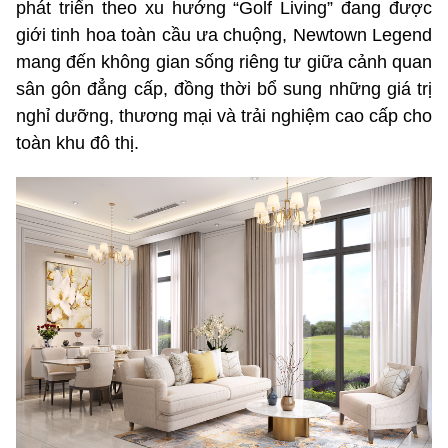
phát triển theo xu hướng “Golf Living” đang được
giới tinh hoa toàn cầu ưa chuộng, Newtown Legend
mang đến không gian sống riêng tư giữa cảnh quan
sân gôn đẳng cấp, đồng thời bổ sung những giá trị
nghỉ dưỡng, thương mại và trải nghiệm cao cấp cho
toàn khu đô thị.