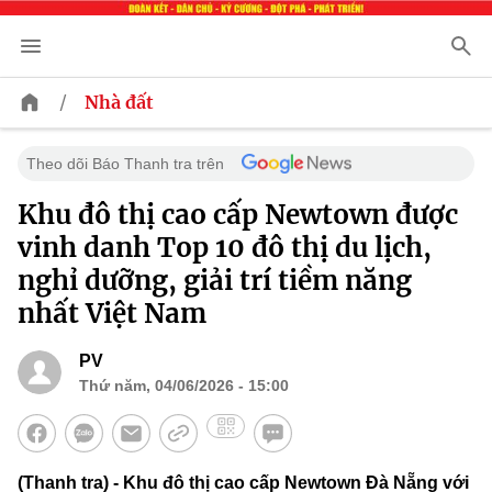
/
Nhà đất
Theo dõi Báo Thanh tra trên
Khu đô thị cao cấp Newtown được
vinh danh Top 10 đô thị du lịch,
nghỉ dưỡng, giải trí tiềm năng
nhất Việt Nam
PV
Thứ năm, 04/06/2026 - 15:00
(Thanh tra) - Khu đô thị cao cấp Newtown Đà Nẵng với