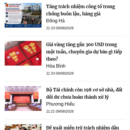
Tăng trách nhiệm công tố trong
chống buôn lậu, hàng giả
Đông Hà
11:33 09/08/2026
Giá vàng tăng gần 300 USD trong
một tuần, chuyên gia dự báo gì tiếp
theo?
Hòa Bình
11:33 09/08/2026
Bộ Tài chính còn 198 cơ sở nhà, đất
dôi dư chưa hoàn thành xử lý
Phương Hiếu
11:21 09/08/2026
Đề xuất miễn trừ trách nhiệm dân