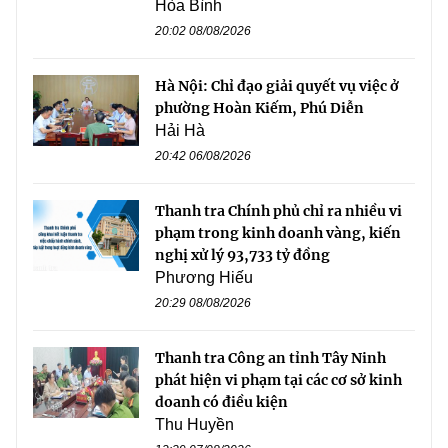
Hòa Bình
20:02 08/08/2026
Hà Nội: Chỉ đạo giải quyết vụ việc ở
phường Hoàn Kiếm, Phú Diễn
Hải Hà
20:42 06/08/2026
Thanh tra Chính phủ chỉ ra nhiều vi
phạm trong kinh doanh vàng, kiến
nghị xử lý 93,733 tỷ đồng
Phương Hiếu
20:29 08/08/2026
Thanh tra Công an tỉnh Tây Ninh
phát hiện vi phạm tại các cơ sở kinh
doanh có điều kiện
Thu Huyền