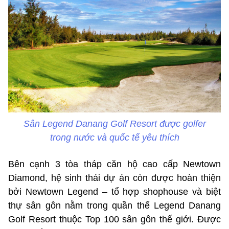
Sân Legend Danang Golf Resort được golfer
trong nước và quốc tế yêu thích
Bên cạnh 3 tòa tháp căn hộ cao cấp Newtown
Diamond, hệ sinh thái dự án còn được hoàn thiện
bởi Newtown Legend – tổ hợp shophouse và biệt
thự sân gôn nằm trong quần thể Legend Danang
Golf Resort thuộc Top 100 sân gôn thế giới. Được