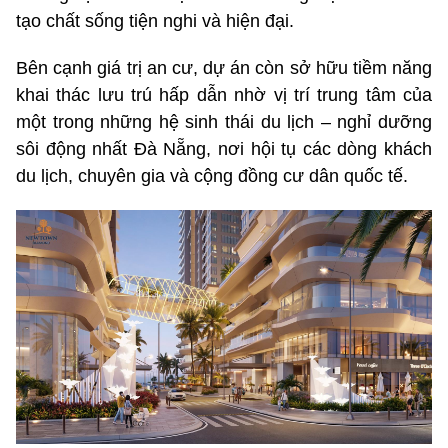
tạo chất sống tiện nghi và hiện đại.
Bên cạnh giá trị an cư, dự án còn sở hữu tiềm năng
khai thác lưu trú hấp dẫn nhờ vị trí trung tâm của
một trong những hệ sinh thái du lịch – nghỉ dưỡng
sôi động nhất Đà Nẵng, nơi hội tụ các dòng khách
du lịch, chuyên gia và cộng đồng cư dân quốc tế.