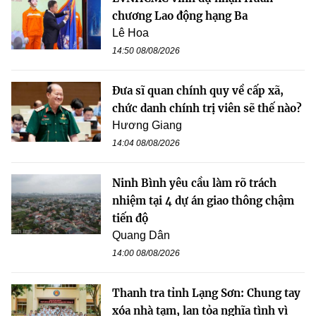
chương Lao động hạng Ba
Lê Hoa
14:50 08/08/2026
Đưa sĩ quan chính quy về cấp xã,
chức danh chính trị viên sẽ thế nào?
Hương Giang
14:04 08/08/2026
Ninh Bình yêu cầu làm rõ trách
nhiệm tại 4 dự án giao thông chậm
tiến độ
Quang Dân
14:00 08/08/2026
Thanh tra tỉnh Lạng Sơn: Chung tay
xóa nhà tạm, lan tỏa nghĩa tình vì