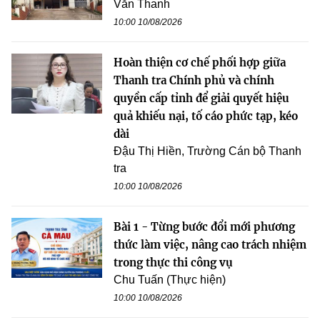
Văn Thanh
10:00 10/08/2026
Hoàn thiện cơ chế phối hợp giữa
Thanh tra Chính phủ và chính
quyền cấp tỉnh để giải quyết hiệu
quả khiếu nại, tố cáo phức tạp, kéo
dài
Đậu Thị Hiền, Trường Cán bộ Thanh
tra
10:00 10/08/2026
Bài 1 - Từng bước đổi mới phương
thức làm việc, nâng cao trách nhiệm
trong thực thi công vụ
Chu Tuấn (Thực hiện)
10:00 10/08/2026