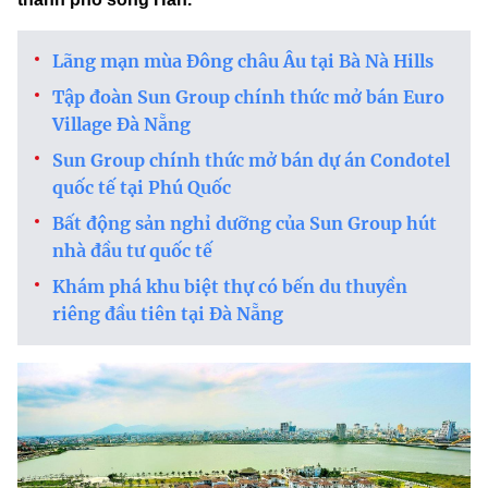
Lãng mạn mùa Đông châu Âu tại Bà Nà Hills
Tập đoàn Sun Group chính thức mở bán Euro
Village Đà Nẵng
Sun Group chính thức mở bán dự án Condotel
quốc tế tại Phú Quốc
Bất động sản nghỉ dưỡng của Sun Group hút
nhà đầu tư quốc tế
Khám phá khu biệt thự có bến du thuyền
riêng đầu tiên tại Đà Nẵng