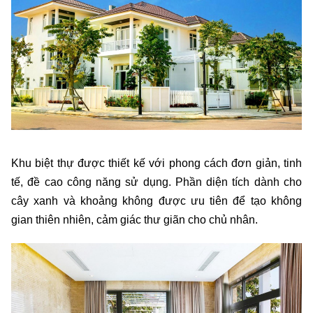
Khu biệt thự được thiết kế với phong cách đơn giản, tinh
tế, đề cao công năng sử dụng. Phần diện tích dành cho
cây xanh và khoảng không được ưu tiên để tạo không
gian thiên nhiên, cảm giác thư giãn cho chủ nhân.