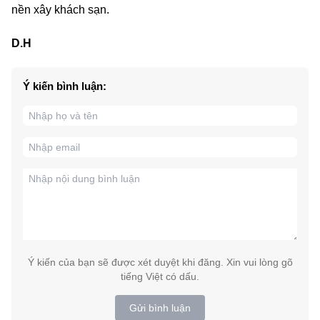
nền xây khách sạn.
D.H
Ý kiến bình luận:
Ý kiến của bạn sẽ được xét duyệt khi đăng. Xin vui lòng gõ
tiếng Việt có dấu.
Gửi bình luận