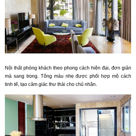
Nội thất phòng khách theo phong cách hiện đại, đơn giản
mà sang trọng. Tông màu nhẹ được phối hợp mộ cách
tinh tế, tạo cảm giác thư thái cho chủ nhân.