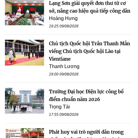
Lạng Sơn giải quyết đơn thư từ cơ
sở, nâng cao hiệu quả tiếp công dân
Hoàng Hưng
19:25 09/08/2026
Chủ tịch Quốc hội Trần Thanh Mẫn
viếng Chủ tịch Quốc hội Lào tại
Vientiane
Thanh Lương
19:00 09/08/2026
Trường Đại học Điện lực công bố
điểm chuẩn năm 2026
Trọng Tài
17:55 09/08/2026
Phát huy vai trò người dân trong