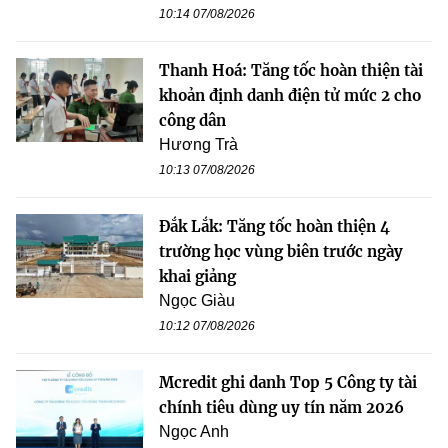
10:14 07/08/2026
Thanh Hoá: Tăng tốc hoàn thiện tài
khoản định danh điện tử mức 2 cho
công dân
Hương Trà
10:13 07/08/2026
Đắk Lắk: Tăng tốc hoàn thiện 4
trường học vùng biên trước ngày
khai giảng
Ngọc Giàu
10:12 07/08/2026
Mcredit ghi danh Top 5 Công ty tài
chính tiêu dùng uy tín năm 2026
Ngọc Anh