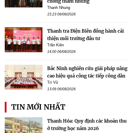
chống tham nhũng
Thanh Nhung
15:23 06/08/2026
Thanh tra Điện Biên đồng hành cải
thiện môi trường đầu tư
Trần Kiên
14:00 06/08/2026
Bắc Ninh nghiên cứu giải pháp nâng
cao hiệu quả công tác tiếp công dân
Trí Vũ
13:09 06/08/2026
TIN MỚI NHẤT
Thanh Hóa: Quy định các khoản thu
ở trường học năm 2026