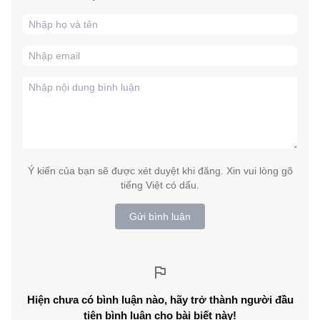
Ý kiến của bạn sẽ được xét duyệt khi đăng. Xin vui lòng gõ
tiếng Việt có dấu.
Gửi bình luận
Hiện chưa có bình luận nào, hãy trở thành người đầu
tiên bình luận cho bài biết này!