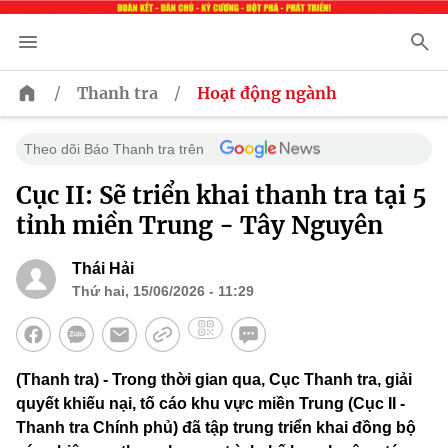
/
/
Thanh tra
Hoạt động ngành
Theo dõi Báo Thanh tra trên
Cục II: Sẽ triển khai thanh tra tại 5
tỉnh miền Trung - Tây Nguyên
Thái Hải
Thứ hai, 15/06/2026 - 11:29
(Thanh tra) - Trong thời gian qua, Cục Thanh tra, giải
quyết khiếu nại, tố cáo khu vực miền Trung (Cục II -
Thanh tra Chính phủ) đã tập trung triển khai đồng bộ