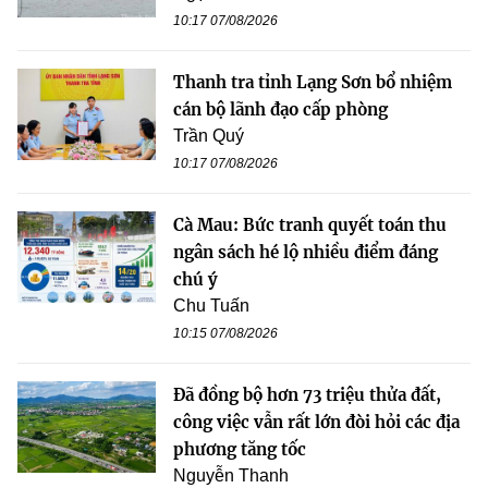
10:17 07/08/2026
Thanh tra tỉnh Lạng Sơn bổ nhiệm
cán bộ lãnh đạo cấp phòng
Trần Quý
10:17 07/08/2026
Cà Mau: Bức tranh quyết toán thu
ngân sách hé lộ nhiều điểm đáng
chú ý
Chu Tuấn
10:15 07/08/2026
Đã đồng bộ hơn 73 triệu thửa đất,
công việc vẫn rất lớn đòi hỏi các địa
phương tăng tốc
Nguyễn Thanh