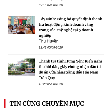
09:15 04/08/2026
Tây Ninh: Công bố quyết định thanh
tra hoạt động kinh doanh vàng
trang sức, mỹ nghệ tại 5 doanh
nghiệp
Thu Huyền
12:42 05/08/2026
Thanh tra tỉnh Hưng Yên: Kiến nghị
thu hồi đất, giấy chứng nhận đầu tư
dự án Cửa hàng xăng dầu Hải Nam
Trần Quý
16:28 05/08/2026
TIN CÙNG CHUYÊN MỤC