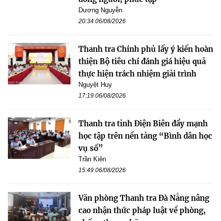
Dương Nguyễn
20:34 06/08/2026
Thanh tra Chính phủ lấy ý kiến hoàn
thiện Bộ tiêu chí đánh giá hiệu quả
thực hiện trách nhiệm giải trình
Nguyệt Huy
17:19 06/08/2026
Thanh tra tỉnh Điện Biên đẩy mạnh
học tập trên nền tảng “Bình dân học
vụ số”
Trần Kiên
15:49 06/08/2026
Văn phòng Thanh tra Đà Nẵng nâng
cao nhận thức pháp luật về phòng,