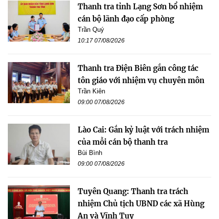
Thanh tra tỉnh Lạng Sơn bổ nhiệm
cán bộ lãnh đạo cấp phòng
Trần Quý
10:17 07/08/2026
Thanh tra Điện Biên gắn công tác
tôn giáo với nhiệm vụ chuyên môn
Trần Kiên
09:00 07/08/2026
Lào Cai: Gắn kỷ luật với trách nhiệm
của mỗi cán bộ thanh tra
Bùi Bình
09:00 07/08/2026
Tuyên Quang: Thanh tra trách
nhiệm Chủ tịch UBND các xã Hùng
An và Vĩnh Tuy