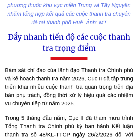
phương thuộc khu vực miền Trung và Tây Nguyên
nhằm tổng hợp kết quả các cuộc thanh tra chuyên
đề tại thành phố Huế. Ảnh: MT
Đẩy nhanh tiến độ các cuộc thanh
tra trọng điểm
Bám sát chỉ đạo của lãnh đạo Thanh tra Chính phủ
và kế hoạch thanh tra năm 2026, Cục II đã tập trung
triển khai nhiều cuộc thanh tra quan trọng trên địa
bàn phụ trách, đồng thời xử lý hiệu quả các nhiệm
vụ chuyển tiếp từ năm 2025.
Trong 5 tháng đầu năm, Cục II đã tham mưu trình
Tổng Thanh tra Chính phủ ký ban hành Kết luận
thanh tra số 48/KL-TTCP ngày 26/2/2026 đối với