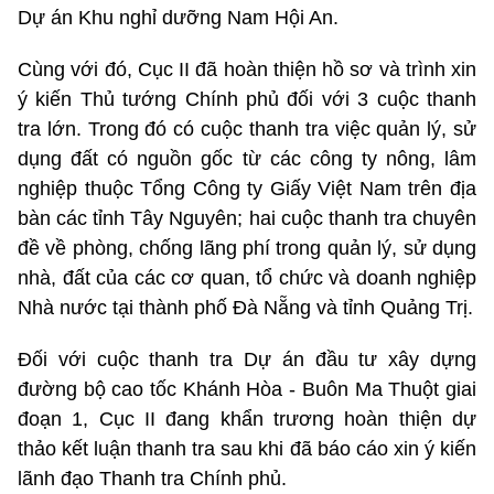
Dự án Khu nghỉ dưỡng Nam Hội An.
Cùng với đó, Cục II đã hoàn thiện hồ sơ và trình xin
ý kiến Thủ tướng Chính phủ đối với 3 cuộc thanh
tra lớn. Trong đó có cuộc thanh tra việc quản lý, sử
dụng đất có nguồn gốc từ các công ty nông, lâm
nghiệp thuộc Tổng Công ty Giấy Việt Nam trên địa
bàn các tỉnh Tây Nguyên; hai cuộc thanh tra chuyên
đề về phòng, chống lãng phí trong quản lý, sử dụng
nhà, đất của các cơ quan, tổ chức và doanh nghiệp
Nhà nước tại thành phố Đà Nẵng và tỉnh Quảng Trị.
Đối với cuộc thanh tra Dự án đầu tư xây dựng
đường bộ cao tốc Khánh Hòa - Buôn Ma Thuột giai
đoạn 1, Cục II đang khẩn trương hoàn thiện dự
thảo kết luận thanh tra sau khi đã báo cáo xin ý kiến
lãnh đạo Thanh tra Chính phủ.