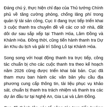
Đáng chú ý, thực hiện chỉ đạo của Thủ tướng Chính
phủ về tăng cường phòng, chống lãng phí trong
quản lý tài sản công, Cục II đang trực tiếp triển khai
3 cuộc thanh tra chuyên đề về các cơ sở nhà, đất
dôi dư sau sắp xếp tại Thanh Hóa, Lâm Đồng và
Khánh Hòa. Đồng thời, cũng tiến hành thanh tra Dự
án Khu du lịch và giải trí Sông Lô tại Khánh Hòa.
Song song với hoạt động thanh tra trực tiếp, công
tác chuẩn bị cho các cuộc thanh tra theo kế hoạch
năm 2026 cũng được triển khai bài bản. Cục đã
tham mưu ban hành các văn bản yêu cầu địa
phương cung cấp thông tin, tài liệu phục vụ khảo
sát, chuẩn bị thanh tra trách nhiệm và thanh tra các
dự án đầu tư tại Nghệ An, Gia Lai và Lâm Đồng.