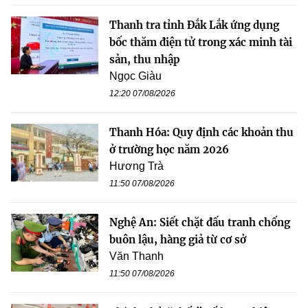
Thanh tra tỉnh Đắk Lắk ứng dụng
bốc thăm điện tử trong xác minh tài
sản, thu nhập
Ngọc Giàu
12:20 07/08/2026
Thanh Hóa: Quy định các khoản thu
ở trường học năm 2026
Hương Trà
11:50 07/08/2026
Nghệ An: Siết chặt đấu tranh chống
buôn lậu, hàng giả từ cơ sở
Văn Thanh
11:50 07/08/2026