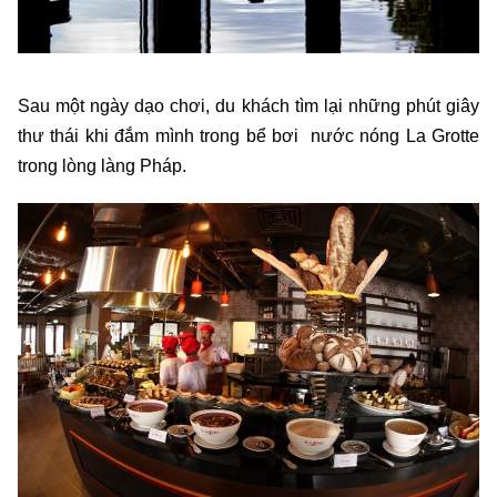
Sau một ngày dạo chơi, du khách tìm lại những phút giây
thư thái khi đắm mình trong bể bơi nước nóng La Grotte
trong lòng làng Pháp.