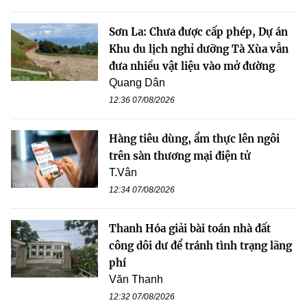
Sơn La: Chưa được cấp phép, Dự án
Khu du lịch nghỉ dưỡng Tà Xùa vẫn
đưa nhiều vật liệu vào mở đường
Quang Dân
12:36 07/08/2026
Hàng tiêu dùng, ẩm thực lên ngôi
trên sàn thương mại điện tử
T.Vân
12:34 07/08/2026
Thanh Hóa giải bài toán nhà đất
công dôi dư để tránh tình trạng lãng
phí
Văn Thanh
12:32 07/08/2026