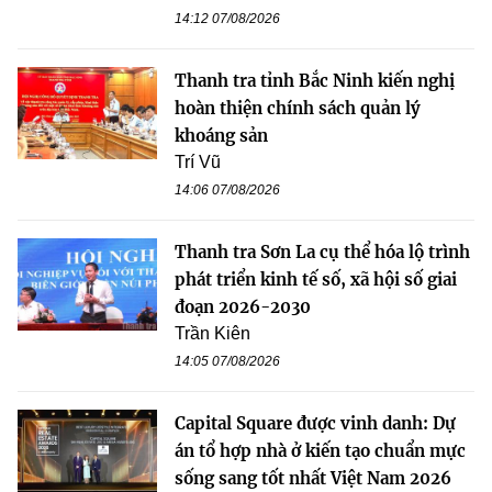
14:12 07/08/2026
Thanh tra tỉnh Bắc Ninh kiến nghị
hoàn thiện chính sách quản lý
khoáng sản
Trí Vũ
14:06 07/08/2026
Thanh tra Sơn La cụ thể hóa lộ trình
phát triển kinh tế số, xã hội số giai
đoạn 2026-2030
Trần Kiên
14:05 07/08/2026
Capital Square được vinh danh: Dự
án tổ hợp nhà ở kiến tạo chuẩn mực
sống sang tốt nhất Việt Nam 2026