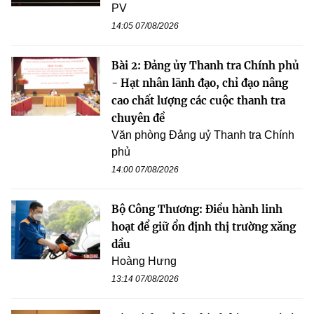
PV
14:05 07/08/2026
Bài 2: Đảng ủy Thanh tra Chính phủ
- Hạt nhân lãnh đạo, chỉ đạo nâng
cao chất lượng các cuộc thanh tra
chuyên đề
Văn phòng Đảng uỷ Thanh tra Chính
phủ
14:00 07/08/2026
Bộ Công Thương: Điều hành linh
hoạt để giữ ổn định thị trường xăng
dầu
Hoàng Hưng
13:14 07/08/2026