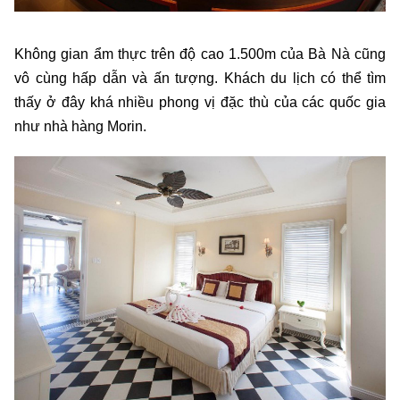
Không gian ẩm thực trên độ cao 1.500m của Bà Nà cũng
vô cùng hấp dẫn và ấn tượng. Khách du lịch có thể tìm
thấy ở đây khá nhiều phong vị đặc thù của các quốc gia
như nhà hàng Morin.