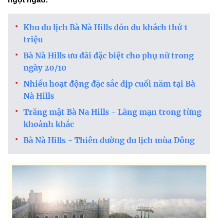
Khu du lịch Bà Nà Hills đón du khách thứ 1
triệu
Bà Nà Hills ưu đãi đặc biệt cho phụ nữ trong
ngày 20/10
Nhiều hoạt động đặc sắc dịp cuối năm tại Bà
Nà Hills
Trăng mật Bà Na Hills - Lãng mạn trong từng
khoảnh khắc
Bà Nà Hills - Thiên đường du lịch mùa Đông