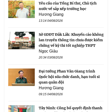
Yêu cầu của Tổng Bí thư, Chủ tịch
nước về sắp xếp trường học
Hương Giang
13:14 04/08/2026
Sở GDĐT Đắk Lắk: Khuyến cáo không
lan truyền thông tin chưa được kiểm
chứng về kỳ thi tốt nghiệp THPT
Ngọc Giàu
20:34 03/08/2026
Đại tướng Phan Văn Giang trình
Quốc hội sửa chức danh, hạn tuổi sĩ
quan quân đội
Hương Giang
09:15 04/08/2026
Tây Ninh: Công bố quyết định thanh