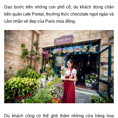
Dạo bước trên những con phố cổ, du khách dừng chân
bên quán cafe Postal, thưởng thức chocolate ngọt ngào và
cảm nhận vẻ đẹp của Paris mùa đông.
Du khách cũng có thể ghé thăm những cửa hàng hoa