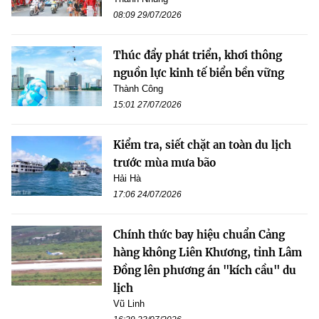
08:09 29/07/2026
Thúc đẩy phát triển, khơi thông
nguồn lực kinh tế biển bền vững
Thành Công
15:01 27/07/2026
Kiểm tra, siết chặt an toàn du lịch
trước mùa mưa bão
Hải Hà
17:06 24/07/2026
Chính thức bay hiệu chuẩn Cảng
hàng không Liên Khương, tỉnh Lâm
Đồng lên phương án "kích cầu" du
lịch
Vũ Linh