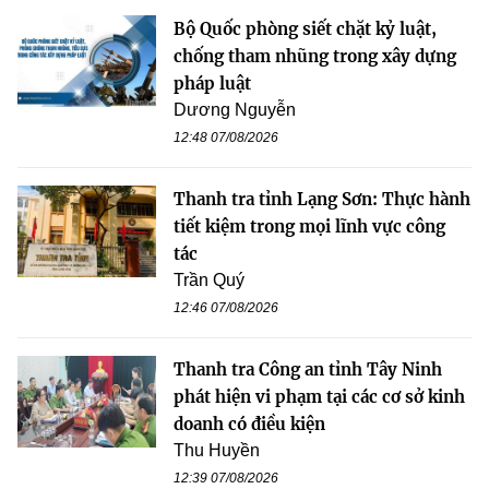
Bộ Quốc phòng siết chặt kỷ luật,
chống tham nhũng trong xây dựng
pháp luật
Dương Nguyễn
12:48 07/08/2026
Thanh tra tỉnh Lạng Sơn: Thực hành
tiết kiệm trong mọi lĩnh vực công
tác
Trần Quý
12:46 07/08/2026
Thanh tra Công an tỉnh Tây Ninh
phát hiện vi phạm tại các cơ sở kinh
doanh có điều kiện
Thu Huyền
12:39 07/08/2026