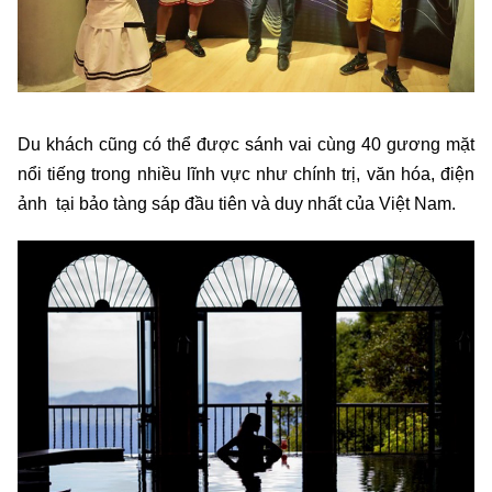
Du khách cũng có thể được sánh vai cùng 40 gương mặt
nổi tiếng trong nhiều lĩnh vực như chính trị, văn hóa, điện
ảnh tại bảo tàng sáp đầu tiên và duy nhất của Việt Nam.