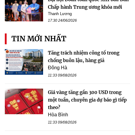
Chấp hành Trung ương khóa mới
Thanh Lương
17:30 24/06/2026
TIN MỚI NHẤT
Tăng trách nhiệm công tố trong
chống buôn lậu, hàng giả
Đông Hà
11:33 09/08/2026
Giá vàng tăng gần 300 USD trong
một tuần, chuyên gia dự báo gì tiếp
theo?
Hòa Bình
11:33 09/08/2026