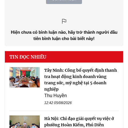
Hiện chưa có bình luận nào, hãy trở thành người đầu
tiên bình luận cho bài biết này!
TIN ĐỌC NHIỀU
Tây Ninh: Công bố quyết định thanh
tra hoạt động kinh doanh vàng
trang sức, mỹ nghệ tại 5 doanh
nghiệp
Thu Huyền
12:42 05/08/2026
Hà Nội: Chỉ đạo giải quyết vụ việc ở
phường Hoàn Kiếm, Phú Diễn