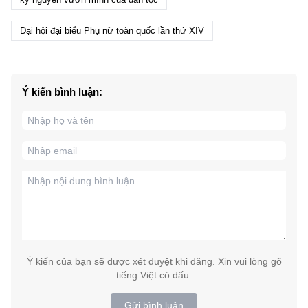
Đại hội đại biểu Phụ nữ toàn quốc lần thứ XIV
Ý kiến bình luận:
Ý kiến của bạn sẽ được xét duyệt khi đăng. Xin vui lòng gõ
tiếng Việt có dấu.
Gửi bình luận