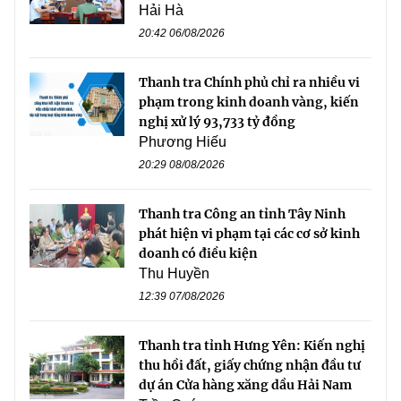
Hải Hà
20:42 06/08/2026
Thanh tra Chính phủ chỉ ra nhiều vi
phạm trong kinh doanh vàng, kiến
nghị xử lý 93,733 tỷ đồng
Phương Hiếu
20:29 08/08/2026
Thanh tra Công an tỉnh Tây Ninh
phát hiện vi phạm tại các cơ sở kinh
doanh có điều kiện
Thu Huyền
12:39 07/08/2026
Thanh tra tỉnh Hưng Yên: Kiến nghị
thu hồi đất, giấy chứng nhận đầu tư
dự án Cửa hàng xăng dầu Hải Nam