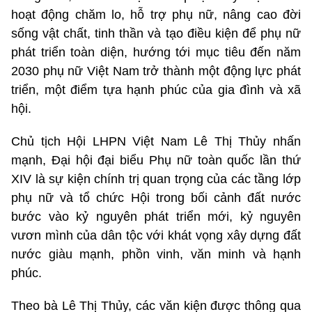
hoạt động chăm lo, hỗ trợ phụ nữ, nâng cao đời
sống vật chất, tinh thần và tạo điều kiện để phụ nữ
phát triển toàn diện, hướng tới mục tiêu đến năm
2030 phụ nữ Việt Nam trở thành một động lực phát
triển, một điểm tựa hạnh phúc của gia đình và xã
hội.
Chủ tịch Hội LHPN Việt Nam Lê Thị Thủy nhấn
mạnh, Đại hội đại biểu Phụ nữ toàn quốc lần thứ
XIV là sự kiện chính trị quan trọng của các tầng lớp
phụ nữ và tổ chức Hội trong bối cảnh đất nước
bước vào kỷ nguyên phát triển mới, kỷ nguyên
vươn mình của dân tộc với khát vọng xây dựng đất
nước giàu mạnh, phồn vinh, văn minh và hạnh
phúc.
Theo bà Lê Thị Thủy, các văn kiện được thông qua