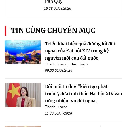
Trần Quý
16:28 05/08/2026
TIN CÙNG CHUYÊN MỤC
Triển khai hiệu quả đường lối đối
ngoại của Đại hội XIV trong kỷ
nguyên mới của đất nước
Thanh Lương (Thực hiện)
09:00 01/08/2026
Đổi mới tư duy "kiến tạo phát
triển", đưa tinh thần Đại hội XIV vào
từng nhiệm vụ đối ngoại
Thanh Lương
11:30 30/07/2026