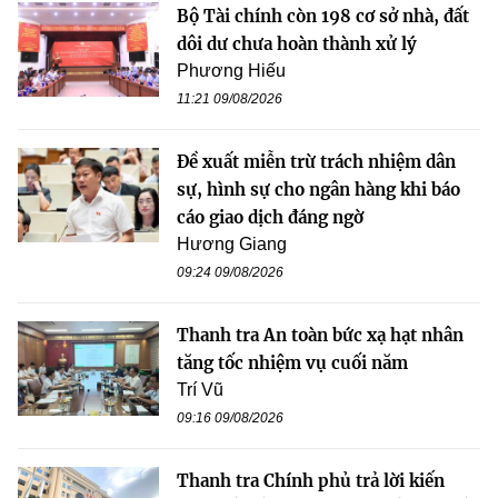
Bộ Tài chính còn 198 cơ sở nhà, đất
dôi dư chưa hoàn thành xử lý
Phương Hiếu
11:21 09/08/2026
Đề xuất miễn trừ trách nhiệm dân
sự, hình sự cho ngân hàng khi báo
cáo giao dịch đáng ngờ
Hương Giang
09:24 09/08/2026
Thanh tra An toàn bức xạ hạt nhân
tăng tốc nhiệm vụ cuối năm
Trí Vũ
09:16 09/08/2026
Thanh tra Chính phủ trả lời kiến