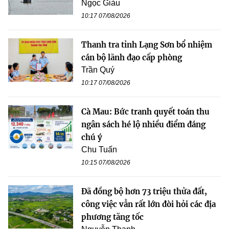
Ngọc Giàu
10:17 07/08/2026
Thanh tra tỉnh Lạng Sơn bổ nhiệm
cán bộ lãnh đạo cấp phòng
Trần Quý
10:17 07/08/2026
Cà Mau: Bức tranh quyết toán thu
ngân sách hé lộ nhiều điểm đáng
chú ý
Chu Tuấn
10:15 07/08/2026
Đã đồng bộ hơn 73 triệu thửa đất,
công việc vẫn rất lớn đòi hỏi các địa
phương tăng tốc