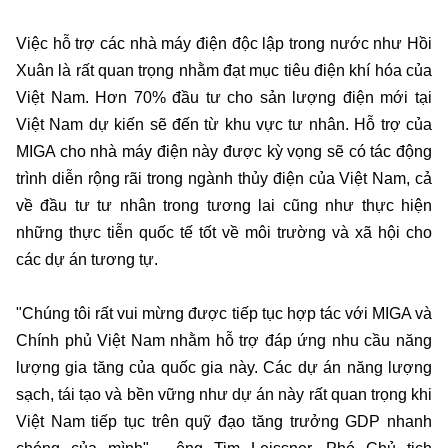
Việc hỗ trợ các nhà máy điện độc lập trong nước như Hồi
Xuân là rất quan trọng nhằm đạt mục tiêu điện khí hóa của
Việt Nam. Hơn 70% đầu tư cho sản lượng điện mới tại
Việt Nam dự kiến sẽ đến từ khu vực tư nhân. Hỗ trợ của
MIGA cho nhà máy điện này được kỳ vọng sẽ có tác động
trình diễn rộng rãi trong ngành thủy điện của Việt Nam, cả
về đầu tư tư nhân trong tương lai cũng như thực hiện
những thực tiễn quốc tế tốt về môi trường và xã hội cho
các dự án tương tự.
"Chúng tôi rất vui mừng được tiếp tục hợp tác với MIGA và
Chính phủ Việt Nam nhằm hỗ trợ đáp ứng nhu cầu năng
lượng gia tăng của quốc gia này. Các dự án năng lượng
sạch, tái tạo và bền vững như dự án này rất quan trọng khi
Việt Nam tiếp tục trên quỹ đạo tăng trưởng GDP nhanh