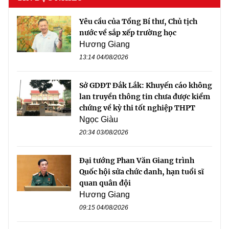
Yêu cầu của Tổng Bí thư, Chủ tịch
nước về sắp xếp trường học
Hương Giang
13:14 04/08/2026
Sở GDĐT Đắk Lắk: Khuyến cáo không
lan truyền thông tin chưa được kiểm
chứng về kỳ thi tốt nghiệp THPT
Ngọc Giàu
20:34 03/08/2026
Đại tướng Phan Văn Giang trình
Quốc hội sửa chức danh, hạn tuổi sĩ
quan quân đội
Hương Giang
09:15 04/08/2026