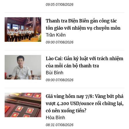
09:05 07/08/2026
Thanh tra Điện Biên gắn công tác
tôn giáo với nhiệm vụ chuyên môn
Trần Kiên
09:00 07/08/2026
Lào Cai: Gắn kỷ luật với trách nhiệm
của mỗi cán bộ thanh tra
Bùi Bình
09:00 07/08/2026
Giá vàng hôm nay 7/8: Vàng bứt phá
vượt 4.200 USD/ounce rồi chững lại,
có nên xuống tiền?
Hòa Bình
08:31 07/08/2026