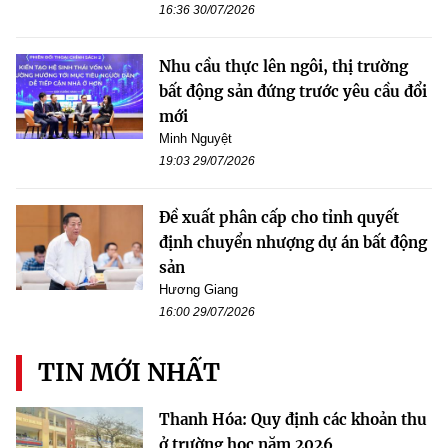
16:36 30/07/2026
Nhu cầu thực lên ngôi, thị trường
bất động sản đứng trước yêu cầu đổi
mới
Minh Nguyệt
19:03 29/07/2026
Đề xuất phân cấp cho tỉnh quyết
định chuyển nhượng dự án bất động
sản
Hương Giang
16:00 29/07/2026
TIN MỚI NHẤT
Thanh Hóa: Quy định các khoản thu
ở trường học năm 2026