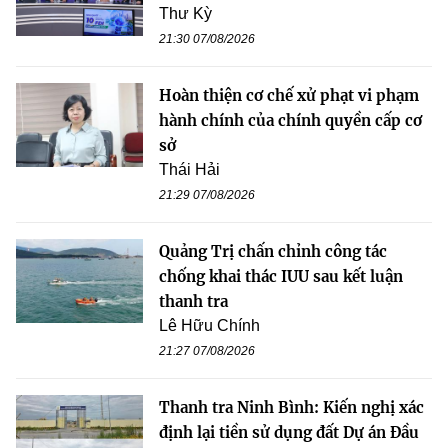
Thư Kỳ
21:30 07/08/2026
Hoàn thiện cơ chế xử phạt vi phạm
hành chính của chính quyền cấp cơ
sở
Thái Hải
21:29 07/08/2026
Quảng Trị chấn chỉnh công tác
chống khai thác IUU sau kết luận
thanh tra
Lê Hữu Chính
21:27 07/08/2026
Thanh tra Ninh Bình: Kiến nghị xác
định lại tiền sử dụng đất Dự án Đầu