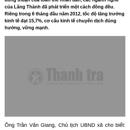
của Lăng Thành đã phát triển một cách đồng đều.
Riêng trong 6 tháng đầu năm 2012, tốc độ tăng trưởng
kinh tế đạt 15,7%, cơ cấu kinh tế chuyển dịch đúng
hướng, vững mạnh.
Ông Trần Văn Giang, Chủ tịch UBND xã cho biết: