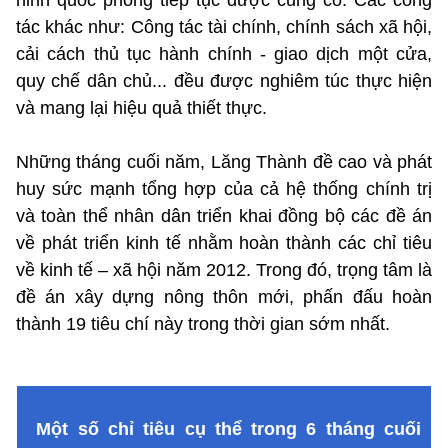
tác khác như: Công tác tài chính, chính sách xã hội,
cải cách thủ tục hành chính - giao dịch một cửa,
quy chế dân chủ... đều được nghiêm túc thực hiện
và mang lại hiệu quả thiết thực.
Những tháng cuối năm, Lăng Thành đề cao và phát
huy sức mạnh tổng hợp của cả hệ thống chính trị
và toàn thể nhân dân triển khai đồng bộ các đề án
về phát triển kinh tế nhằm hoàn thành các chỉ tiêu
về kinh tế – xã hội năm 2012. Trong đó, trọng tâm là
đề án xây dựng nông thôn mới, phấn đấu hoàn
thành 19 tiêu chí này trong thời gian sớm nhất.
Một số chỉ tiêu cụ thể trong 6 tháng cuối