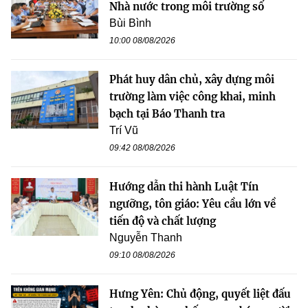
Nhà nước trong môi trường số
Bùi Bình
10:00 08/08/2026
Phát huy dân chủ, xây dựng môi
trường làm việc công khai, minh
bạch tại Báo Thanh tra
Trí Vũ
09:42 08/08/2026
Hướng dẫn thi hành Luật Tín
ngưỡng, tôn giáo: Yêu cầu lớn về
tiến độ và chất lượng
Nguyễn Thanh
09:10 08/08/2026
Hưng Yên: Chủ động, quyết liệt đấu