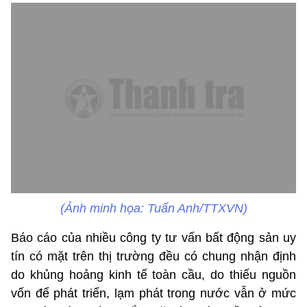
(Ảnh minh họa: Tuấn Anh/TTXVN)
Báo cáo của nhiều công ty tư vấn bất động sản uy
tín có mặt trên thị trường đều có chung nhận định
do khủng hoảng kinh tế toàn cầu, do thiếu nguồn
vốn để phát triển, lạm phát trong nước vẫn ở mức