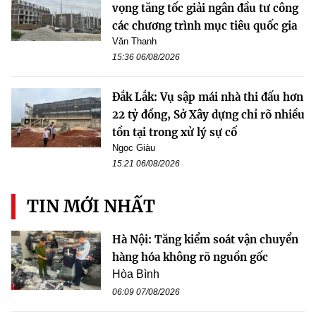
vọng tăng tốc giải ngân đầu tư công
các chương trình mục tiêu quốc gia
Văn Thanh
15:36 06/08/2026
Đắk Lắk: Vụ sập mái nhà thi đấu hơn
22 tỷ đồng, Sở Xây dựng chỉ rõ nhiều
tồn tại trong xử lý sự cố
Ngọc Giàu
15:21 06/08/2026
TIN MỚI NHẤT
Hà Nội: Tăng kiểm soát vận chuyển
hàng hóa không rõ nguồn gốc
Hòa Bình
06:09 07/08/2026