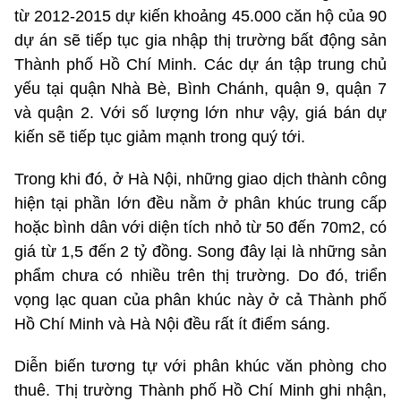
từ 2012-2015 dự kiến khoảng 45.000 căn hộ của 90
dự án sẽ tiếp tục gia nhập thị trường bất động sản
Thành phố Hồ Chí Minh. Các dự án tập trung chủ
yếu tại quận Nhà Bè, Bình Chánh, quận 9, quận 7
và quận 2. Với số lượng lớn như vậy, giá bán dự
kiến sẽ tiếp tục giảm mạnh trong quý tới.
Trong khi đó, ở Hà Nội, những giao dịch thành công
hiện tại phần lớn đều nằm ở phân khúc trung cấp
hoặc bình dân với diện tích nhỏ từ 50 đến 70m2, có
giá từ 1,5 đến 2 tỷ đồng. Song đây lại là những sản
phẩm chưa có nhiều trên thị trường. Do đó, triển
vọng lạc quan của phân khúc này ở cả Thành phố
Hồ Chí Minh và Hà Nội đều rất ít điểm sáng.
Diễn biến tương tự với phân khúc văn phòng cho
thuê. Thị trường Thành phố Hồ Chí Minh ghi nhận,