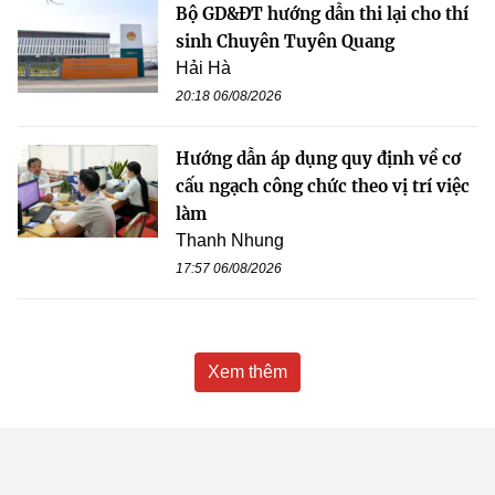
Bộ GD&ĐT hướng dẫn thi lại cho thí
sinh Chuyên Tuyên Quang
Hải Hà
20:18 06/08/2026
Hướng dẫn áp dụng quy định về cơ
cấu ngạch công chức theo vị trí việc
làm
Thanh Nhung
17:57 06/08/2026
Xem thêm