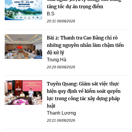
tăng tốc dự án trọng điểm
B.S
20:31 06/08/2026
Bài 2: Thanh tra Cao Bằng chỉ rõ
những nguyên nhân làm chậm tiến
độ xử lý
Trung Hà
20:29 06/08/2026
Tuyên Quang: Giám sát việc thực
hiện quy định về kiểm soát quyền
lực trong công tác xây dựng pháp
luật
Thanh Lương
20:21 06/08/2026