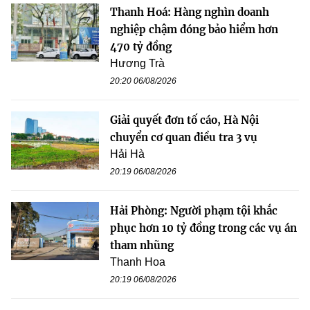
Thanh Hoá: Hàng nghìn doanh
nghiệp chậm đóng bảo hiểm hơn
470 tỷ đồng
Hương Trà
20:20 06/08/2026
Giải quyết đơn tố cáo, Hà Nội
chuyển cơ quan điều tra 3 vụ
Hải Hà
20:19 06/08/2026
Hải Phòng: Người phạm tội khắc
phục hơn 10 tỷ đồng trong các vụ án
tham nhũng
Thanh Hoa
20:19 06/08/2026