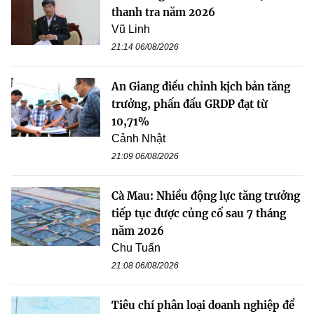
thanh tra năm 2026
Vũ Linh
21:14 06/08/2026
An Giang điều chỉnh kịch bản tăng
trưởng, phấn đấu GRDP đạt từ
10,71%
Cảnh Nhật
21:09 06/08/2026
Cà Mau: Nhiều động lực tăng trưởng
tiếp tục được củng cố sau 7 tháng
năm 2026
Chu Tuấn
21:08 06/08/2026
Tiêu chí phân loại doanh nghiệp để