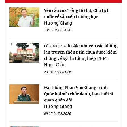
Yêu cầu của Tổng Bí thư, Chủ tịch
nước về sắp xếp trường học
Hương Giang
13:14 04/08/2026
Sở GDĐT Đắk Lắk: Khuyến cáo không
lan truyền thông tin chưa được kiểm
chứng về kỳ thi tốt nghiệp THPT
Ngọc Giàu
20:34 03/08/2026
Đại tướng Phan Văn Giang trình
Quốc hội sửa chức danh, hạn tuổi sĩ
quan quân đội
Hương Giang
09:15 04/08/2026