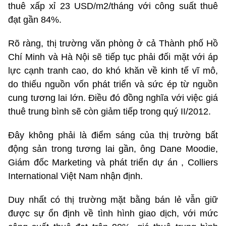
thuê xấp xỉ 23 USD/m2/tháng với công suất thuê
đạt gần 84%.
Rõ ràng, thị trường văn phòng ở cả Thành phố Hồ
Chí Minh và Hà Nội sẽ tiếp tục phải đối mặt với áp
lực cạnh tranh cao, do khó khăn về kinh tế vĩ mô,
do thiếu nguồn vốn phát triển và sức ép từ nguồn
cung tương lai lớn. Điều đó đồng nghĩa với việc giá
thuê trung bình sẽ còn giảm tiếp trong quý II/2012.
Đây không phải là điểm sáng của thị trường bất
động sản trong tương lai gần, ông Dane Moodie,
Giám đốc Marketing và phát triển dự án , Colliers
International Việt Nam nhận định.
Duy nhất có thị trường mặt bằng bán lẻ vẫn giữ
được sự ổn định về tình hình giao dịch, với mức