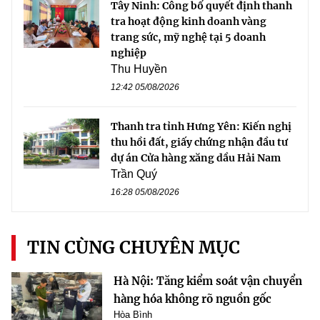
Tây Ninh: Công bố quyết định thanh
tra hoạt động kinh doanh vàng
trang sức, mỹ nghệ tại 5 doanh
nghiệp
Thu Huyền
12:42 05/08/2026
Thanh tra tỉnh Hưng Yên: Kiến nghị
thu hồi đất, giấy chứng nhận đầu tư
dự án Cửa hàng xăng dầu Hải Nam
Trần Quý
16:28 05/08/2026
TIN CÙNG CHUYÊN MỤC
Hà Nội: Tăng kiểm soát vận chuyển
hàng hóa không rõ nguồn gốc
Hòa Bình