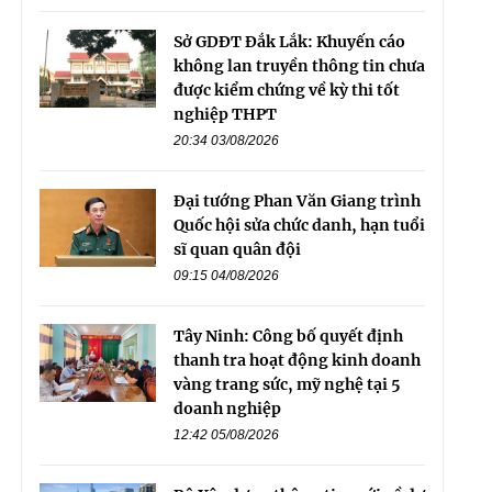
Sở GDĐT Đắk Lắk: Khuyến cáo
không lan truyền thông tin chưa
được kiểm chứng về kỳ thi tốt
nghiệp THPT
20:34 03/08/2026
Đại tướng Phan Văn Giang trình
Quốc hội sửa chức danh, hạn tuổi
sĩ quan quân đội
09:15 04/08/2026
Tây Ninh: Công bố quyết định
thanh tra hoạt động kinh doanh
vàng trang sức, mỹ nghệ tại 5
doanh nghiệp
12:42 05/08/2026