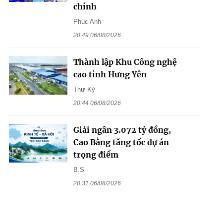
chính
Phúc Anh
20:49 06/08/2026
Thành lập Khu Công nghệ
cao tỉnh Hưng Yên
Thư Kỳ
20:44 06/08/2026
Giải ngân 3.072 tỷ đồng,
Cao Bằng tăng tốc dự án
trọng điểm
B.S
20:31 06/08/2026