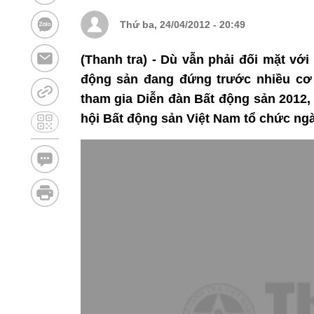
Thứ ba, 24/04/2012 - 20:49
(Thanh tra) - Dù vẫn phải đối mặt vớ
động sản đang đứng trước nhiều cơ 
tham gia Diễn đàn Bất động sản 2012,
hội Bất động sản Việt Nam tổ chức ngày