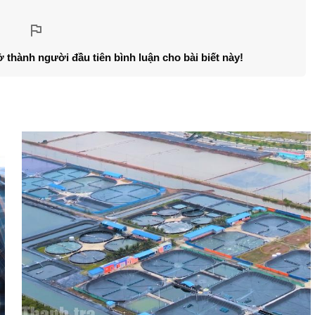
ở thành người đầu tiên bình luận cho bài biết này!