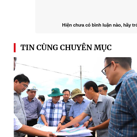
Hiện chưa có bình luận nào, hãy tr
TIN CÙNG CHUYÊN MỤC