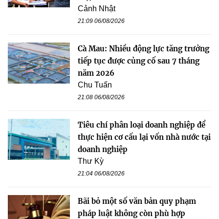
Cảnh Nhật
21:09 06/08/2026
Cà Mau: Nhiều động lực tăng trưởng
tiếp tục được củng cố sau 7 tháng
năm 2026
Chu Tuấn
21:08 06/08/2026
Tiêu chí phân loại doanh nghiệp để
thực hiện cơ cấu lại vốn nhà nước tại
doanh nghiệp
Thư Kỳ
21:04 06/08/2026
Bãi bỏ một số văn bản quy phạm
pháp luật không còn phù hợp