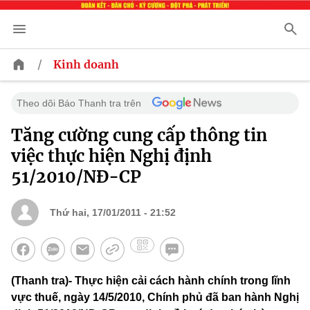
/
Kinh doanh
Theo dõi Báo Thanh tra trên
Tăng cường cung cấp thông tin
việc thực hiện Nghị định
51/2010/NĐ-CP
Thứ hai, 17/01/2011 - 21:52
(Thanh tra)- Thực hiện cải cách hành chính trong lĩnh
vực thuế, ngày 14/5/2010, Chính phủ đã ban hành Nghị