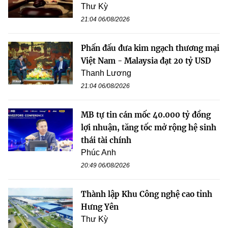
Thư Kỳ
21:04 06/08/2026
Phấn đấu đưa kim ngạch thương mại
Việt Nam - Malaysia đạt 20 tỷ USD
Thanh Lương
21:04 06/08/2026
MB tự tin cán mốc 40.000 tỷ đồng
lợi nhuận, tăng tốc mở rộng hệ sinh
thái tài chính
Phúc Anh
20:49 06/08/2026
Thành lập Khu Công nghệ cao tỉnh
Hưng Yên
Thư Kỳ