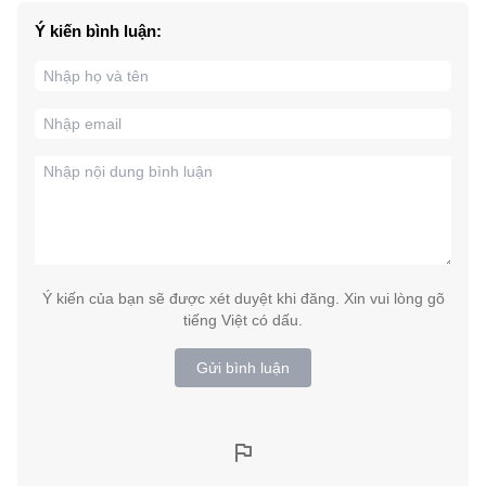
Ý kiến bình luận:
Ý kiến của bạn sẽ được xét duyệt khi đăng. Xin vui lòng gõ
tiếng Việt có dấu.
Gửi bình luận