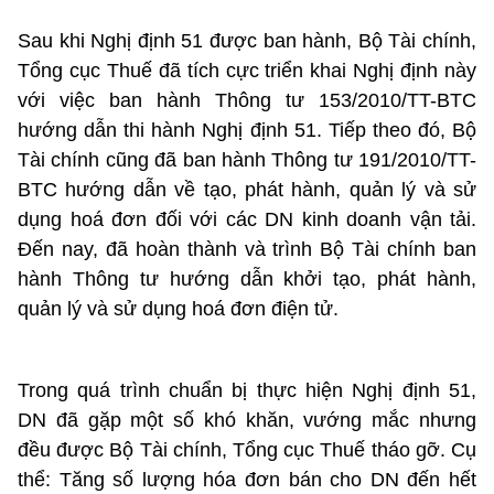
Sau khi Nghị định 51 được ban hành, Bộ Tài chính,
Tổng cục Thuế đã tích cực triển khai Nghị định này
với việc ban hành Thông tư 153/2010/TT-BTC
hướng dẫn thi hành Nghị định 51. Tiếp theo đó, Bộ
Tài chính cũng đã ban hành Thông tư 191/2010/TT-
BTC hướng dẫn về tạo, phát hành, quản lý và sử
dụng hoá đơn đối với các DN kinh doanh vận tải.
Đến nay, đã hoàn thành và trình Bộ Tài chính ban
hành Thông tư hướng dẫn khởi tạo, phát hành,
quản lý và sử dụng hoá đơn điện tử.
Trong quá trình chuẩn bị thực hiện Nghị định 51,
DN đã gặp một số khó khăn, vướng mắc nhưng
đều được Bộ Tài chính, Tổng cục Thuế tháo gỡ. Cụ
thể: Tăng số lượng hóa đơn bán cho DN đến hết