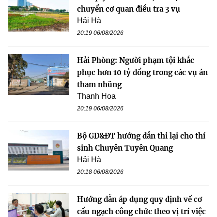
chuyển cơ quan điều tra 3 vụ
Hải Hà
20:19 06/08/2026
Hải Phòng: Người phạm tội khắc
phục hơn 10 tỷ đồng trong các vụ án
tham nhũng
Thanh Hoa
20:19 06/08/2026
Bộ GD&ĐT hướng dẫn thi lại cho thí
sinh Chuyên Tuyên Quang
Hải Hà
20:18 06/08/2026
Hướng dẫn áp dụng quy định về cơ
cấu ngạch công chức theo vị trí việc