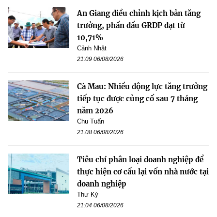
An Giang điều chỉnh kịch bản tăng
trưởng, phấn đấu GRDP đạt từ
10,71%
Cảnh Nhật
21:09 06/08/2026
Cà Mau: Nhiều động lực tăng trưởng
tiếp tục được củng cố sau 7 tháng
năm 2026
Chu Tuấn
21:08 06/08/2026
Tiêu chí phân loại doanh nghiệp để
thực hiện cơ cấu lại vốn nhà nước tại
doanh nghiệp
Thư Kỳ
21:04 06/08/2026