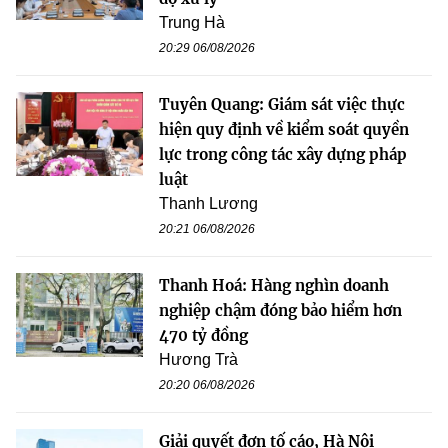
Trung Hà
20:29 06/08/2026
Tuyên Quang: Giám sát việc thực
hiện quy định về kiểm soát quyền
lực trong công tác xây dựng pháp
luật
Thanh Lương
20:21 06/08/2026
Thanh Hoá: Hàng nghìn doanh
nghiệp chậm đóng bảo hiểm hơn
470 tỷ đồng
Hương Trà
20:20 06/08/2026
Giải quyết đơn tố cáo, Hà Nội