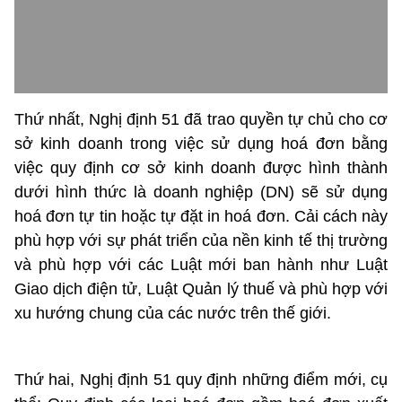
Thứ nhất, Nghị định 51 đã trao quyền tự chủ cho cơ
sở kinh doanh trong việc sử dụng hoá đơn bằng
việc quy định cơ sở kinh doanh được hình thành
dưới hình thức là doanh nghiệp (DN) sẽ sử dụng
hoá đơn tự tin hoặc tự đặt in hoá đơn. Cải cách này
phù hợp với sự phát triển của nền kinh tế thị trường
và phù hợp với các Luật mới ban hành như Luật
Giao dịch điện tử, Luật Quản lý thuế và phù hợp với
xu hướng chung của các nước trên thế giới.
Thứ hai, Nghị định 51 quy định những điểm mới, cụ